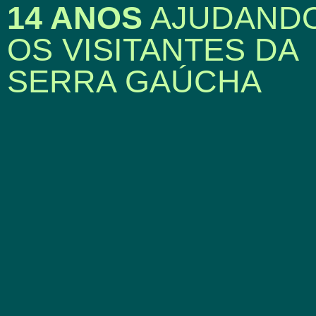
14 ANOS
AJUDAND
OS VISITANTES DA
SERRA GAÚCHA