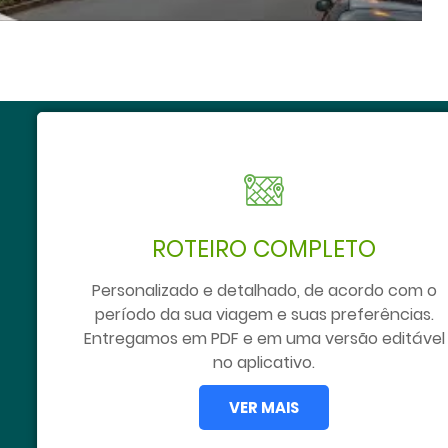
ROTEIRO COMPLETO
Personalizado e detalhado, de acordo com o
período da sua viagem e suas preferências.
Entregamos em PDF e em uma versão editável
no aplicativo.
VER MAIS