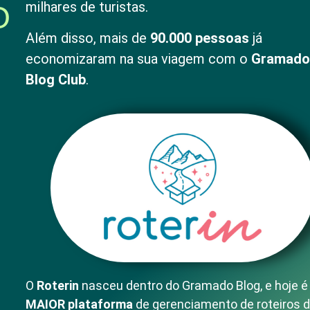
milhares de turistas.
O
Além disso, mais de
90.000 pessoas
já
economizaram na sua viagem com o
Gramado
Blog Club
.
O
Roterin
nasceu dentro do Gramado Blog, e hoje é
MAIOR plataforma
de gerenciamento de roteiros 