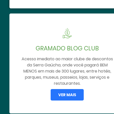
GRAMADO BLOG CLUB
Acesso imediato ao maior clube de descontos
da Serra Gaúcha, onde você pagará BEM
MENOS em mais de 300 lugares, entre hotéis,
parques, museus, passeios, lojas, serviços e
restaurantes.
VER MAIS