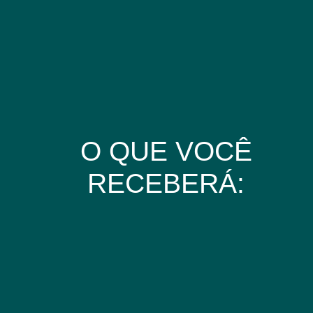
O QUE VOCÊ
RECEBERÁ: