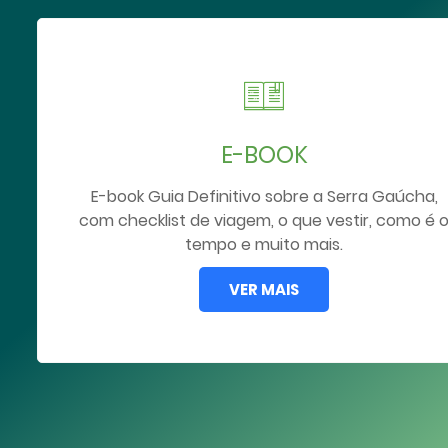
E-BOOK
E-book Guia Definitivo sobre a Serra Gaúcha,
com checklist de viagem, o que vestir, como é 
tempo e muito mais.
VER MAIS