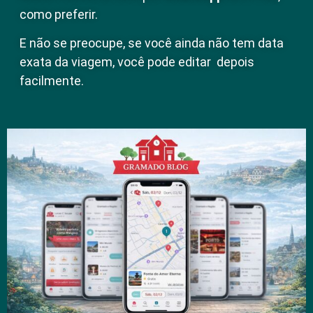
como preferir.
E não se preocupe, se você ainda não tem data
exata da viagem, você pode editar depois
facilmente.