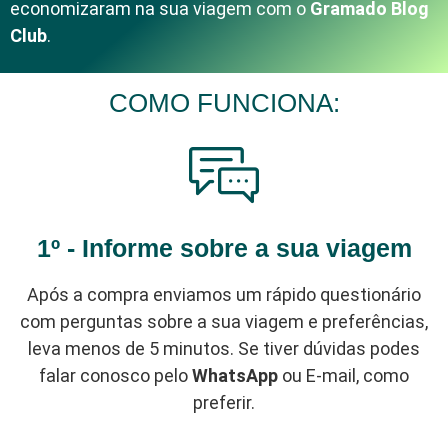
economizaram na sua viagem com o
Gramado Blog
Club
.
COMO FUNCIONA:
1º - Informe sobre a sua viagem
Após a compra enviamos um rápido questionário
com perguntas sobre a sua viagem e preferências,
leva menos de 5 minutos. Se tiver dúvidas podes
falar conosco pelo
WhatsApp
ou E-mail, como
preferir.