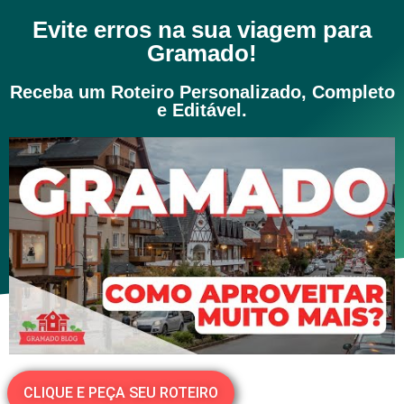
Evite erros na sua viagem para
Gramado!
Receba um
Roteiro
Personalizado
, Completo
e Editável.
CLIQUE E PEÇA SEU ROTEIRO