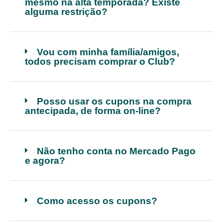
mesmo na alta temporada? Existe
alguma restrição?
Vou com minha família/amigos,
todos precisam comprar o Club?
Posso usar os cupons na compra
antecipada, de forma on-line?
Não tenho conta no Mercado Pago
e agora?
Como acesso os cupons?