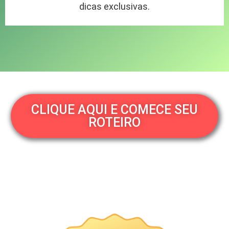
dicas exclusivas.
CLIQUE AQUI E COMECE SEU
ROTEIRO