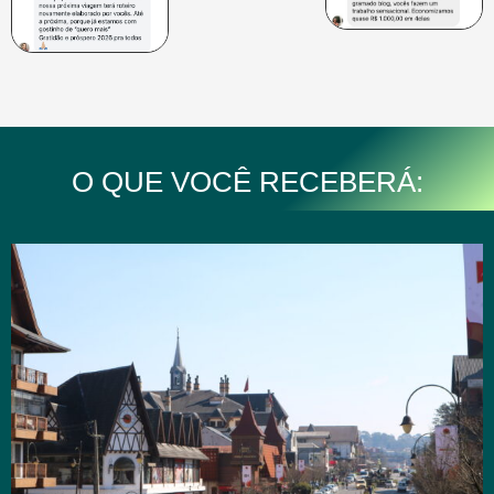
O QUE VOCÊ RECEBERÁ: