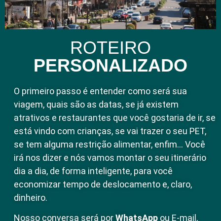
ROTEIRO
PERSONALIZADO
O primeiro passo é entender como será sua
viagem, quais são as datas, se já existem
atrativos e restaurantes que você gostaria de ir, se
está vindo com crianças, se vai trazer o seu PET,
se tem alguma restrição alimentar, enfim… Você
irá nos dizer e nós vamos montar o seu itinerário
dia a dia, de forma inteligente, para você
economizar tempo de deslocamento e, claro,
dinheiro.
Nosso conversa será por
WhatsApp
ou E-mail,