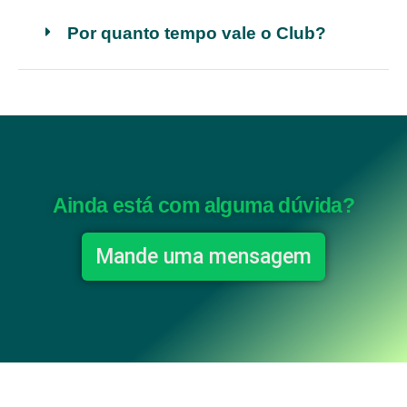
Por quanto tempo vale o Club?
Ainda está com alguma dúvida?
Mande uma mensagem