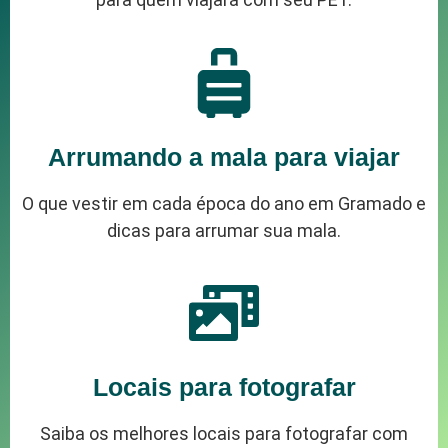
Arrumando a mala para viajar
O que vestir em cada época do ano em Gramado e
dicas para arrumar sua mala.
Locais para fotografar
Saiba os melhores locais para fotografar com