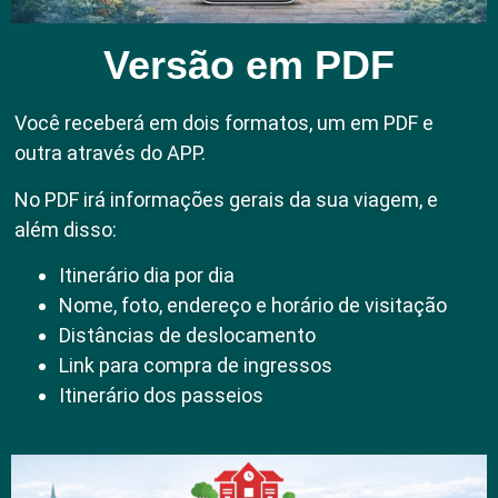
Versão em PDF
Você receberá em dois formatos, um em PDF e
outra através do APP.
No PDF irá informações gerais da sua viagem, e
além disso:
Itinerário dia por dia
Nome, foto, endereço e horário de visitação
Distâncias de deslocamento
Link para compra de ingressos
Itinerário dos passeios