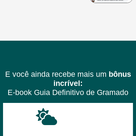
E você ainda recebe mais um
bônus
incrível:
E-book Guia Definitivo de Gramado