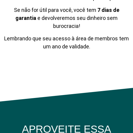
Se não for útil para você, você tem
7 dias de
garantia
e devolveremos seu dinheiro sem
burocracia!
Lembrando que seu acesso à área de membros tem
um ano de validade.
APROVEITE ESSA