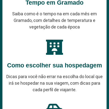
Tempo em Gramado
Saiba como é o tempo na em cada mês em
Gramado, com detalhes de temperatura e
vegetação de cada época
Como escolher sua hospedagem
Dicas para você não errar na escolha do local que
irá se hospedar na sua viagem, com dicas para
cada perfil de viajante.