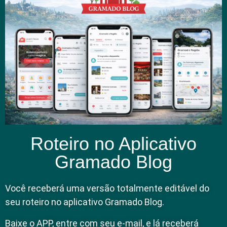
Roteiro no Aplicativo
Gramado Blog
Você receberá uma versão totalmente editável do
seu roteiro no aplicativo Gramado Blog.
Baixe o APP, entre com seu e-mail, e lá receberá