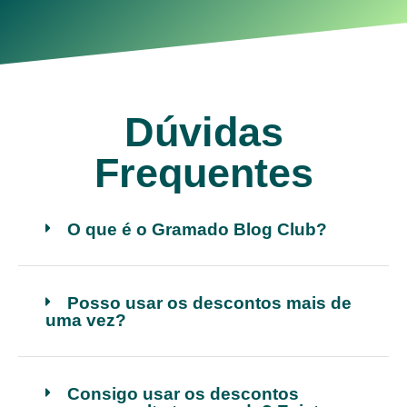
Dúvidas
Frequentes
O que é o Gramado Blog Club?
Posso usar os descontos mais de
uma vez?
Consigo usar os descontos