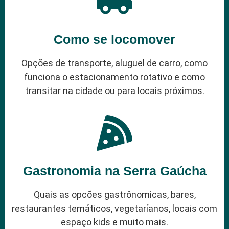
Como se locomover
Opções de transporte, aluguel de carro, como
funciona o estacionamento rotativo e como
transitar na cidade ou para locais próximos.
Gastronomia na Serra Gaúcha
Quais as opcões gastrônomicas, bares,
restaurantes temáticos, vegetaríanos, locais com
espaço kids e muito mais.