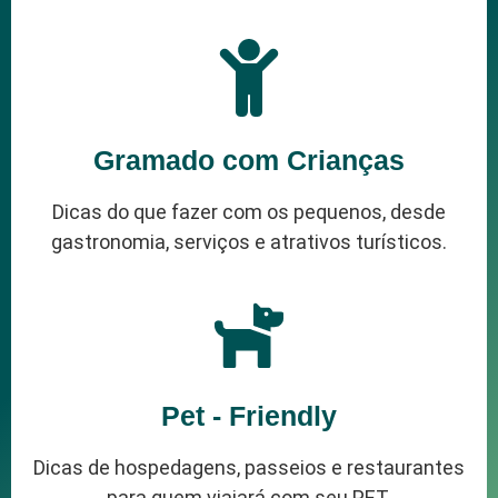
Gramado com Crianças
Dicas do que fazer com os pequenos, desde
gastronomia, serviços e atrativos turísticos.
Pet - Friendly
Dicas de hospedagens, passeios e restaurantes
para quem viajará com seu PET.