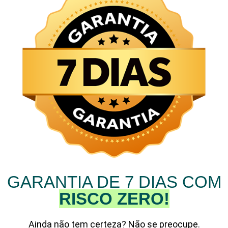
GARANTIA DE 7 DIAS COM
RISCO ZERO!
Ainda não tem certeza? Não se preocupe.