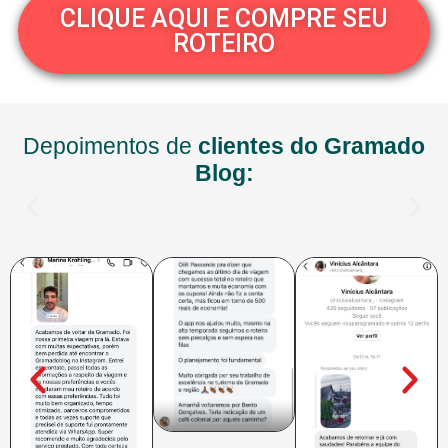
CLIQUE AQUI E COMPRE SEU
ROTEIRO
Depoimentos de
clientes do Gramado
Blog: