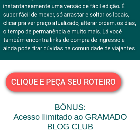
instantaneamente uma versão de fácil edição. É
super fácil de mexer, só arrastar e soltar os locais,
clicar pra ver preço atualizado, alterar ordem, os dias,
o tempo de permanência e muito mais. Lá você
também encontra links de compra de ingresso e
ainda pode tirar dúvidas na comunidade de viajantes.
CLIQUE E PEÇA SEU ROTEIRO
BÔNUS:
Acesso Ilimitado ao GRAMADO
BLOG CLUB