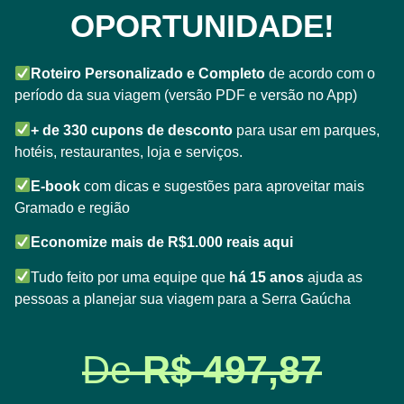
OPORTUNIDADE!
Roteiro Personalizado e Completo
de acordo com o
período da sua viagem (versão PDF e versão no App)
+ de 330 cupons de desconto
para usar em parques,
hotéis, restaurantes, loja e serviços.
E-book
com dicas e sugestões para aproveitar mais
Gramado e região
Economize mais de R$1.000 reais aqui
Tudo feito por uma equipe que
há 15 anos
ajuda as
pessoas a planejar sua viagem para a Serra Gaúcha
De
R$ 497,87