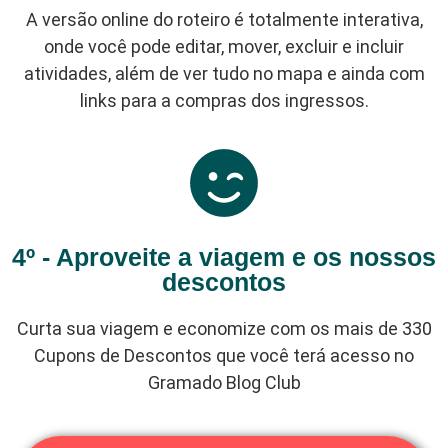
A versão online do roteiro é totalmente interativa,
onde você pode editar, mover, excluir e incluir
atividades, além de ver tudo no mapa e ainda com
links para a compras dos ingressos.
4º - Aproveite a viagem e os nossos
descontos
Curta sua viagem e economize com os mais de 330
Cupons de Descontos que você terá acesso no
Gramado Blog Club