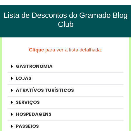
Lista de Descontos do Gramado Blog
Club
Clique
para ver a lista detalhada:
GASTRONOMIA
LOJAS
ATRATÍVOS TURÍSTICOS
SERVIÇOS
HOSPEDAGENS
PASSEIOS