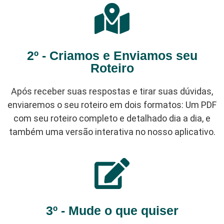
2º - Criamos e Enviamos seu
Roteiro
Após receber suas respostas e tirar suas dúvidas,
enviaremos o seu roteiro em dois formatos: Um PDF
com seu roteiro completo e detalhado dia a dia, e
também uma versão interativa no nosso aplicativo.
3º - Mude o que quiser