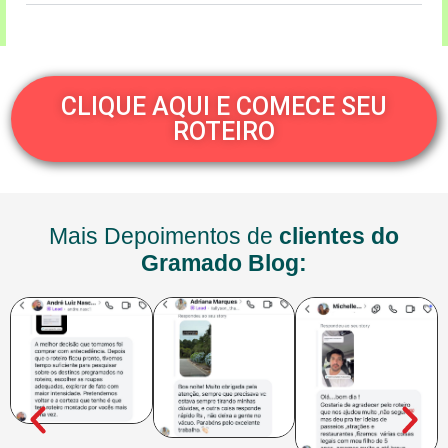
CLIQUE AQUI E COMECE SEU
ROTEIRO
Mais Depoimentos de
clientes do
Gramado Blog: