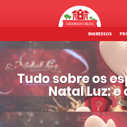
INGRESSOS
PR
Tudo sobre os e
Natal Luz: 