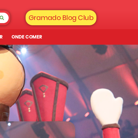
Gramado Blog Club
AR
ONDE COMER