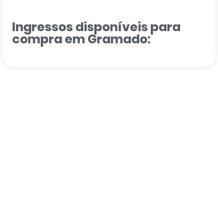
Ingressos disponíveis para
compra em Gramado: