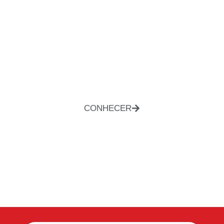
CONHECER