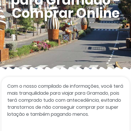
para Gramado -
Comprar Online
Com o nosso compilado de informações, você terá
mais tranquilidade para viajar para Gramado, pois
terá comprado tudo com antecedência, evitando
transtornos de não conseguir comprar por super
lotação e também pagando menos.