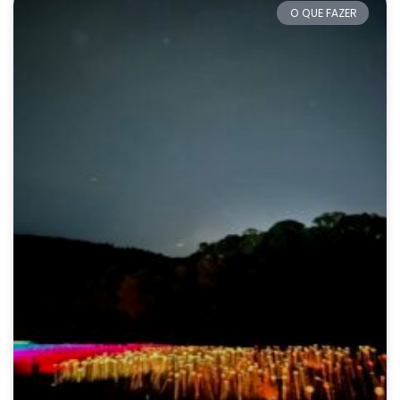
O QUE FAZER