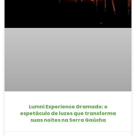
Lumni Experience Gramado: o
espetáculo de luzes que transforma
suas noites na Serra Gaúcha