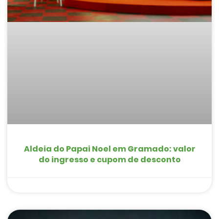
Aldeia do Papai Noel em Gramado: valor
do ingresso e cupom de desconto