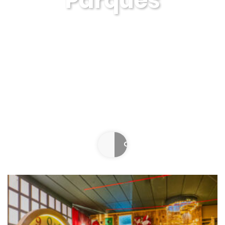
Parques