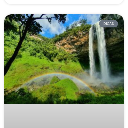
DICAS