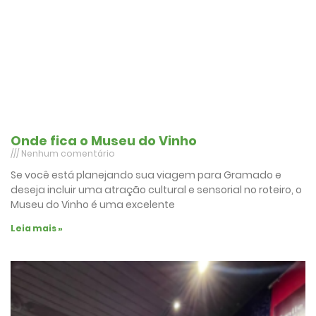
Onde fica o Museu do Vinho
Nenhum comentário
Se você está planejando sua viagem para Gramado e
deseja incluir uma atração cultural e sensorial no roteiro, o
Museu do Vinho é uma excelente
Leia mais »