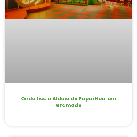
Onde fica a Aldeia do Papai Noel em
Gramado