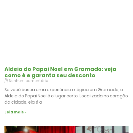
Aldeia do Papai Noel em Gramado: veja
como é e garanta seu desconto
Nenhum comentário
Se você busca uma experiência mágica em Gramado, a
Aldeia do Papai Noel é o lugar certo. Localizada no coração
da cidade, ela é a
Leia mais »