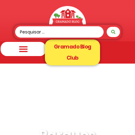
Gramado Blog
Club