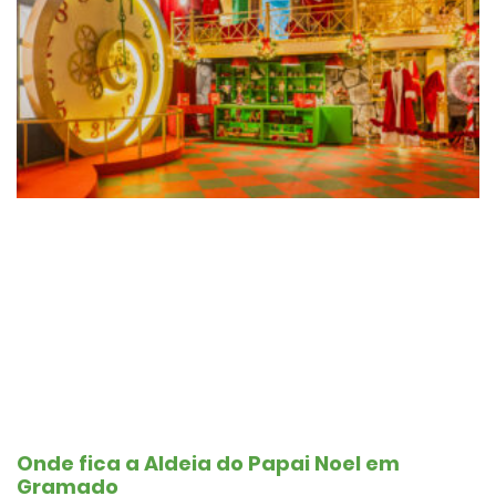
Onde fica a Aldeia do Papai Noel em
Gramado