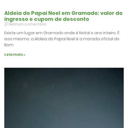
Aldeia do Papai Noel em Gramado: valor do
ingresso e cupom de desconto
Nenhum comentário
Existe um lugar em Gramado onde é Natal o ano inteiro. É
isso mesmo: a Aldeia do Papai Noel é a morada oficial do
Bom
Leia mais »