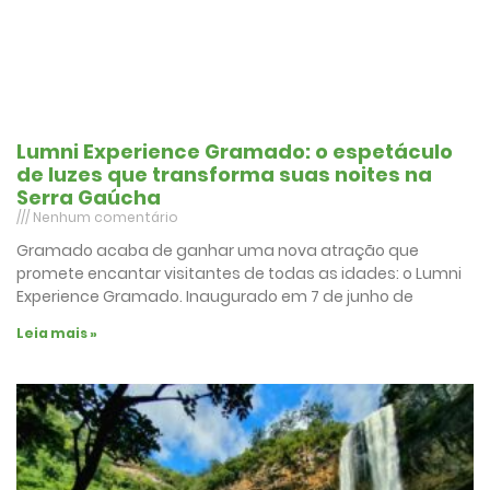
Lumni Experience Gramado: o espetáculo
de luzes que transforma suas noites na
Serra Gaúcha
Nenhum comentário
Gramado acaba de ganhar uma nova atração que
promete encantar visitantes de todas as idades: o Lumni
Experience Gramado. Inaugurado em 7 de junho de
Leia mais »