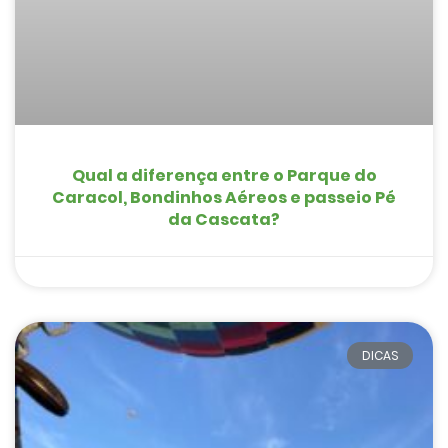
Qual a diferença entre o Parque do
Caracol, Bondinhos Aéreos e passeio Pé
da Cascata?
DICAS