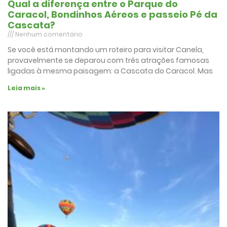
Qual a diferença entre o Parque do
Caracol, Bondinhos Aéreos e passeio Pé da
Cascata?
Nenhum comentário
Se você está montando um roteiro para visitar Canela,
provavelmente se deparou com três atrações famosas
ligadas à mesma paisagem: a Cascata do Caracol. Mas
Leia mais »