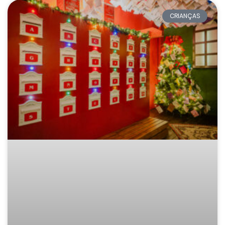
CRIANÇAS