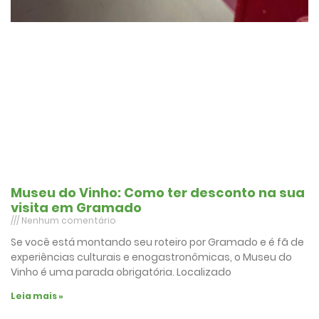
Museu do Vinho: Como ter desconto na sua
visita em Gramado
Nenhum comentário
Se você está montando seu roteiro por Gramado e é fã de
experiências culturais e enogastronômicas, o Museu do
Vinho é uma parada obrigatória. Localizado
Leia mais »