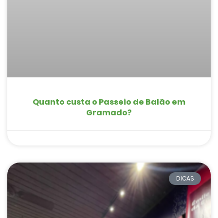
Quanto custa o Passeio de Balão em
Gramado?
DICAS