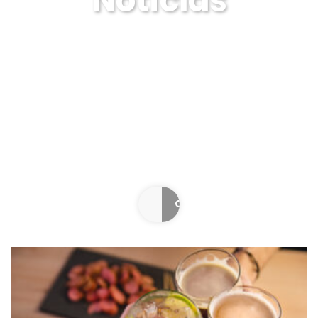
Notícias