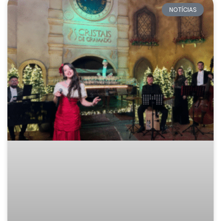
NOTÍCIAS