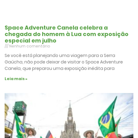
Space Adventure Canela celebra a
chegada do homem à Lua com exposição
especial em julho
Nenhum comentário
Se você está planejando uma viagem para a Serra
Gaúcha, não pode deixar de visitar o Space Adventure
Canela, que preparou uma exposição inédita para
Leia mais »