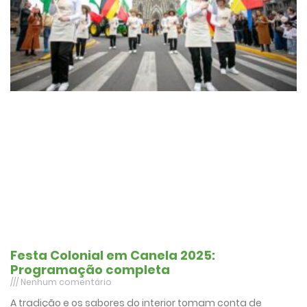
Festa Colonial em Canela 2025:
Programação completa
Nenhum comentário
A tradição e os sabores do interior tomam conta de