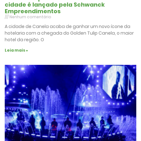
cidade é lançado pela Schwanck
Empreendimentos
Nenhum comentário
A cidade de Canela acaba de ganhar um novo ícone da
hotelaria com a chegada do Golden Tulip Canela, o maior
hotel da região. O
Leia mais »