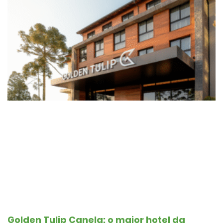
Golden Tulip Canela: o maior hotel da