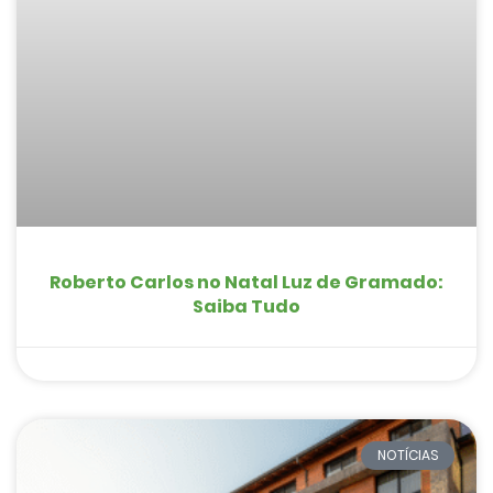
Roberto Carlos no Natal Luz de Gramado:
Saiba Tudo
NOTÍCIAS