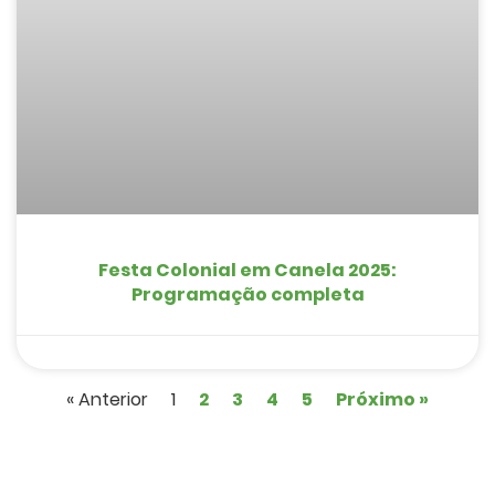
Festa Colonial em Canela 2025:
Programação completa
« Anterior
1
2
3
4
5
Próximo »