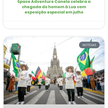
Space Adventure Canela celebra a
chegada do homem à Lua com
exposição especial em julho
NOTÍCIAS