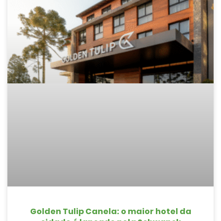
Golden Tulip Canela: o maior hotel da