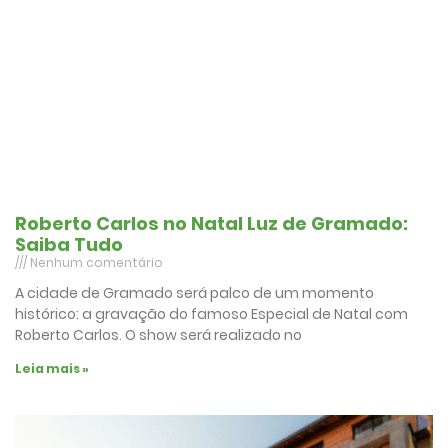
Roberto Carlos no Natal Luz de Gramado:
Saiba Tudo
Nenhum comentário
A cidade de Gramado será palco de um momento
histórico: a gravação do famoso Especial de Natal com
Roberto Carlos. O show será realizado no
Leia mais »