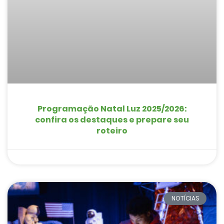
Programação Natal Luz 2025/2026:
confira os destaques e prepare seu
roteiro
NOTÍCIAS