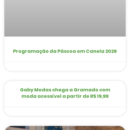
Programação da Páscoa em Canela 2026
Gaby Modas chega a Gramado com
moda acessível a partir de R$ 19,99