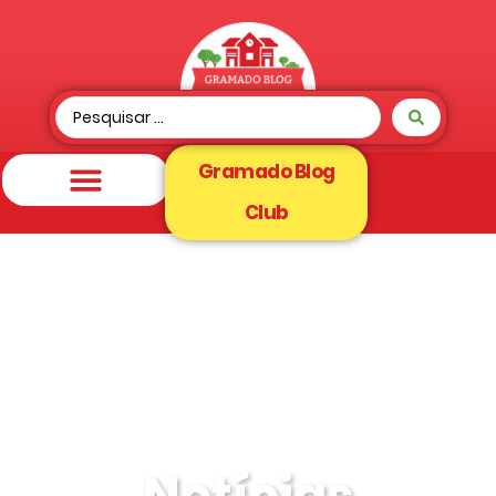
Gramado Blog
Club