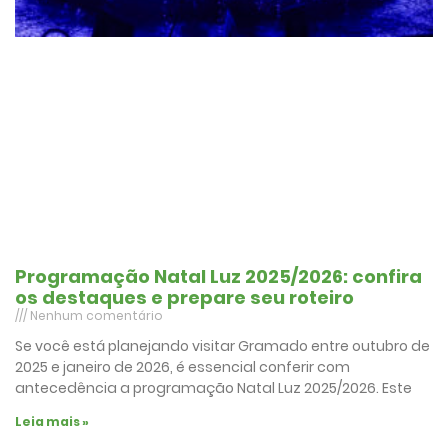
Programação Natal Luz 2025/2026: confira
os destaques e prepare seu roteiro
Nenhum comentário
Se você está planejando visitar Gramado entre outubro de
2025 e janeiro de 2026, é essencial conferir com
antecedência a programação Natal Luz 2025/2026. Este
Leia mais »