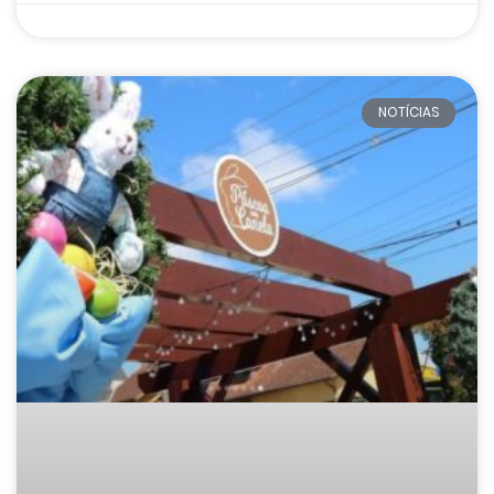
NOTÍCIAS