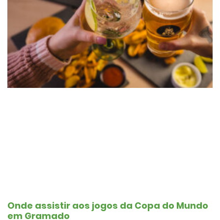
Onde assistir aos jogos da Copa do Mundo
em Gramado