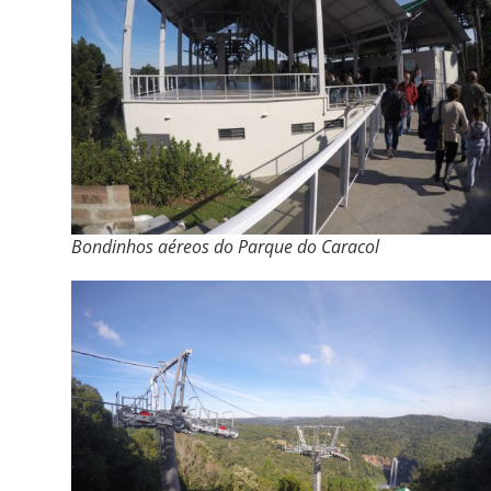
Bondinhos aéreos do Parque do Caracol