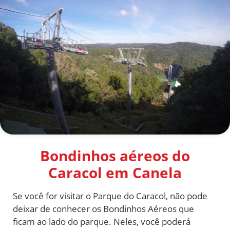
Bondinhos aéreos do
Caracol em Canela
Se você for visitar o Parque do Caracol, não pode
deixar de conhecer os Bondinhos Aéreos que
ficam ao lado do parque. Neles, você poderá