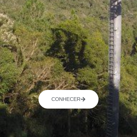
CONHECER