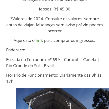
Idosos: R$ 45,00
*Valores de 2024. Consulte os valores sempre
antes de viajar. Mudanças sem aviso prévio podem
ocorrer
Aqui esta o
link
para comprar os ingressos.
Endereço:
Estrada da Ferradura, nº 699 – Caracol – Canela |
Rio Grande do Sul – Brasil
Horário de Funcionamento: Diariamente das 9h às
17h.