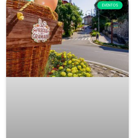
EVENTOS