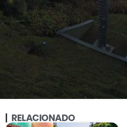
RELACIONADO