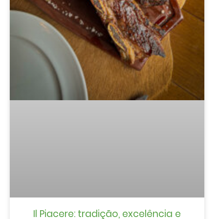
Il Piacere: tradição, excelência e