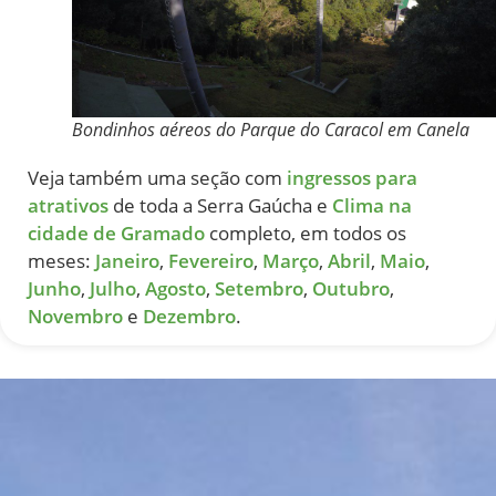
Bondinhos aéreos do Parque do Caracol em Canela
Veja também uma seção com
ingressos para
atrativos
de toda a Serra Gaúcha e
Clima na
cidade de Gramado
completo, em todos os
meses:
Janeiro
,
Fevereiro
,
Março
,
Abril
,
Maio
,
Junho
,
Julho
,
Agosto
,
Setembro
,
Outubro
,
Novembro
e
Dezembro
.