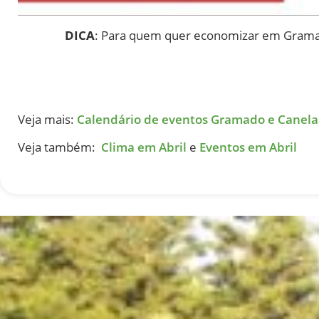
DICA
: Para quem quer economizar em Gramado
Veja mais:
Calendário de eventos Gramado e Canela
Veja também:
Clima em Abril
e
Eventos em Abril