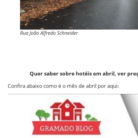
Rua João Alfredo Schneider
Quer saber sobre hotéis em abril, ver p
Confira abaixo como é o mês de abril por aqui: