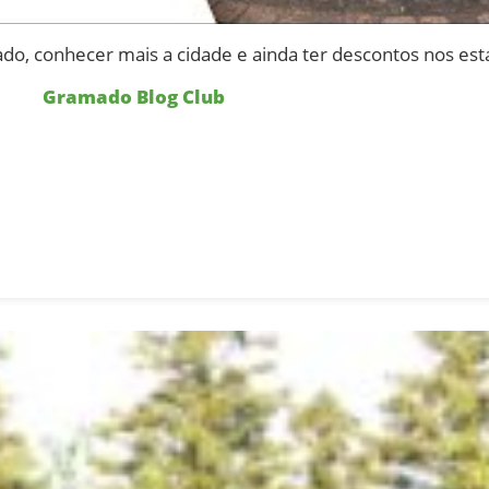
, conhecer mais a cidade e ainda ter descontos nos est
Gramado Blog Club