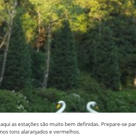
ui as estações são muito bem definidas. Prepare-se par
, nos tons alaranjados e vermelhos.