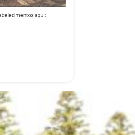
abelecimentos aqui: