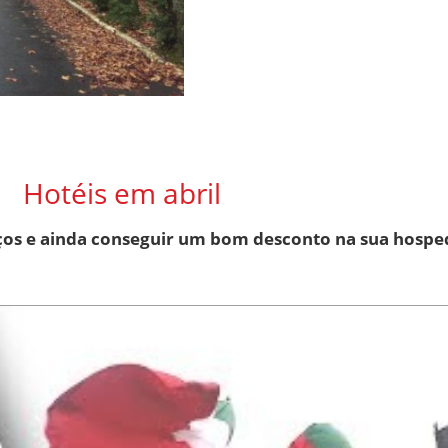
Hotéis em abril
reços e ainda conseguir um bom desconto na sua hos