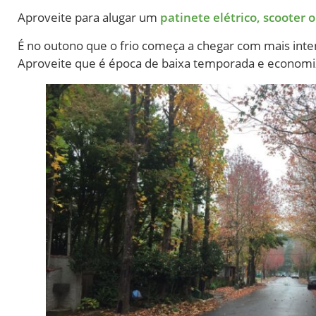
Aproveite para alugar um
patinete elétrico, scooter o
É no outono que o frio começa a chegar com mais inte
Aproveite que é época de baixa temporada e economi