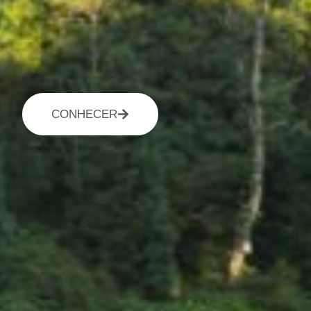
CONHECER