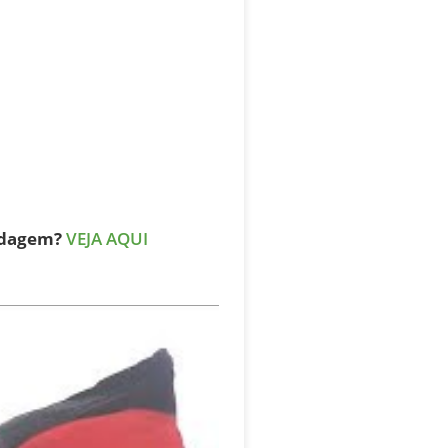
pedagem?
VEJA AQUI