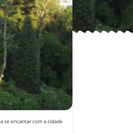
a se encantar com a cidade