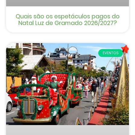
Quais são os espetáculos pagos do
Natal Luz de Gramado 2026/2027?
EVENTOS