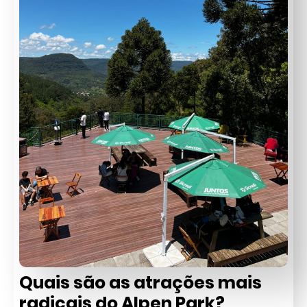
Quais são as atrações mais
radicais do Alpen Park?