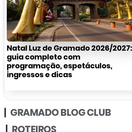
Natal Luz de Gramado 2026/2027:
guia completo com
programação, espetáculos,
ingressos e dicas
GRAMADO BLOG CLUB
ROTEIROS