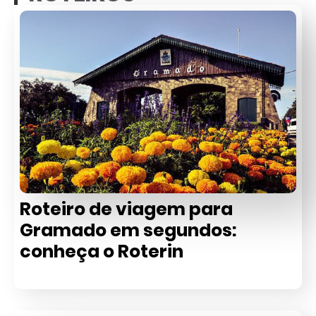
Roteiro de viagem para
Gramado em segundos:
conheça o Roterin