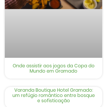
Onde assistir aos jogos da Copa do
Mundo em Gramado
Varanda Boutique Hotel Gramado:
um refúgio romântico entre bosque
e sofisticação