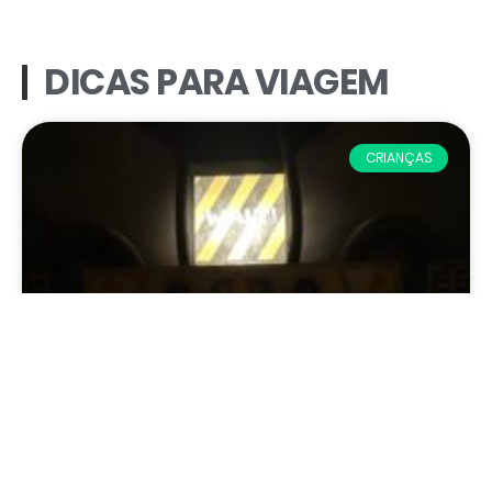
DICAS PARA VIAGEM
CRIANÇAS