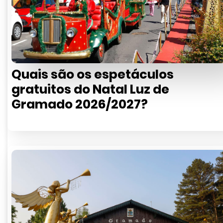
Quais são os espetáculos
gratuitos do Natal Luz de
Gramado 2026/2027?