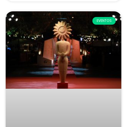
EVENTOS