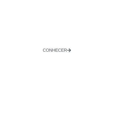
CONHECER