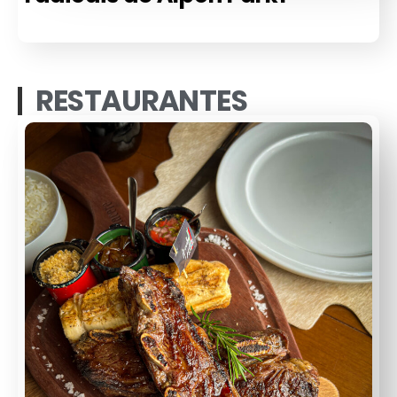
RESTAURANTES