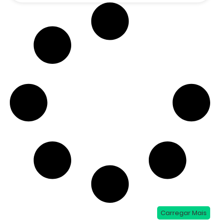
Carregar Mais