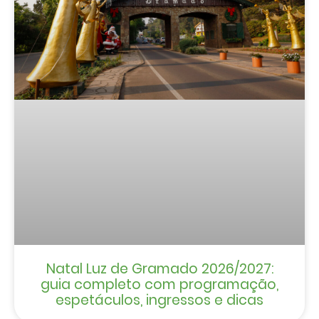
Natal Luz de Gramado 2026/2027:
guia completo com programação,
espetáculos, ingressos e dicas