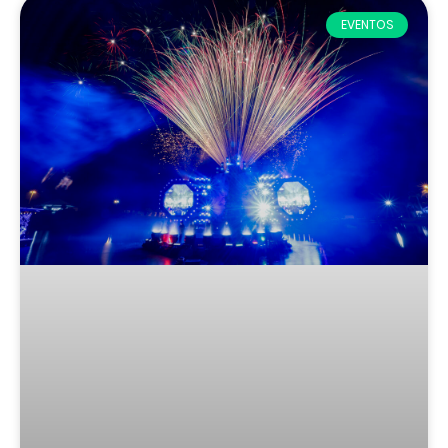
EVENTOS