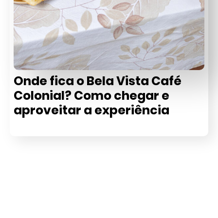
Onde fica o Bela Vista Café
Colonial? Como chegar e
aproveitar a experiência