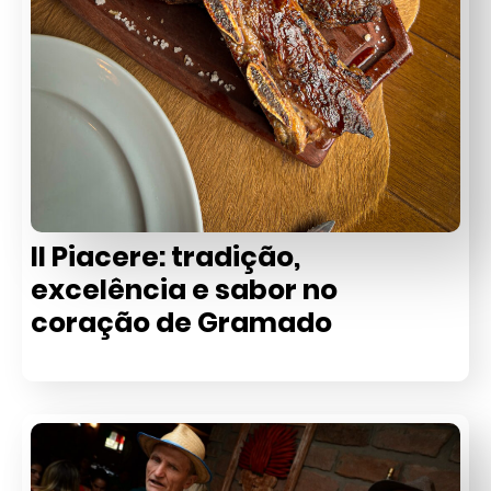
Il Piacere: tradição,
excelência e sabor no
coração de Gramado