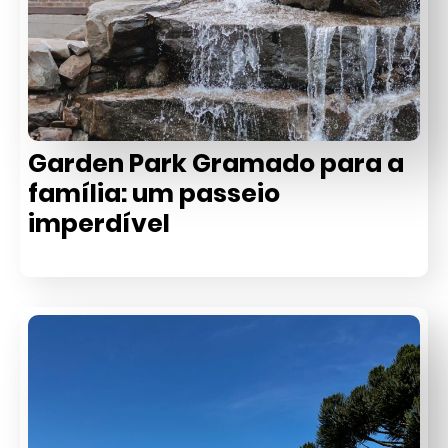
Garden Park Gramado para a
família: um passeio
imperdível