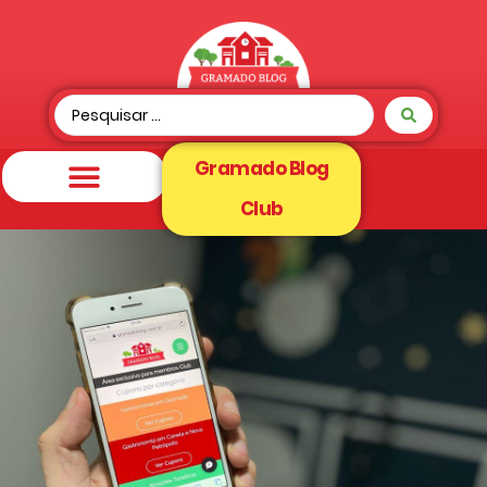
Gramado Blog
Club