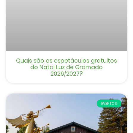
Quais são os espetáculos gratuitos
do Natal Luz de Gramado
2026/2027?
EVENTOS