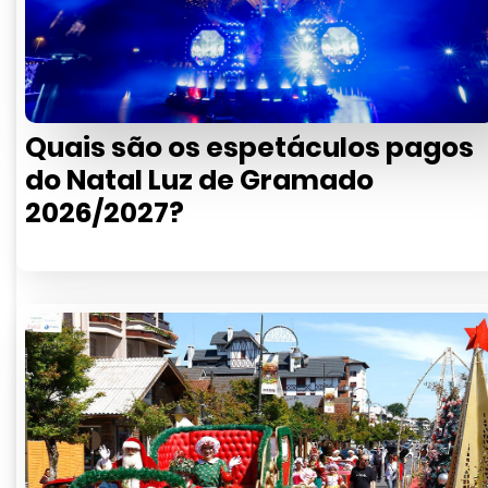
Quais são os espetáculos pagos
do Natal Luz de Gramado
2026/2027?