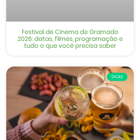
Festival de Cinema de Gramado
2026: datas, filmes, programação e
tudo o que você precisa saber
DICAS