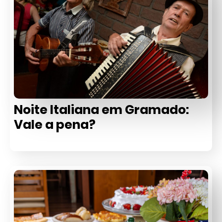
Noite Italiana em Gramado:
Vale a pena?