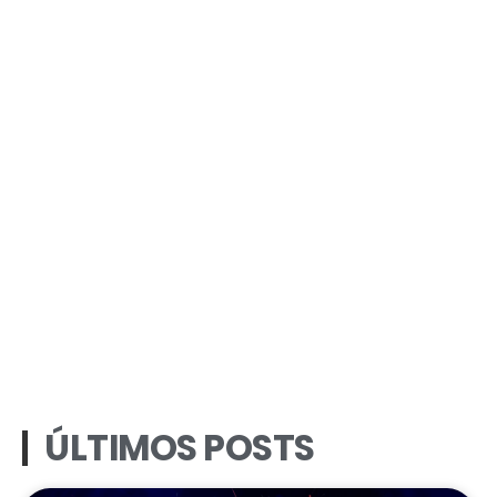
ÚLTIMOS POSTS