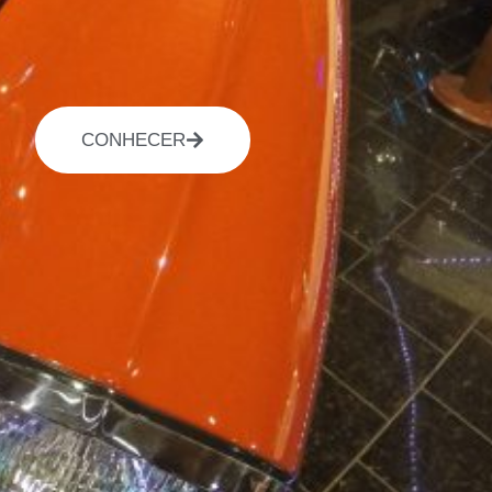
CONHECER