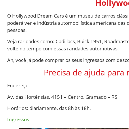
Hollywo
O Hollywood Dream Cars é um museu de carros clássi
poderá ver e indústria automobilística americana das
pessoas.
Veja raridades como: Cadillacs, Buick 1951, Roadmast
volte no tempo com essas raridades automotivas.
Ah, você já pode comprar os seus ingressos com desc
Precisa de ajuda para 
Endereço:
Av. das Hortênsias, 4151 – Centro, Gramado – RS
Horários: diariamente, das 8h às 18h.
Ingressos