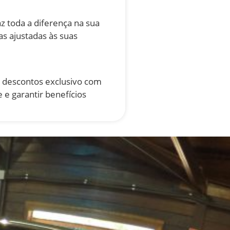
z toda a diferença na sua
s ajustadas às suas
e descontos exclusivo com
 e garantir benefícios