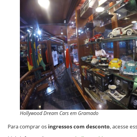
Hollywood Dream Cars em Gramado
Para comprar os
ingressos com desconto
, acesse es