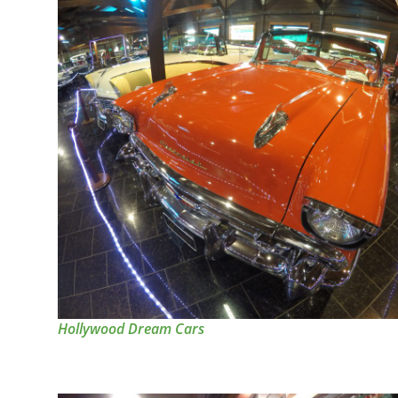
Hollywood Dream Cars