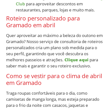
Club
para aproveitar descontos em
restaurantes, parques, lojas e muito mais.
Roteiro personalizado para
Gramado em abril
Quer aproveitar ao máximo a beleza do outono em
Gramado? Nosso serviço de consultoria de roteiros
personalizados cria um plano sob medida para o
seu perfil, garantindo que você descubra os
melhores passeios e atrações.
Clique aqui
para
saber mais e garantir o seu roteiro exclusivo.
Como se vestir para o clima de abril
em Gramado
Traga roupas confortáveis para o dia, como
camisetas de manga longa, mas esteja preparado
para o frio da noite com casacos, jaquetas e