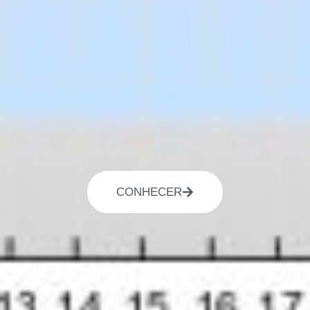
CONHECER