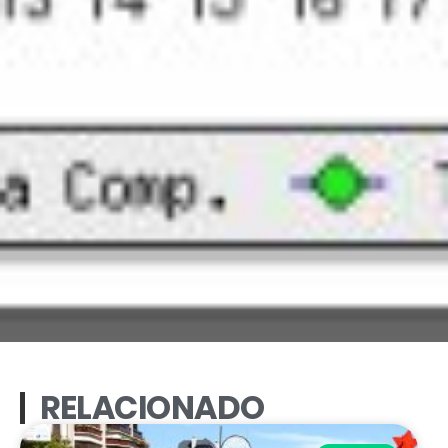
RELACIONADO