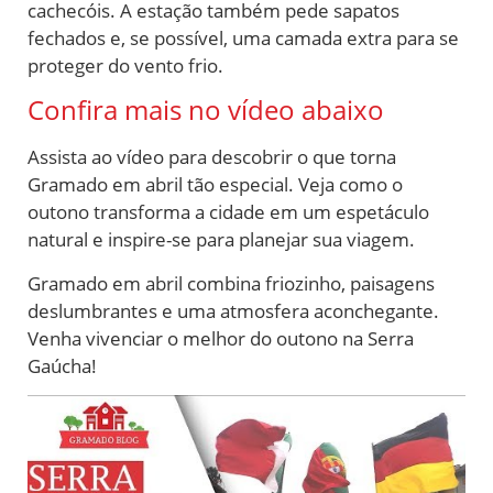
cachecóis. A estação também pede sapatos
fechados e, se possível, uma camada extra para se
proteger do vento frio.
Confira mais no vídeo abaixo
Assista ao vídeo para descobrir o que torna
Gramado em abril tão especial. Veja como o
outono transforma a cidade em um espetáculo
natural e inspire-se para planejar sua viagem.
Gramado em abril combina friozinho, paisagens
deslumbrantes e uma atmosfera aconchegante.
Venha vivenciar o melhor do outono na Serra
Gaúcha!