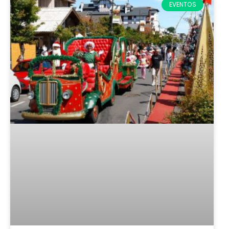
EVENTOS