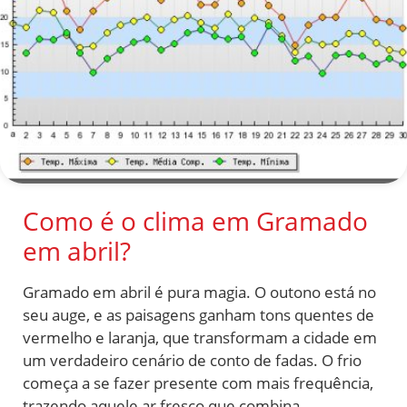
Como é o clima em Gramado
em abril?
Gramado em abril é pura magia. O outono está no
seu auge, e as paisagens ganham tons quentes de
vermelho e laranja, que transformam a cidade em
um verdadeiro cenário de conto de fadas. O frio
começa a se fazer presente com mais frequência,
trazendo aquele ar fresco que combina