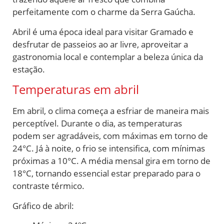
perfeitamente com o charme da Serra Gaúcha.
Abril é uma época ideal para visitar Gramado e
desfrutar de passeios ao ar livre, aproveitar a
gastronomia local e contemplar a beleza única da
estação.
Temperaturas em abril
Em abril, o clima começa a esfriar de maneira mais
perceptível. Durante o dia, as temperaturas
podem ser agradáveis, com máximas em torno de
24°C. Já à noite, o frio se intensifica, com mínimas
próximas a 10°C. A média mensal gira em torno de
18°C, tornando essencial estar preparado para o
contraste térmico.
Gráfico de abril: