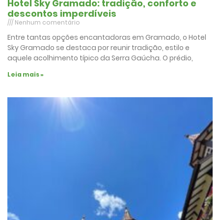
Hotel Sky Gramado: tradição, conforto e
descontos imperdíveis
Nenhum comentário
Entre tantas opções encantadoras em Gramado, o Hotel
Sky Gramado se destaca por reunir tradição, estilo e
aquele acolhimento típico da Serra Gaúcha. O prédio,
Leia mais »