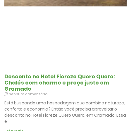
Desconto no Hotel Fioreze Quero Quero:
Chalés com charme e preço justo em
Gramado
Nenhum comentário
Está buscando uma hospedagem que combine natureza,
conforto e economia? Então você precisa aproveitar o
desconto no Hotel Fioreze Quero Quero, em Gramado. Essa
é