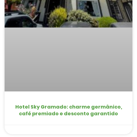
Hotel Sky Gramado: charme germânico,
café premiado e desconto garantido