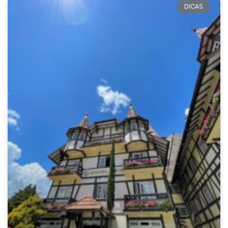
DICAS