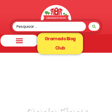
Gramado Blog
Club