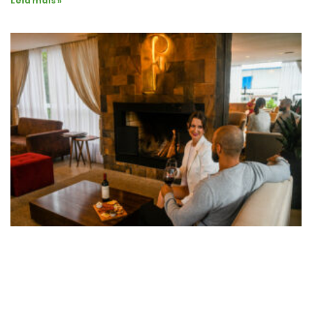
Leia mais »