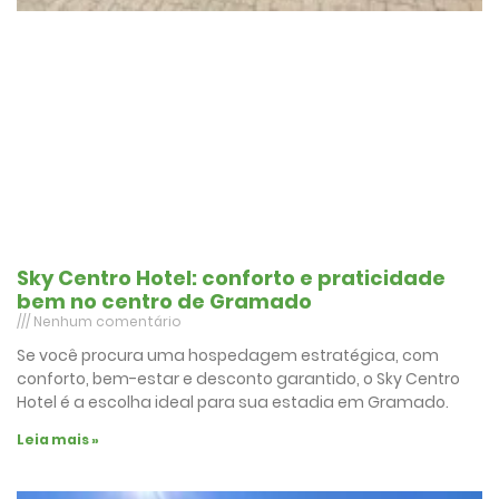
Sky Centro Hotel: conforto e praticidade
bem no centro de Gramado
Nenhum comentário
Se você procura uma hospedagem estratégica, com
conforto, bem-estar e desconto garantido, o Sky Centro
Hotel é a escolha ideal para sua estadia em Gramado.
Leia mais »