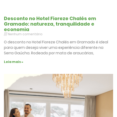
Desconto no Hotel Fioreze Chalés em
Gramado: natureza, tranquilidade e
economia
Nenhum comentário
O desconto no Hotel Fioreze Chalés em Gramado é ideal
para quem deseja viver uma experiência diferente na
Serra Gaúcha. Rodeado por mata de araucárias,
Leia mais »