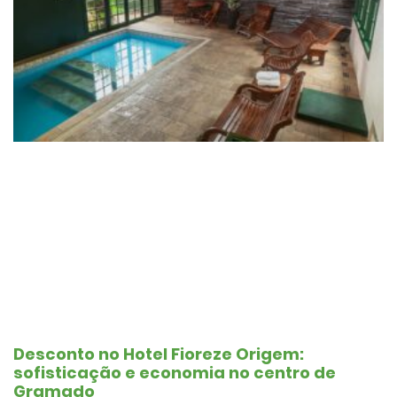
Desconto no Hotel Fioreze Origem:
sofisticação e economia no centro de
Gramado