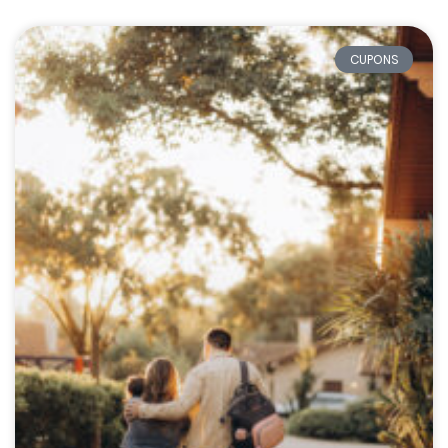
CUPONS