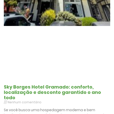
Sky Borges Hotel Gramado: conforto,
localização e desconto garantido o ano
todo
Nenhum comentário
Se você busca uma hospedagem moderna e bem