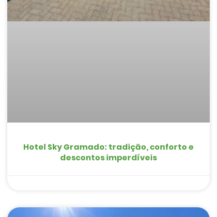
Hotel Sky Gramado: tradição, conforto e
descontos imperdíveis