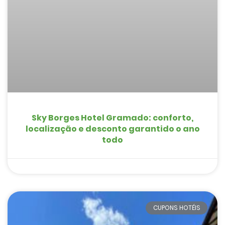
Sky Borges Hotel Gramado: conforto,
localização e desconto garantido o ano
todo
CUPONS HOTÉIS