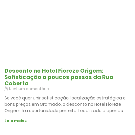
Desconto no Hotel Fioreze Origem:
Sofisticação a poucos passos da Rua
Coberta
Nenhum comentário
Se você quer unir sofisticação, localização estratégica e
bons preços em Gramado, o desconto no Hotel Fioreze
Origem é a oportunidade perfeita. Localizado a apenas
Leia mais »