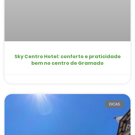
Sky Centro Hotel: conforto e praticidade
bem no centro de Gramado
DICAS