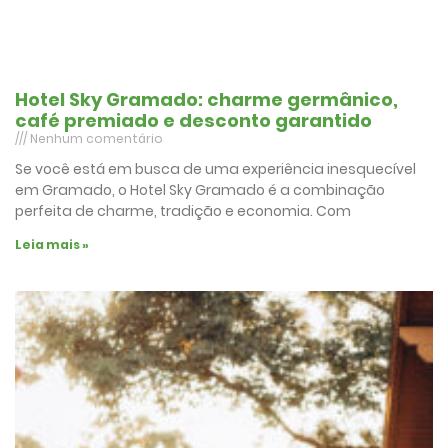
Hotel Sky Gramado: charme germânico,
café premiado e desconto garantido
Nenhum comentário
Se você está em busca de uma experiência inesquecível
em Gramado, o Hotel Sky Gramado é a combinação
perfeita de charme, tradição e economia. Com
Leia mais »