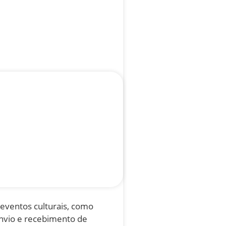
 eventos culturais, como
nvio e recebimento de