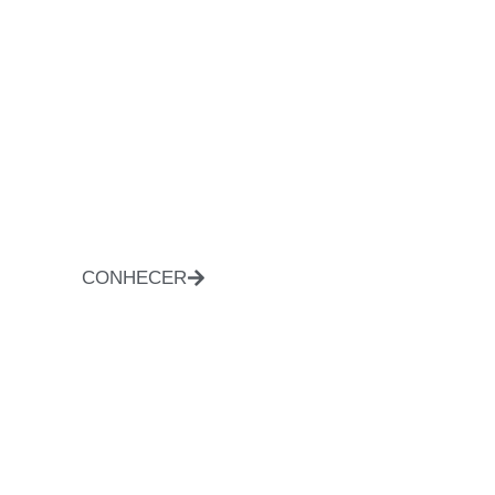
CONHECER