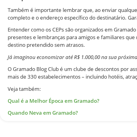
Também é importante lembrar que, ao enviar qualque
completo e o endereço específico do destinatário. Gar
Entender como os CEPs são organizados em Gramado é 
presentes e lembranças para amigos e familiares que 
destino pretendido sem atrasos.
Já imaginou economizar até R$ 1.000,00 na sua próxi
O Gramado Blog Club é um clube de descontos por ass
mais de 330 estabelecimentos – incluindo hotéis, atraç
Veja também:
Qual é a Melhor Época em Gramado?
Quando Neva em Gramado?