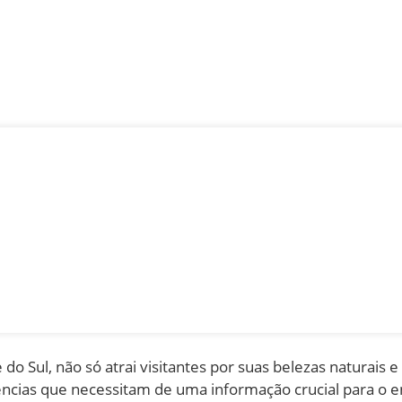
 Sul, não só atrai visitantes por suas belezas naturais e
cias que necessitam de uma informação crucial para o e