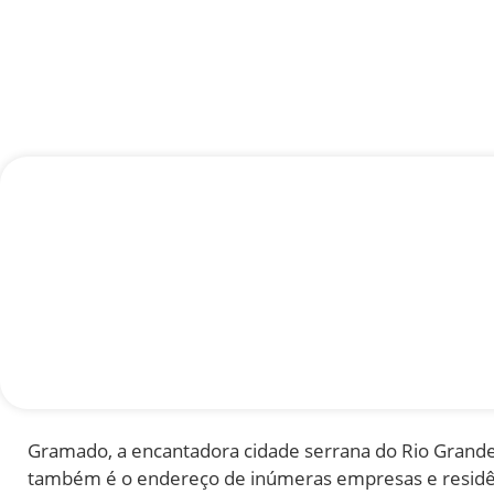
Gramado, a encantadora cidade serrana do Rio Grande do
também é o endereço de inúmeras empresas e residên