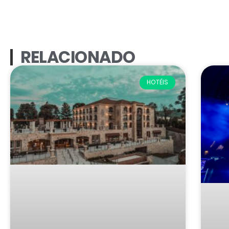
RELACIONADO
HOTÉIS