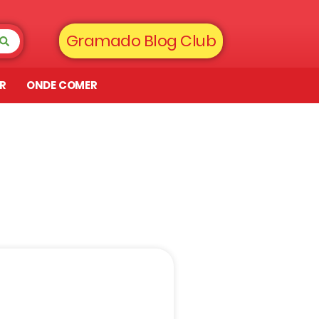
Gramado Blog Club
AR
ONDE COMER