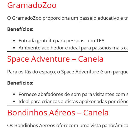
GramadoZoo
O GramadoZoo proporciona um passeio educativo e tra
Benefícios:
Entrada gratuita para pessoas com TEA
Ambiente acolhedor e ideal para passeios mais c
Space Adventure – Canela
Para os fãs do espaço, o Space Adventure é um parque
Benefícios:
Fornece abafadores de som para visitantes com s
Ideal para crianças autistas apaixonadas por ciênc
Bondinhos Aéreos – Canela
Os Bondinhos Aéreos oferecem uma vista panorâmica in