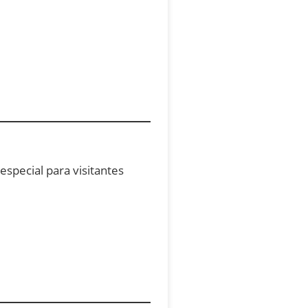
special para visitantes