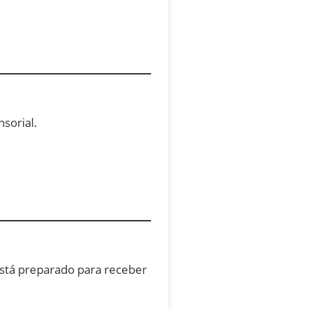
sorial.
stá preparado para receber