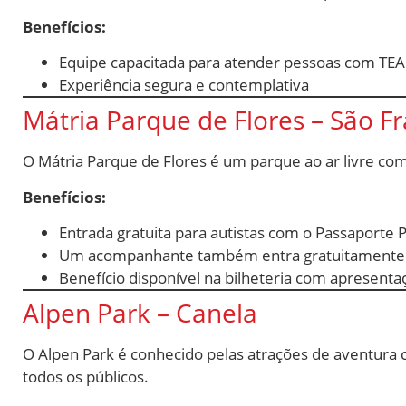
Benefícios:
Equipe capacitada para atender pessoas com TEA
Experiência segura e contemplativa
Mátria Parque de Flores – São F
O Mátria Parque de Flores é um parque ao ar livre com
Benefícios:
Entrada gratuita para autistas com o Passaporte 
Um acompanhante também entra gratuitamente
Benefício disponível na bilheteria com apresenta
Alpen Park – Canela
O Alpen Park é conhecido pelas atrações de aventur
todos os públicos.