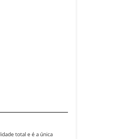
dade total e é a única