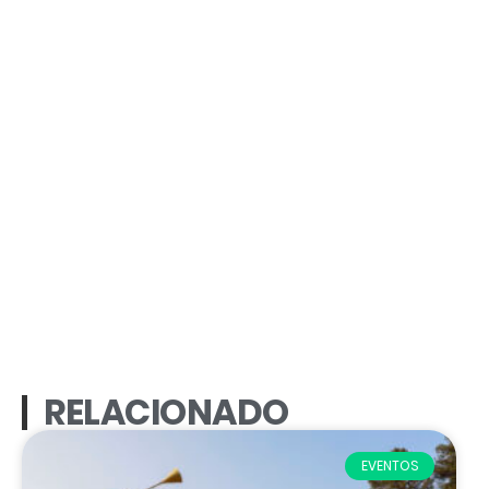
RELACIONADO
EVENTOS