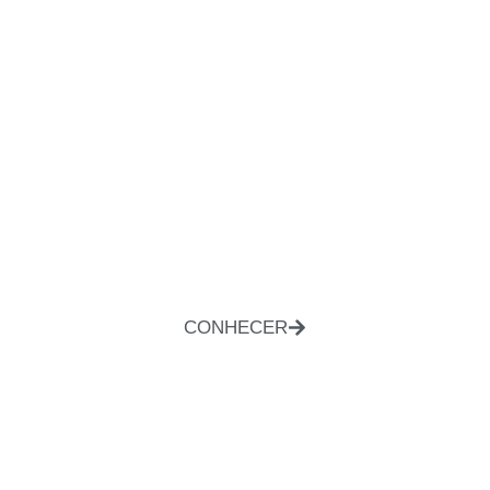
CONHECER