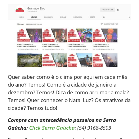
Quer saber como é o clima por aqui em cada mês
do ano? Temos! Como é a cidade de janeiro a
dezembro? Temos! Dica de como arrumar a mala?
Temos! Quer conhecer o Natal Luz? Os atrativos da
cidade? Temos tudo!
Compre com antecedência passeios na Serra
Gaúcha:
Click Serra Gaúcha
: (54) 9168-8503