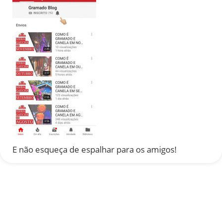
E não esqueça de espalhar para os amigos!