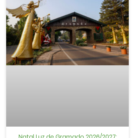
Natal Luz de Gramado 2026/2027: