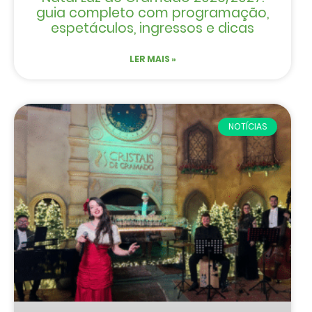
guia completo com programação,
espetáculos, ingressos e dicas
LER MAIS »
NOTÍCIAS