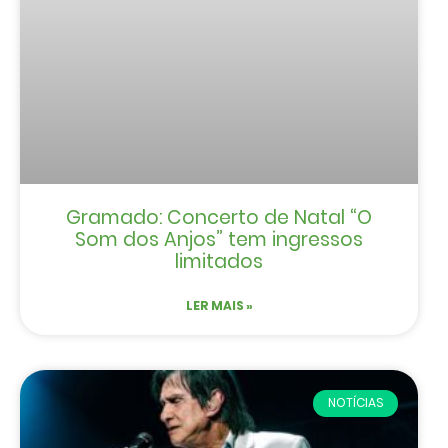
Gramado: Concerto de Natal “O
Som dos Anjos” tem ingressos
limitados
LER MAIS »
NOTÍCIAS