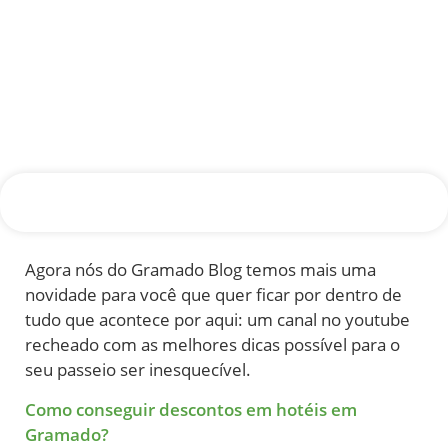
Agora nós do Gramado Blog temos mais uma
novidade para você que quer ficar por dentro de
tudo que acontece por aqui: um canal no youtube
recheado com as melhores dicas possível para o
seu passeio ser inesquecível.
Como conseguir descontos em hotéis em
Gramado?