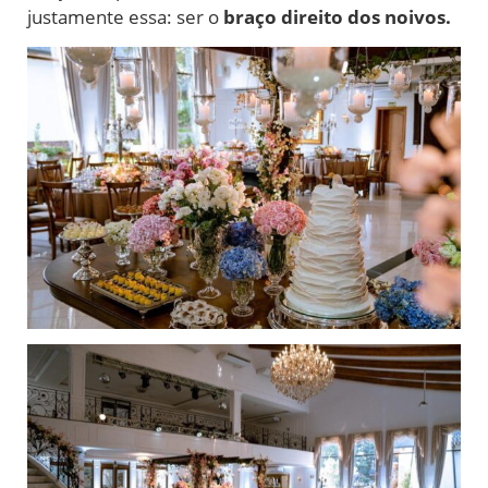
justamente essa: ser o
braço direito dos noivos.