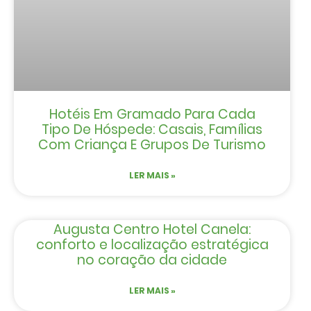
Hotéis Em Gramado Para Cada
Tipo De Hóspede: Casais, Famílias
Com Criança E Grupos De Turismo
LER MAIS »
Augusta Centro Hotel Canela:
conforto e localização estratégica
no coração da cidade
LER MAIS »