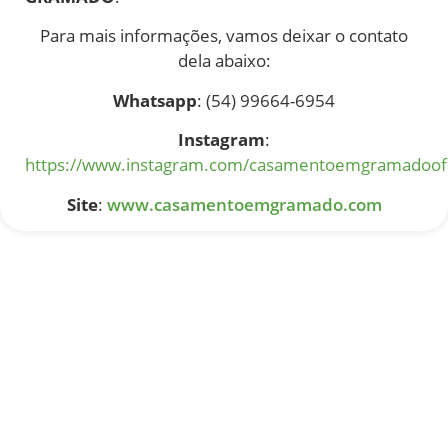
Para mais informações, vamos deixar o contato
dela abaixo:
Whatsapp
: (54) 99664-6954
Instagram
:
https://www.instagram.com/casamentoemgramadoofic
Site
:
www.casamentoemgramado.com