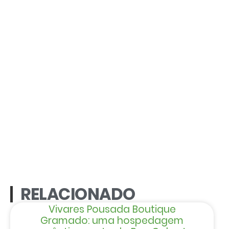
RELACIONADO
Vivares Pousada Boutique
Gramado: uma hospedagem