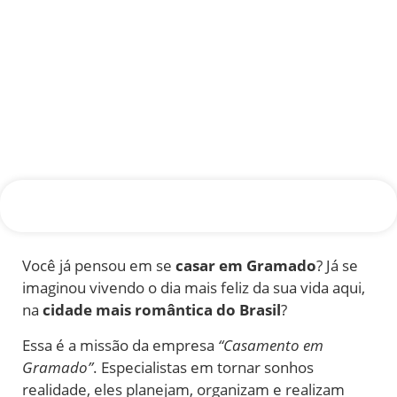
Você já pensou em se
casar em Gramado
? Já se
imaginou vivendo o dia mais feliz da sua vida aqui,
na
cidade mais romântica do Brasil
?
Essa é a missão da empresa
“Casamento em
Gramado”
. Especialistas em tornar sonhos
realidade, eles planejam, organizam e realizam