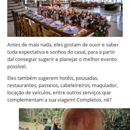
Antes de mais nada, eles gostam de ouvir e saber
toda expectativa e sonhos do casal, para a partir
daí conseguir sugerir e planejar o melhor evento
possível.
Eles também sugerem hotéis, pousadas,
restaurantes, passeios, cabeleireiros, maquiador,
locação de veículos, entre outros serviços que
complementam a sua viagem! Completos, né?