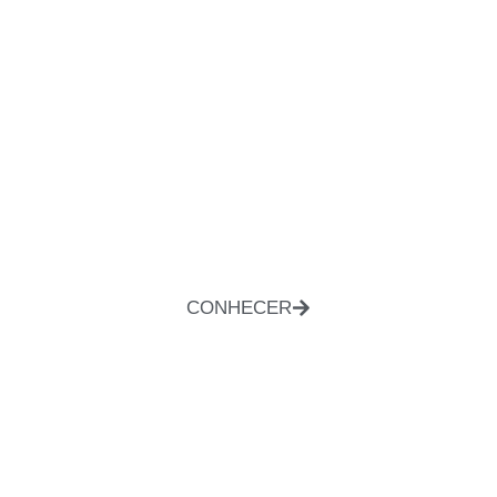
CONHECER