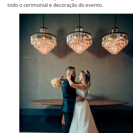
todo o cerimonial e decoração do evento.