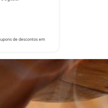
 cupons de descontos em