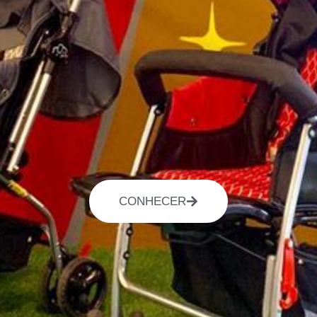
CONHECER