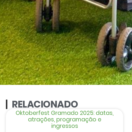
RELACIONADO
Oktoberfest Gramado 2025: datas,
atrações, programação e
ingressos