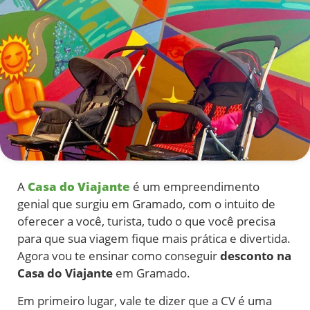
A
Casa do Viajante
é um empreendimento
genial que surgiu em Gramado, com o intuito de
oferecer a você, turista, tudo o que você precisa
para que sua viagem fique mais prática e divertida.
Agora vou te ensinar como conseguir
desconto na
Casa do Viajante
em Gramado.
Em primeiro lugar, vale te dizer que a CV é uma