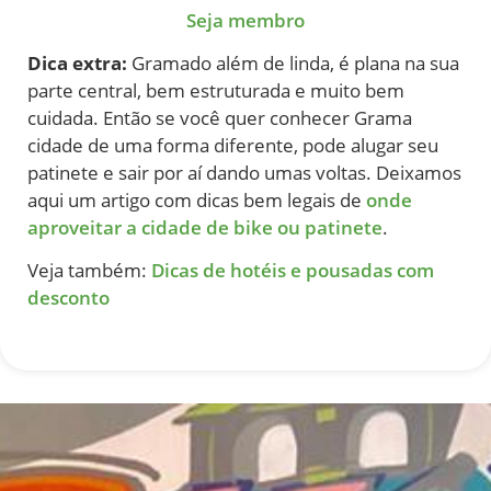
Seja membro
Dica extra:
Gramado além de linda, é plana na sua
parte central, bem estruturada e muito bem
cuidada. Então se você quer conhecer Grama
cidade de uma forma diferente, pode alugar seu
patinete e sair por aí dando umas voltas. Deixamos
aqui um artigo com dicas bem legais de
onde
aproveitar a cidade de bike ou patinete
.
Veja também:
Dicas de hotéis e pousadas com
desconto