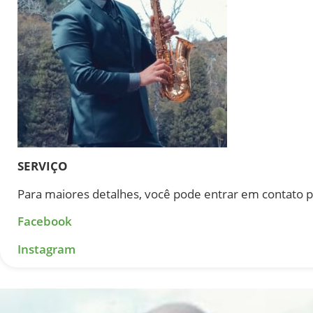
SERVIÇO
Para maiores detalhes, você pode entrar em contato 
Facebook
Instagram