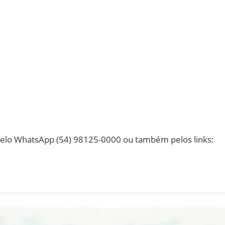
pelo WhatsApp (54) 98125-0000 ou também pelos links: