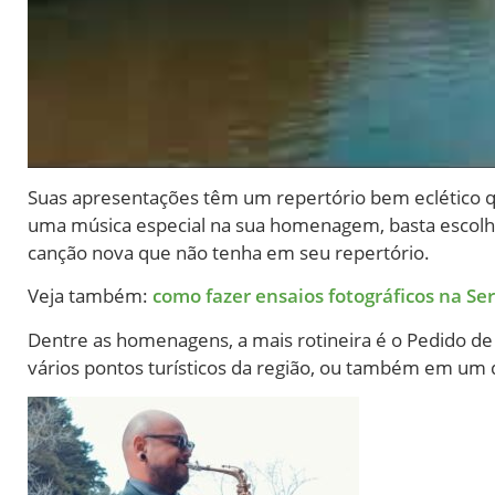
Suas apresentações têm um repertório bem eclético 
uma música especial na sua homenagem, basta escolhê
canção nova que não tenha em seu repertório.
Veja também:
como fazer ensaios fotográficos na Se
Dentre as homenagens, a mais rotineira é o Pedido 
vários pontos turísticos da região, ou também em um