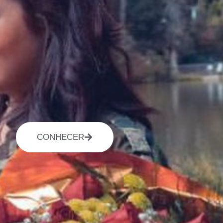
CONHECER