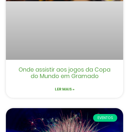
Onde assistir aos jogos da Copa
do Mundo em Gramado
LER MAIS »
EVENTOS