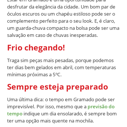
desfrutar da elegância da cidade. Um bom par de
óculos escuros ou um chapéu estiloso pode ser o
complemento perfeito para o seu look. E, é claro,
um guarda-chuva compacto na bolsa pode ser uma
salvação em caso de chuvas inesperadas.
Frio chegando!
Traga sim peças mais pesadas, porque podemos
ter dias bem gelados em abril, com temperaturas
mínimas próximas a 5ºC.
Sempre esteja preparado
Uma última dica: o tempo em Gramado pode ser
imprevisível. Por isso, mesmo que a
previsão do
tempo
indique um dia ensolarado, é sempre bom
ter uma opção mais quente na mochila.