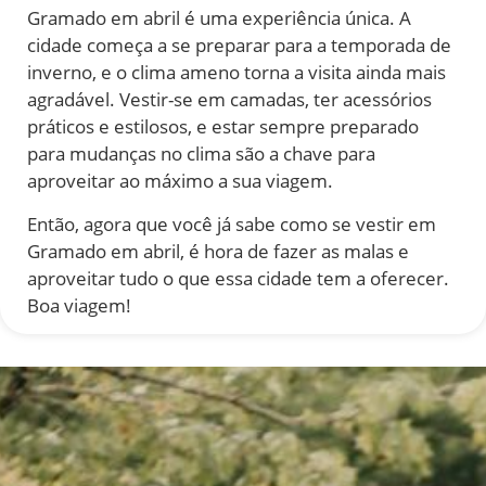
Gramado em abril é uma experiência única. A
cidade começa a se preparar para a temporada de
inverno, e o clima ameno torna a visita ainda mais
agradável. Vestir-se em camadas, ter acessórios
práticos e estilosos, e estar sempre preparado
para mudanças no clima são a chave para
aproveitar ao máximo a sua viagem.
Então, agora que você já sabe como se vestir em
Gramado em abril, é hora de fazer as malas e
aproveitar tudo o que essa cidade tem a oferecer.
Boa viagem!