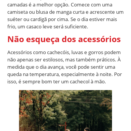
camadas é a melhor opção. Comece com uma
camiseta ou blusa de manga curta e acrescente um
suéter ou cardigã por cima. Se o dia estiver mais
frio, um casaco leve será suficiente.
Não esqueça dos acessórios
Acessórios como cachecóis, luvas e gorros podem
não apenas ser estilosos, mas também práticos. À
medida que o dia avança, você pode sentir uma
queda na temperatura, especialmente à noite. Por
isso, é sempre bom ter um cachecol à mão.