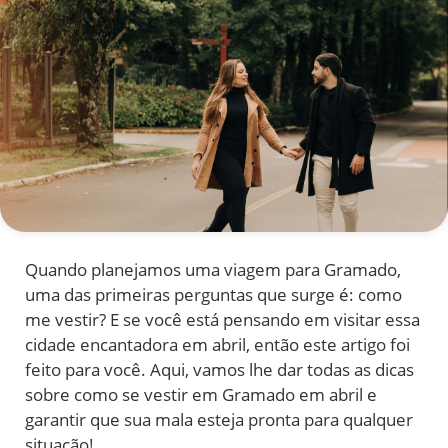
Quando planejamos uma viagem para Gramado,
uma das primeiras perguntas que surge é: como
me vestir? E se você está pensando em visitar essa
cidade encantadora em abril, então este artigo foi
feito para você. Aqui, vamos lhe dar todas as dicas
sobre como se vestir em Gramado em abril e
garantir que sua mala esteja pronta para qualquer
situação!