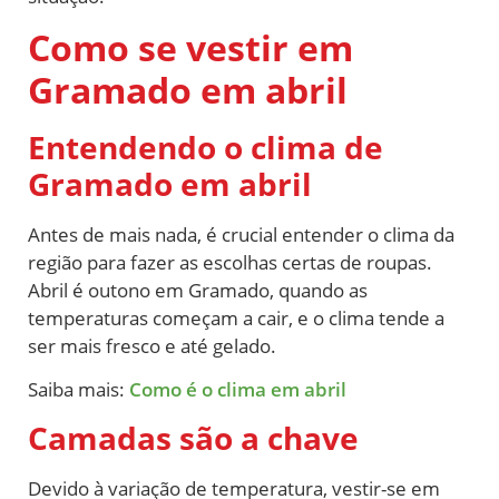
Como se vestir em
Gramado em abril
Entendendo o clima de
Gramado em abril
Antes de mais nada, é crucial entender o clima da
região para fazer as escolhas certas de roupas.
Abril é outono em Gramado, quando as
temperaturas começam a cair, e o clima tende a
ser mais fresco e até gelado.
Saiba mais:
Como é o clima em abril
Camadas são a chave
Devido à variação de temperatura, vestir-se em