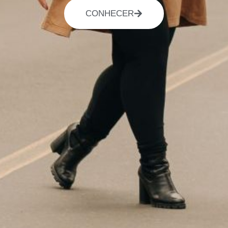
CONHECER