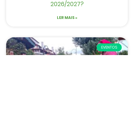
2026/2027?
LER MAIS »
EVENTOS