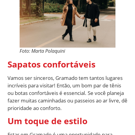
Foto: Marta Polaquini
Sapatos confortáveis
Vamos ser sinceros, Gramado tem tantos lugares
incríveis para visitar! Então, um bom par de tênis
ou botas confortáveis é essencial. Se você planeja
fazer muitas caminhadas ou passeios ao ar livre, dê
prioridade ao conforto.
Um toque de estilo
Estar em Gramado é uma oportunidade para