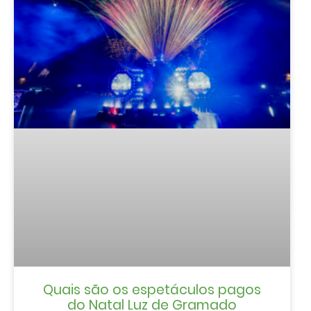
Quais são os espetáculos pagos
do Natal Luz de Gramado