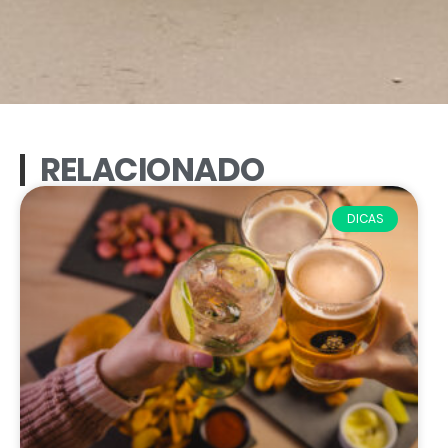
RELACIONADO
DICAS