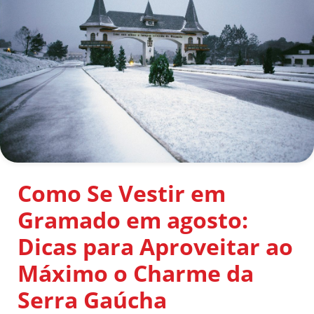
Como Se Vestir em
Gramado em agosto:
Dicas para Aproveitar ao
Máximo o Charme da
Serra Gaúcha