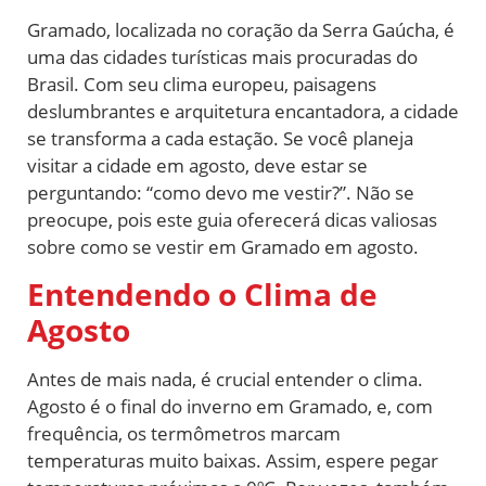
Gramado, localizada no coração da Serra Gaúcha, é
uma das cidades turísticas mais procuradas do
Brasil. Com seu clima europeu, paisagens
deslumbrantes e arquitetura encantadora, a cidade
se transforma a cada estação. Se você planeja
visitar a cidade em agosto, deve estar se
perguntando: “como devo me vestir?”. Não se
preocupe, pois este guia oferecerá dicas valiosas
sobre como se vestir em Gramado em agosto.
Entendendo o Clima de
Agosto
Antes de mais nada, é crucial entender o clima.
Agosto é o final do inverno em Gramado, e, com
frequência, os termômetros marcam
temperaturas muito baixas. Assim, espere pegar