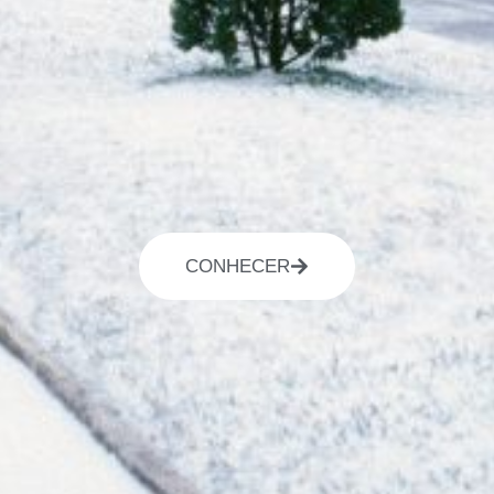
CONHECER