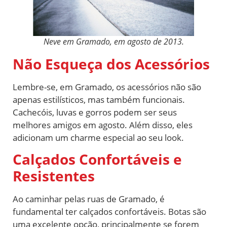
Neve em Gramado, em agosto de 2013.
Não Esqueça dos Acessórios
Lembre-se, em Gramado, os acessórios não são
apenas estilísticos, mas também funcionais.
Cachecóis, luvas e gorros podem ser seus
melhores amigos em agosto. Além disso, eles
adicionam um charme especial ao seu look.
Calçados Confortáveis e
Resistentes
Ao caminhar pelas ruas de Gramado, é
fundamental ter calçados confortáveis. Botas são
uma excelente opção, principalmente se forem