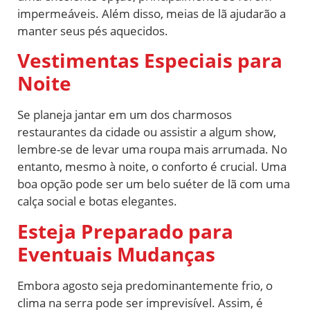
impermeáveis. Além disso, meias de lã ajudarão a
manter seus pés aquecidos.
Vestimentas Especiais para
Noite
Se planeja jantar em um dos charmosos
restaurantes da cidade ou assistir a algum show,
lembre-se de levar uma roupa mais arrumada. No
entanto, mesmo à noite, o conforto é crucial. Uma
boa opção pode ser um belo suéter de lã com uma
calça social e botas elegantes.
Esteja Preparado para
Eventuais Mudanças
Embora agosto seja predominantemente frio, o
clima na serra pode ser imprevisível. Assim, é