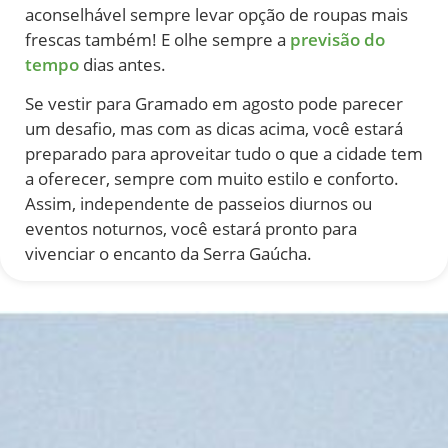
aconselhável sempre levar opção de roupas mais
frescas também! E olhe sempre a
previsão do
tempo
dias antes.
Se vestir para Gramado em agosto pode parecer
um desafio, mas com as dicas acima, você estará
preparado para aproveitar tudo o que a cidade tem
a oferecer, sempre com muito estilo e conforto.
Assim, independente de passeios diurnos ou
eventos noturnos, você estará pronto para
vivenciar o encanto da Serra Gaúcha.