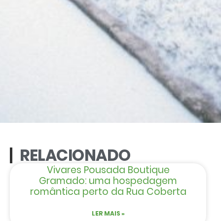
RELACIONADO
Vivares Pousada Boutique
Gramado: uma hospedagem
romântica perto da Rua Coberta
LER MAIS »