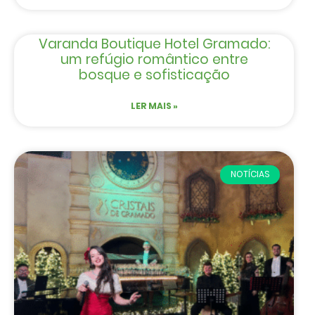
Varanda Boutique Hotel Gramado:
um refúgio romântico entre
bosque e sofisticação
LER MAIS »
NOTÍCIAS