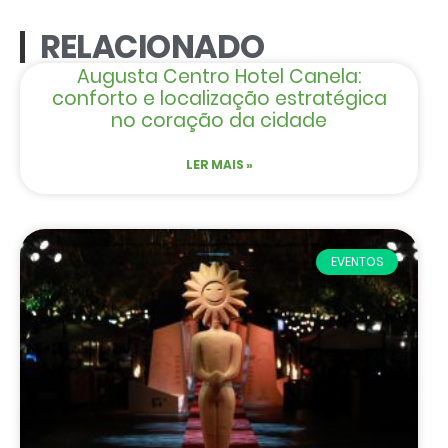
RELACIONADO
Augusta Centro Hotel Canela:
conforto e localização estratégica
no coração da cidade
LER MAIS »
EVENTOS