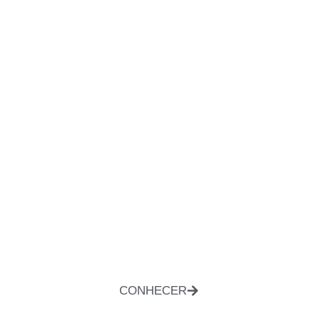
CONHECER