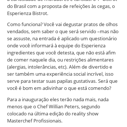
do Brasil com a proposta de refeições às cegas, o
Esperienza Bistrot.
Como funciona? Você vai degustar pratos de olhos
vendados, sem saber o que será servido –mas não
se assuste, na entrada é aplicado um questionário
onde você informará à equipe do Esperienza
ingredientes que você detesta, que não está afim
de comer naquele dia, ou restrições alimentares
(alergias, intolerâncias, etc). Além de divertido e
ser também uma experiência social incrível, isso
serve para testar suas papilas gustativas. Será que
você é bom em adivinhar o que está comendo?
Para a inauguração eles terão nada mais, nada
menos que o Chef Willian Peters, segundo
colocado na última edição do reality show
Masterchef Profissionais.