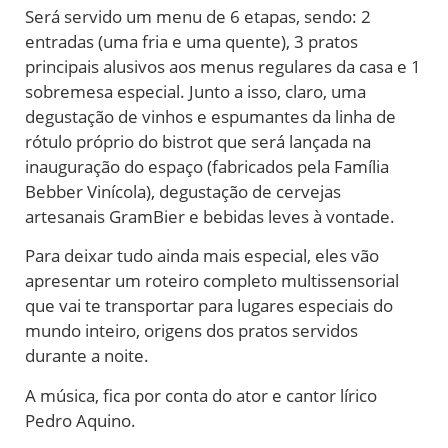
Será servido um menu de 6 etapas, sendo: 2
entradas (uma fria e uma quente), 3 pratos
principais alusivos aos menus regulares da casa e 1
sobremesa especial. Junto a isso, claro, uma
degustação de vinhos e espumantes da linha de
rótulo próprio do bistrot que será lançada na
inauguração do espaço (fabricados pela Família
Bebber Vinícola), degustação de cervejas
artesanais GramBier e bebidas leves à vontade.
Para deixar tudo ainda mais especial, eles vão
apresentar um roteiro completo multissensorial
que vai te transportar para lugares especiais do
mundo inteiro, origens dos pratos servidos
durante a noite.
A música, fica por conta do ator e cantor lírico
Pedro Aquino.