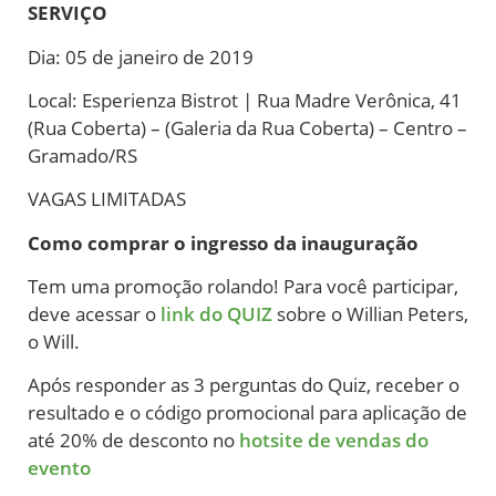
SERVIÇO
Dia: 05 de janeiro de 2019
Local: Esperienza Bistrot | Rua Madre Verônica, 41
(Rua Coberta) – (Galeria da Rua Coberta) – Centro –
Gramado/RS
VAGAS LIMITADAS
Como comprar o ingresso da inauguração
Tem uma promoção rolando! Para você participar,
deve acessar o
link do QUIZ
sobre o Willian Peters,
o Will.
Após responder as 3 perguntas do Quiz, receber o
resultado e o código promocional para aplicação de
até 20% de desconto no
hotsite de vendas do
evento