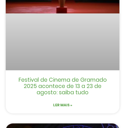
Festival de Cinema de Gramado
2025 acontece de 13 a 23 de
agosto: saiba tudo
LER MAIS »