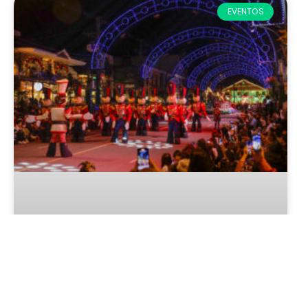
EVENTOS