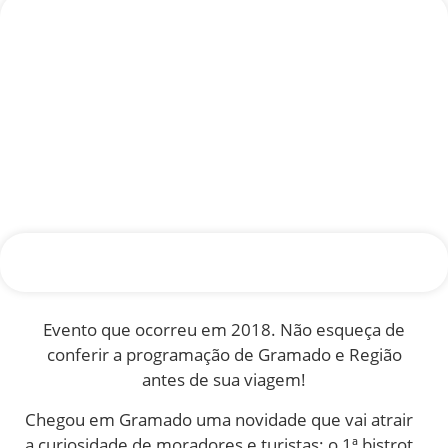
Evento que ocorreu em 2018. Não esqueça de
conferir a programação de Gramado e Região
antes de sua viagem!
Chegou em Gramado uma novidade que vai atrair
a curiosidade de moradores e turistas: o 1ª bistrot