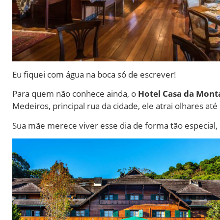
Eu fiquei com água na boca só de escrever!
Para quem não conhece ainda, o
Hotel Casa da Mon
Medeiros, principal rua da cidade, ele atrai olhares at
Sua mãe merece viver esse dia de forma tão especial, 