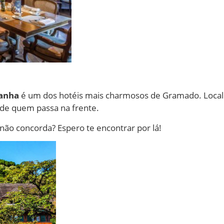
tanha
é um dos hotéis mais charmosos de Gramado. Local
é de quem passa na frente.
não concorda? Espero te encontrar por lá!