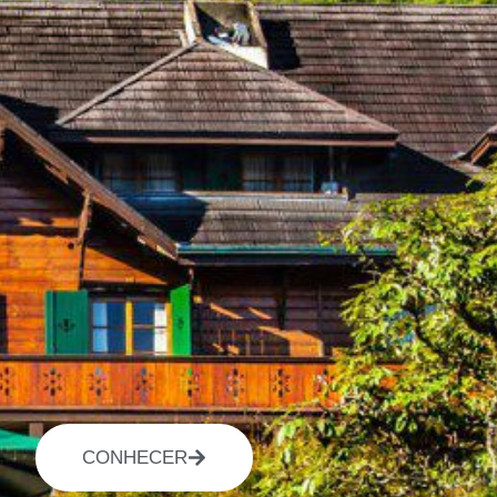
CONHECER