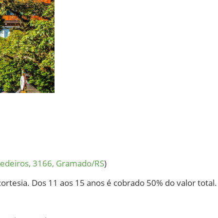
edeiros, 3166, Gramado/RS
)
ortesia. Dos 11 aos 15 anos é cobrado 50% do valor total.