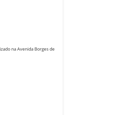
izado na Avenida Borges de