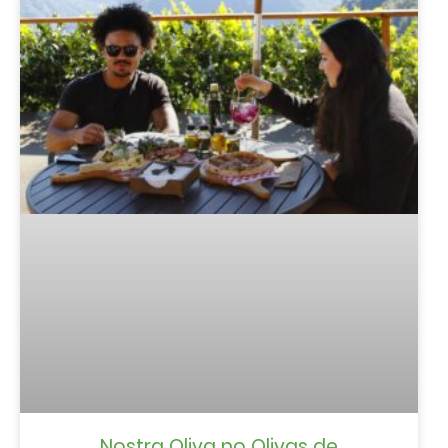
Nostra Oliva no Olivas de