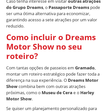
Caso tenha interesse em visitar
outras atrações
do Grupo Dreams
, o
Passaporte Dreams
pode
ser uma ótima alternativa para economizar,
garantindo acesso a sete atrações por um valor
reduzido.
Como incluir o Dreams
Motor Show no seu
roteiro?
Com tantas opções de passeios em
Gramado
,
montar um roteiro estratégico pode fazer toda a
diferença na sua experiência. O
Dreams Motor
Show
combina bem com outras atrações
próximas, como o
Museu de Cera
e o
Harley
Motor Show
.
Se quiser um planejamento personalizado para