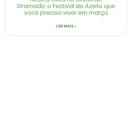
Gramado: o Festival do Azeite que
você precisa viver em março
LER MAIS »
HOTÉIS