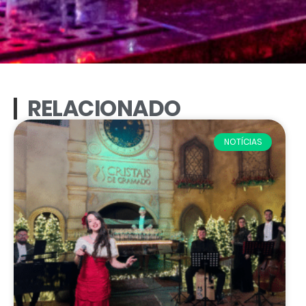
RELACIONADO
NOTÍCIAS