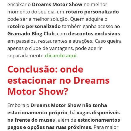
encaixar o
Dreams Motor Show
no melhor
momento do seu dia, um
roteiro personalizado
pode ser a melhor solução. Quem adquire o
roteiro personalizado
também ganha acesso ao
Gramado Blog Club
, com
descontos exclusivos
em passeios, restaurantes e atrações. Caso queira
apenas o clube de vantagens, pode aderir
separadamente
clicando aqui
.
Conclusão: onde
estacionar no Dreams
Motor Show?
Embora o
Dreams Motor Show não tenha
estacionamento próprio
, há
vagas disponíveis
na frente do museu
, além de
estacionamentos
pagos e opções nas ruas próximas
. Para maior