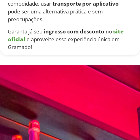
comodidade, usar
transporte por aplicativo
pode ser uma alternativa prática e sem
preocupações.
Garanta já seu
ingresso com desconto
no
site
oficial
e aproveite essa experiência única em
Gramado!