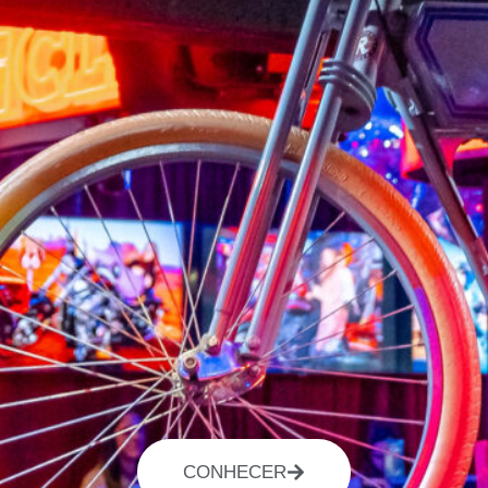
CONHECER