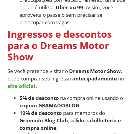
opção é utilizar
Uber ou 99
. Assim, você
aproveita o passeio sem precisar se
preocupar com vagas.
Ingressos e descontos
para o Dreams Motor
Show
Se você pretende visitar o
Dreams Motor Show
,
pode comprar seu ingresso
antecipadamente
no
site oficial
.
5% de desconto
na compra online usando o
cupom GRAMADOBLOG
.
10% de desconto
para membros do
Gramado Blog Club
, válido na
bilheteria e
compra online
.