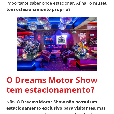
importante saber onde estacionar. Afinal,
o museu
tem estacionamento próprio?
O Dreams Motor Show
tem estacionamento?
Não. O
Dreams Motor Show não possui um
estacionamento exclusivo para visitantes
, mas