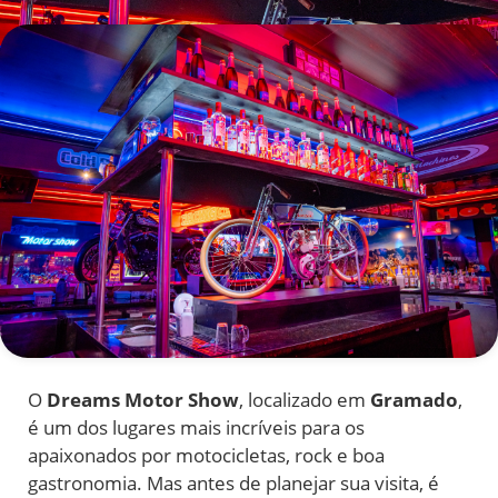
O
Dreams Motor Show
, localizado em
Gramado
,
é um dos lugares mais incríveis para os
apaixonados por motocicletas, rock e boa
gastronomia. Mas antes de planejar sua visita, é