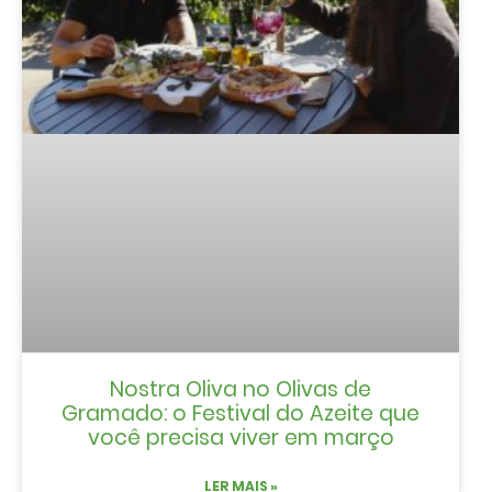
Nostra Oliva no Olivas de
Gramado: o Festival do Azeite que
você precisa viver em março
LER MAIS »