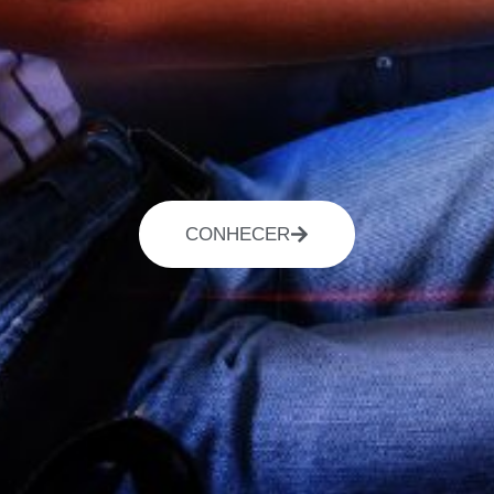
CONHECER