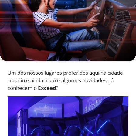
Um dos nossos lugares preferidos aqui na cidade
reabriu e ainda trouxe algumas novidades. Já
conhecem o
Exceed
?