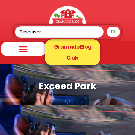
Gramado Blog
Club
Exceed Park