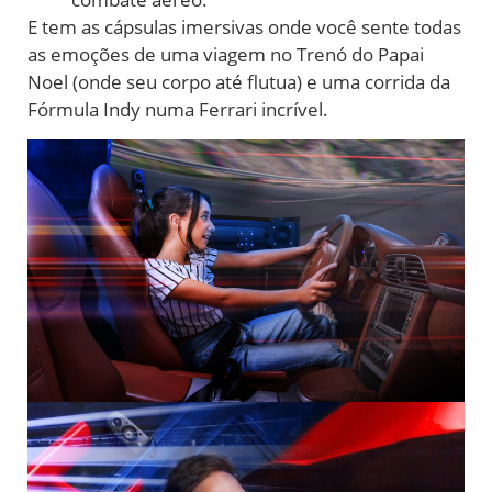
E tem as cápsulas imersivas onde você sente todas
as emoções de uma viagem no Trenó do Papai
Noel (onde seu corpo até flutua) e uma corrida da
Fórmula Indy numa Ferrari incrível.