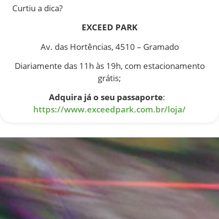
Curtiu a dica?
EXCEED PARK
Av. das Hortências, 4510 – Gramado
Diariamente das 11h às 19h, com estacionamento
grátis;
Adquira já o seu passaporte
:
https://www.exceedpark.com.br/loja/