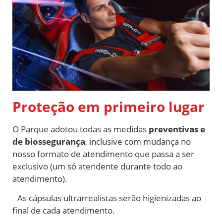
Proteção em primeiro lugar
O Parque adotou todas as medidas
preventivas e
de biossegurança
, inclusive com mudança no
nosso formato de atendimento que passa a ser
exclusivo (um só atendente durante todo ao
atendimento).
As cápsulas ultrarrealistas serão higienizadas ao
final de cada atendimento.