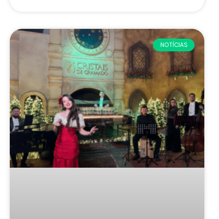
NOTÍCIAS