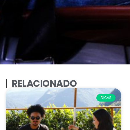
RELACIONADO
DICAS