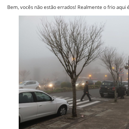
Bem, vocês não estão errados! Realmente o frio aqui é