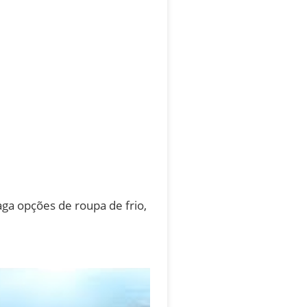
aga opções de roupa de frio,