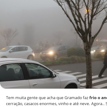
Tem muita gente que acha que Gramado faz
frio o an
cerração, casacos enormes, vinho e até neve. Agora.