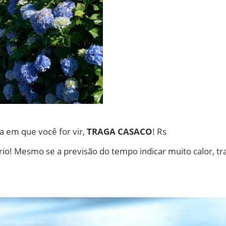
 em que você for vir,
TRAGA CASACO
! Rs
io! Mesmo se a previsão do tempo indicar muito calor, tr