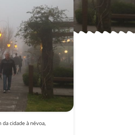
 da cidade à névoa,