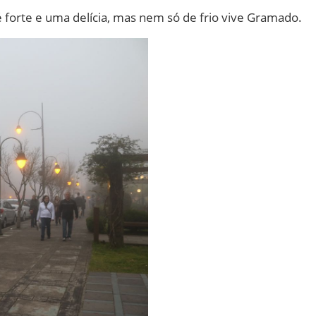
 forte e uma delícia, mas nem só de frio vive Gramado.