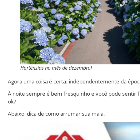
Hortênsias no mês de dezembro!
Agora uma coisa é certa: independentemente da época
À noite sempre é bem fresquinho e você pode sentir fr
ok?
Abaixo, dica de como arrumar sua mala.