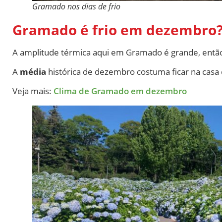
Gramado nos dias de frio
Gramado é frio em dezembro
A amplitude térmica aqui em Gramado é grande, ent
A
média
histórica de dezembro costuma ficar na casa
Veja mais:
Clima de Gramado em dezembro