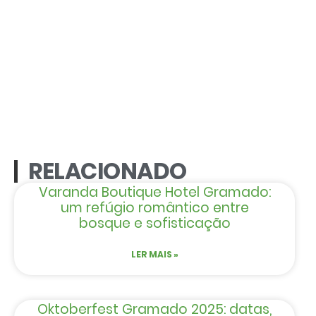
RELACIONADO
Varanda Boutique Hotel Gramado:
um refúgio romântico entre
bosque e sofisticação
LER MAIS »
Oktoberfest Gramado 2025: datas,