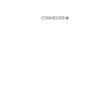
CONHECER