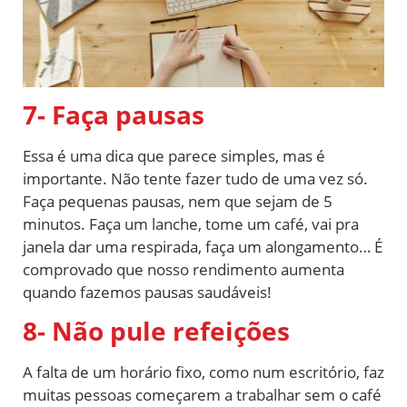
7- Faça pausas
Essa é uma dica que parece simples, mas é
importante. Não tente fazer tudo de uma vez só.
Faça pequenas pausas, nem que sejam de 5
minutos. Faça um lanche, tome um café, vai pra
janela dar uma respirada, faça um alongamento… É
comprovado que nosso rendimento aumenta
quando fazemos pausas saudáveis!
8- Não pule refeições
A falta de um horário fixo, como num escritório, faz
muitas pessoas começarem a trabalhar sem o café