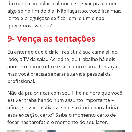
da manhã ou pular o almoço e deixar pra comer
algo só no fim do dia. Não faça isso, você fica mais
lento e preguiçoso se ficar em jejum e não
queremos isso, né?
9- Vença as tentações
Eu entendo que é difícil resistir à sua cama ali do
lado, a TV da sala.. Acredite, eu trabalho há dois
anos em home office e sei como é uma tentação,
mas você precisa separar sua vida pessoal da
profissional.
Não dá pra brincar com seu filho na hora que você
estiver trabalhando num assunto importante –
afinal, se você estivesse no escritório não abriria
essa exceção, certo? Saiba o momento certo de
focar nas tarefas e o momento do seu lazer.