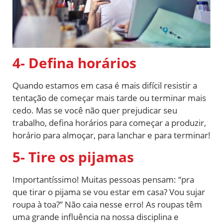
4- Defina horários
Quando estamos em casa é mais difícil resistir a
tentação de começar mais tarde ou terminar mais
cedo. Mas se você não quer prejudicar seu
trabalho, defina horários para começar a produzir,
horário para almoçar, para lanchar e para terminar!
5- Tire os pijamas
Importantíssimo! Muitas pessoas pensam: “pra
que tirar o pijama se vou estar em casa? Vou sujar
roupa à toa?” Não caia nesse erro! As roupas têm
uma grande influência na nossa disciplina e