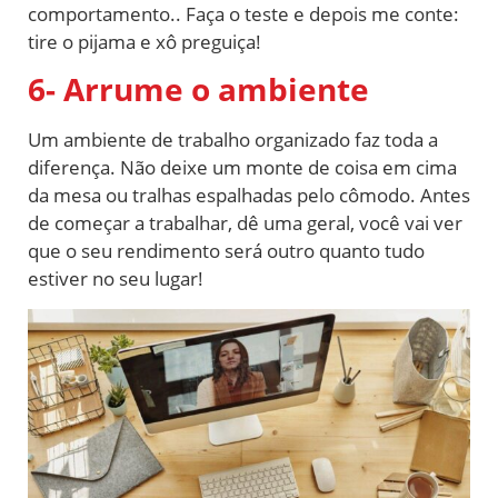
comportamento.. Faça o teste e depois me conte:
tire o pijama e xô preguiça!
6- Arrume o ambiente
Um ambiente de trabalho organizado faz toda a
diferença. Não deixe um monte de coisa em cima
da mesa ou tralhas espalhadas pelo cômodo. Antes
de começar a trabalhar, dê uma geral, você vai ver
que o seu rendimento será outro quanto tudo
estiver no seu lugar!