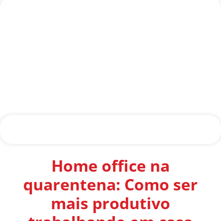
Home office na
quarentena: Como ser
mais produtivo