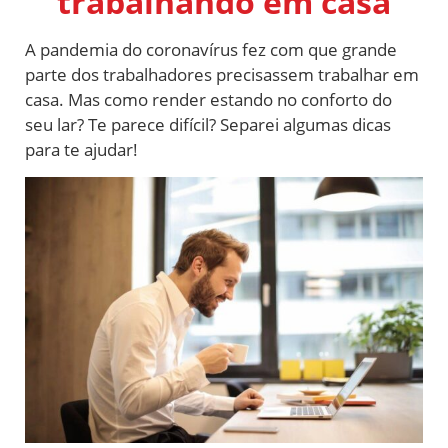
trabalhando em casa
A pandemia do coronavírus fez com que grande
parte dos trabalhadores precisassem trabalhar em
casa. Mas como render estando no conforto do
seu lar? Te parece difícil? Separei algumas dicas
para te ajudar!