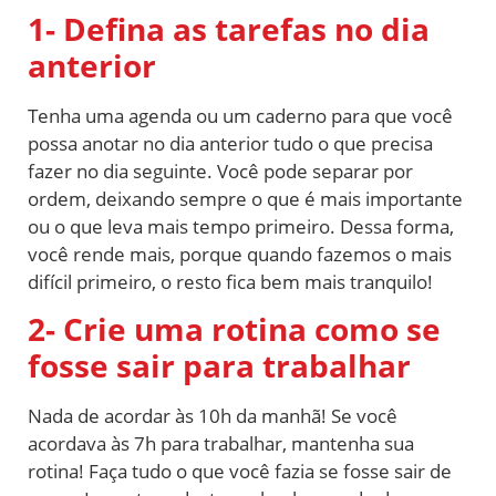
1- Defina as tarefas no dia
anterior
Tenha uma agenda ou um caderno para que você
possa anotar no dia anterior tudo o que precisa
fazer no dia seguinte. Você pode separar por
ordem, deixando sempre o que é mais importante
ou o que leva mais tempo primeiro. Dessa forma,
você rende mais, porque quando fazemos o mais
difícil primeiro, o resto fica bem mais tranquilo!
2- Crie uma rotina como se
fosse sair para trabalhar
Nada de acordar às 10h da manhã! Se você
acordava às 7h para trabalhar, mantenha sua
rotina! Faça tudo o que você fazia se fosse sair de