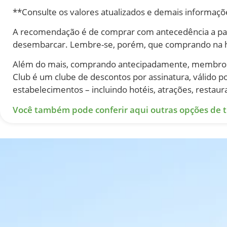
**Consulte os valores atualizados e demais informaç
A recomendação é de comprar com antecedência a pas
desembarcar. Lembre-se, porém, que comprando na hor
Além do mais, comprando antecipadamente, membro
Club é um clube de descontos por assinatura, válido
estabelecimentos – incluindo hotéis, atrações, restaur
Você também pode conferir aqui outras opções de t