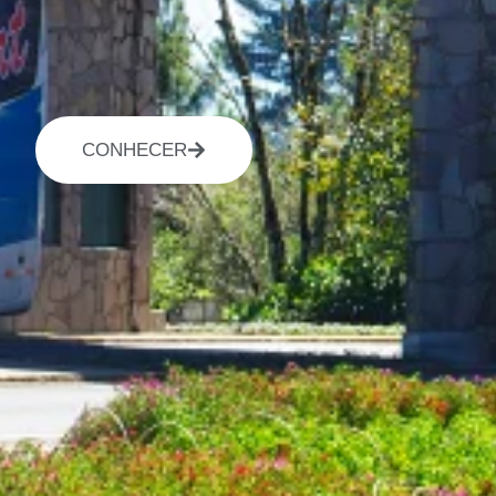
CONHECER