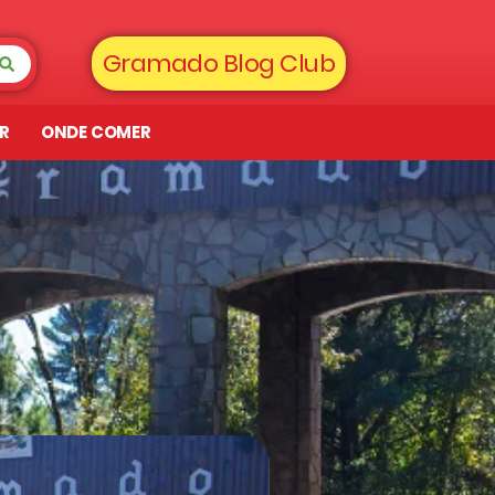
Gramado Blog Club
AR
ONDE COMER