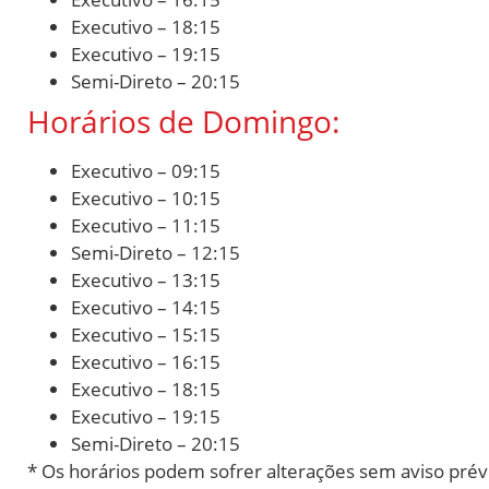
Executivo – 18:15
Executivo – 19:15
Semi-Direto – 20:15
Horários de Domingo:
Executivo – 09:15
Executivo – 10:15
Executivo – 11:15
Semi-Direto – 12:15
Executivo – 13:15
Executivo – 14:15
Executivo – 15:15
Executivo – 16:15
Executivo – 18:15
Executivo – 19:15
Semi-Direto – 20:15
* Os horários podem sofrer alterações sem aviso prév