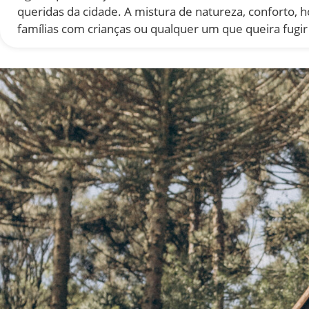
queridas da cidade. A mistura de natureza, conforto, h
famílias com crianças ou qualquer um que queira fugir 