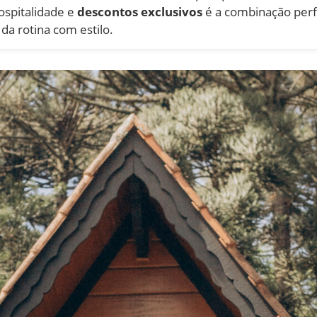
ospitalidade e
descontos exclusivos
é a combinação perfe
da rotina com estilo.