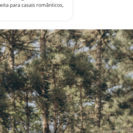
ita para casais românticos,