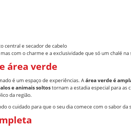
o central e secador de cabelo
, mas com o charme e a exclusividade que só um chalé na 
e área verde
amado é um espaço de experiências. A
área verde é ampl
alos e animais soltos
tornam a estadia especial para as 
lico da região.
do o cuidado para que o seu dia comece com o sabor da 
ompleta