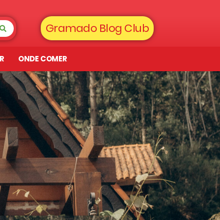
Gramado Blog Club
AR
ONDE COMER