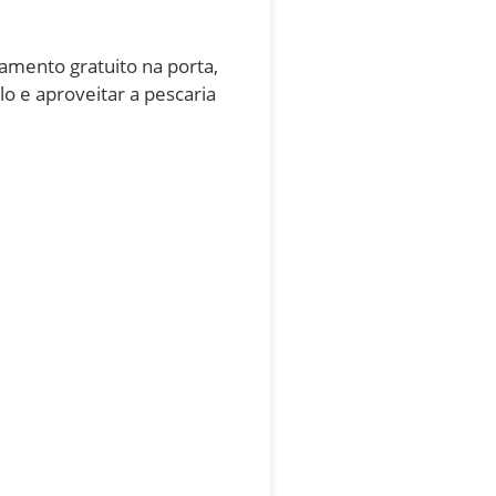
amento gratuito na porta,
o e aproveitar a pescaria