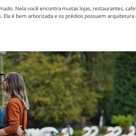
mado. Nela você encontra muitas lojas, restaurantes, cafe
is. Ela é bem arborizada e os prédios possuem arquitetura