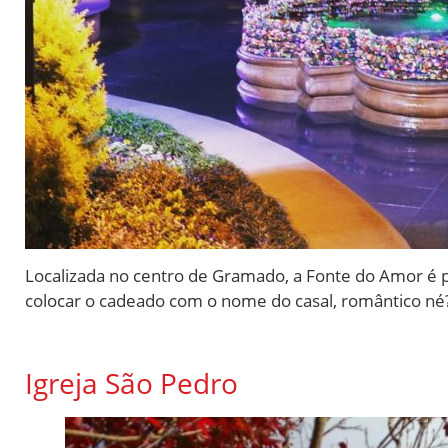
Localizada no centro de Gramado, a Fonte do Amor é p
colocar o cadeado com o nome do casal, romântico né
Igreja São Pedro