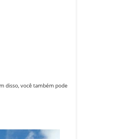
lém disso, você também pode