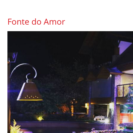
Fonte do Amor