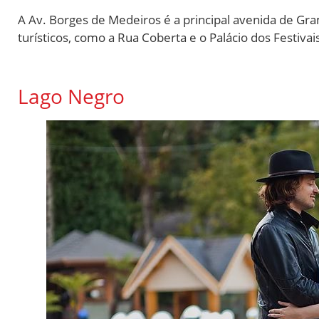
A Av. Borges de Medeiros é a principal avenida de Gra
turísticos, como a Rua Coberta e o Palácio dos Festiva
Lago Negro