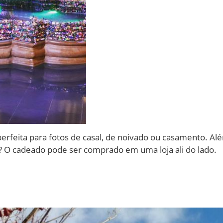
erfeita para fotos de casal, de noivado ou casamento. A
? O cadeado pode ser comprado em uma loja ali do lado.