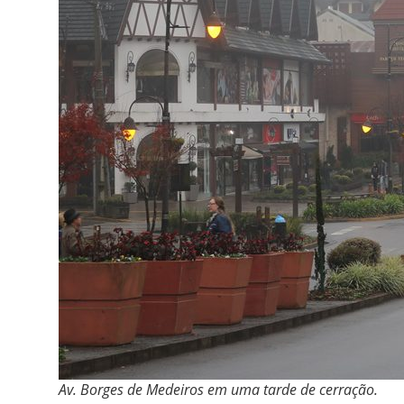
Av. Borges de Medeiros em uma tarde de cerração.