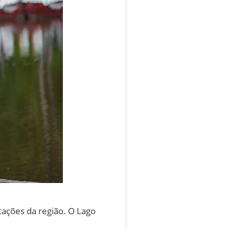
tações da região. O Lago