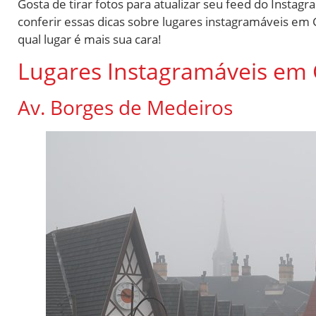
Gosta de tirar fotos para atualizar seu feed do Insta
conferir essas dicas sobre lugares instagramáveis em 
qual lugar é mais sua cara!
Lugares Instagramáveis em
Av. Borges de Medeiros