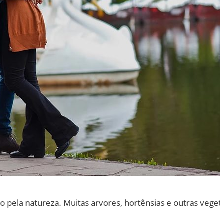
pela natureza. Muitas arvores, hortênsias e outras vege