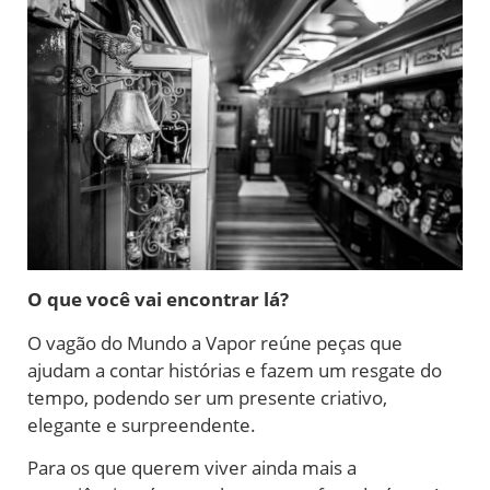
O que você vai encontrar lá?
O vagão do Mundo a Vapor reúne peças que
ajudam a contar histórias e fazem um resgate do
tempo, podendo ser um presente criativo,
elegante e surpreendente.
Para os que querem viver ainda mais a