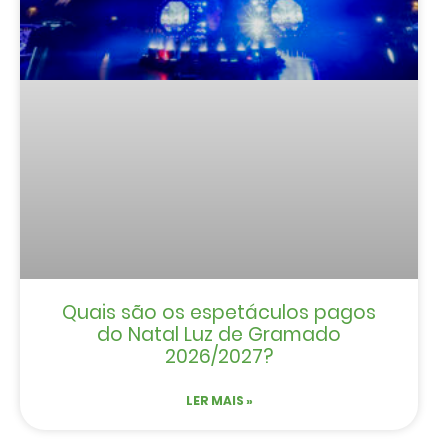
Quais são os espetáculos pagos
do Natal Luz de Gramado
2026/2027?
LER MAIS »