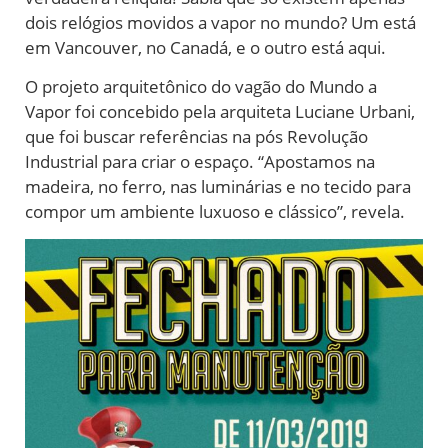
dois relógios movidos a vapor no mundo? Um está
em Vancouver, no Canadá, e o outro está aqui.
O projeto arquitetônico do vagão do Mundo a
Vapor foi concebido pela arquiteta Luciane Urbani,
que foi buscar referências na pós Revolução
Industrial para criar o espaço. “Apostamos na
madeira, no ferro, nas luminárias e no tecido para
compor um ambiente luxuoso e clássico”, revela.