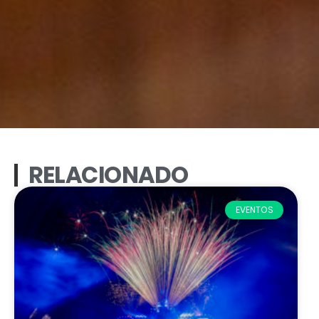
RELACIONADO
EVENTOS