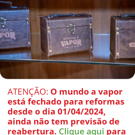
ATENÇÃO:
O mundo a vapor
está fechado para reformas
desde o dia 01/04/2024,
ainda não tem previsão de
reabertura.
Clique aqui
para