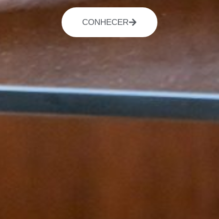
CONHECER