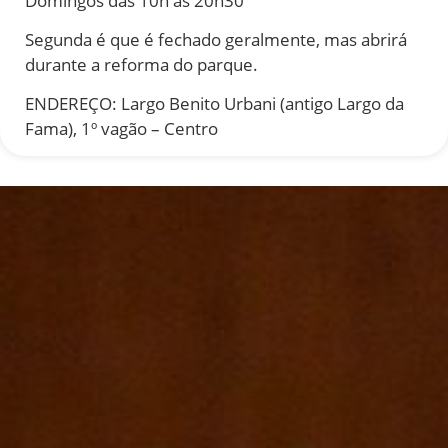
Domingos das 10h às 20h30
Segunda é que é fechado geralmente, mas abrirá
durante a reforma do parque.
ENDEREÇO: Largo Benito Urbani (antigo Largo da
Fama), 1º vagão – Centro