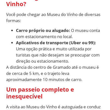
Vinho?
Você pode chegar ao Museu do Vinho de diversas
formas:
Carro próprio ou alugado:
O museu conta
com estacionamento no local.
Aplicativos de transporte (Uber ou 99):
Uma opção prática e muito utilizada por
turistas que não desejam se preocupar com
direção ou estacionamento.
A distância do centro de Gramado até o museu é
de cerca de 5 km, e o trajeto leva
aproximadamente 10 minutos de carro.
Um passeio completo e
inesquecível
A visita ao Museu do Vinho é autoguiada e conduz