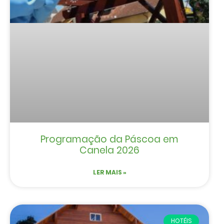
Programação da Páscoa em
Canela 2026
LER MAIS »
HOTÉIS