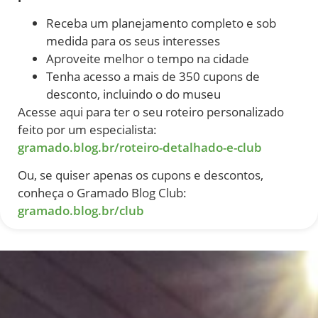
Receba um planejamento completo e sob
medida para os seus interesses
Aproveite melhor o tempo na cidade
Tenha acesso a mais de 350 cupons de
desconto, incluindo o do museu
Acesse aqui para ter o seu roteiro personalizado
feito por um especialista:
gramado.blog.br/roteiro-detalhado-e-club
Ou, se quiser apenas os cupons e descontos,
conheça o Gramado Blog Club:
gramado.blog.br/club