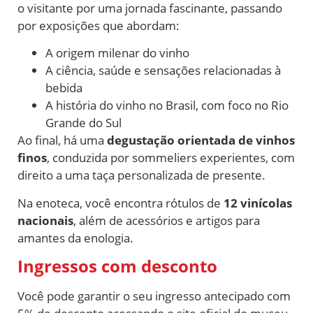
o visitante por uma jornada fascinante, passando
por exposições que abordam:
A origem milenar do vinho
A ciência, saúde e sensações relacionadas à
bebida
A história do vinho no Brasil, com foco no Rio
Grande do Sul
Ao final, há uma
degustação orientada de vinhos
finos
, conduzida por sommeliers experientes, com
direito a uma taça personalizada de presente.
Na enoteca, você encontra rótulos de
12 vinícolas
nacionais
, além de acessórios e artigos para
amantes da enologia.
Ingressos com desconto
Você pode garantir o seu ingresso antecipado com