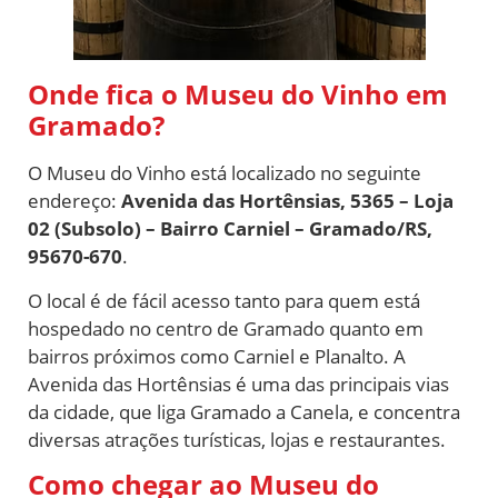
Onde fica o Museu do Vinho em
Gramado?
O Museu do Vinho está localizado no seguinte
endereço:
Avenida das Hortênsias, 5365 – Loja
02 (Subsolo) – Bairro Carniel – Gramado/RS,
95670-670
.
O local é de fácil acesso tanto para quem está
hospedado no centro de Gramado quanto em
bairros próximos como Carniel e Planalto. A
Avenida das Hortênsias é uma das principais vias
da cidade, que liga Gramado a Canela, e concentra
diversas atrações turísticas, lojas e restaurantes.
Como chegar ao Museu do