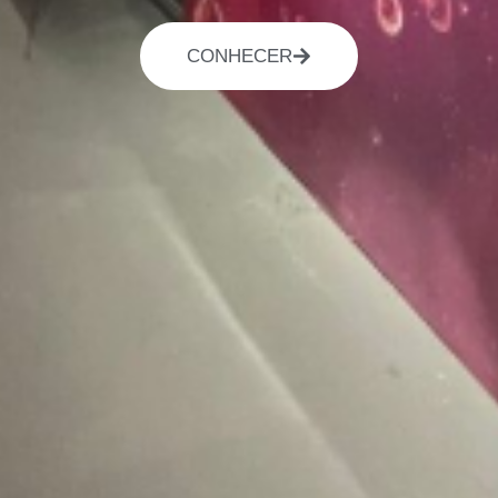
CONHECER