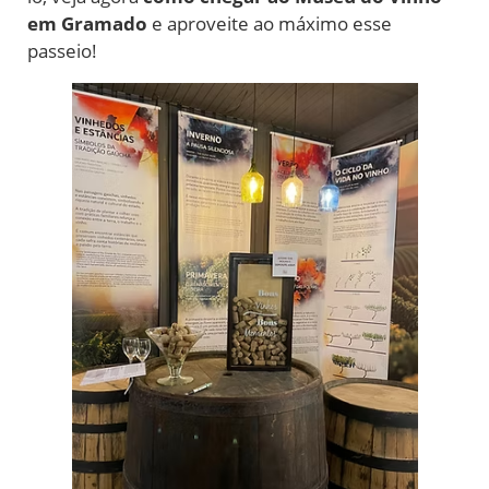
em Gramado
e aproveite ao máximo esse
passeio!