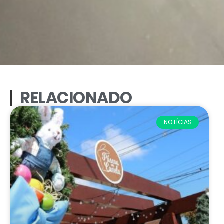
RELACIONADO
NOTÍCIAS