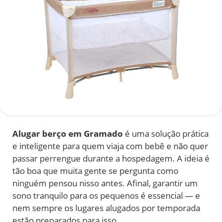
Alugar berço em Gramado
é uma solução prática
e inteligente para quem viaja com bebê e não quer
passar perrengue durante a hospedagem. A ideia é
tão boa que muita gente se pergunta como
ninguém pensou nisso antes. Afinal, garantir um
sono tranquilo para os pequenos é essencial — e
nem sempre os lugares alugados por temporada
estão preparados para isso.