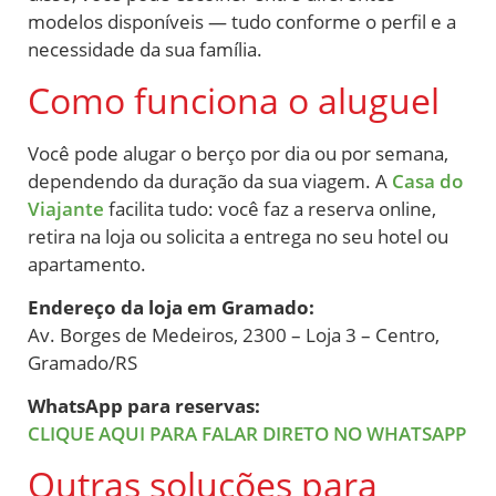
modelos disponíveis — tudo conforme o perfil e a
necessidade da sua família.
Como funciona o aluguel
Você pode alugar o berço por dia ou por semana,
dependendo da duração da sua viagem. A
Casa do
Viajante
facilita tudo: você faz a reserva online,
retira na loja ou solicita a entrega no seu hotel ou
apartamento.
Endereço da loja em Gramado:
Av. Borges de Medeiros, 2300 – Loja 3 – Centro,
Gramado/RS
WhatsApp para reservas:
CLIQUE AQUI PARA FALAR DIRETO NO WHATSAPP
Outras soluções para