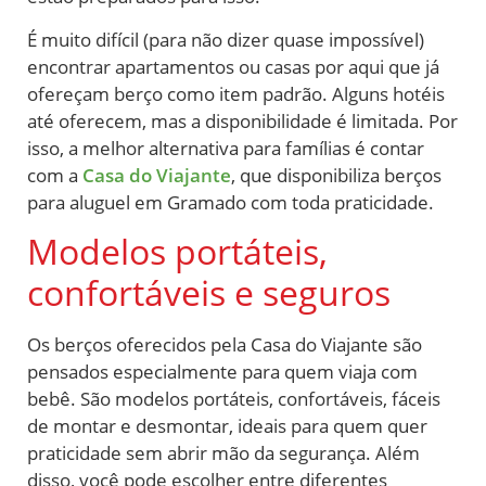
É muito difícil (para não dizer quase impossível)
encontrar apartamentos ou casas por aqui que já
ofereçam berço como item padrão. Alguns hotéis
até oferecem, mas a disponibilidade é limitada. Por
isso, a melhor alternativa para famílias é contar
com a
Casa do Viajante
, que disponibiliza berços
para aluguel em Gramado com toda praticidade.
Modelos portáteis,
confortáveis e seguros
Os berços oferecidos pela Casa do Viajante são
pensados especialmente para quem viaja com
bebê. São modelos portáteis, confortáveis, fáceis
de montar e desmontar, ideais para quem quer
praticidade sem abrir mão da segurança. Além
disso, você pode escolher entre diferentes