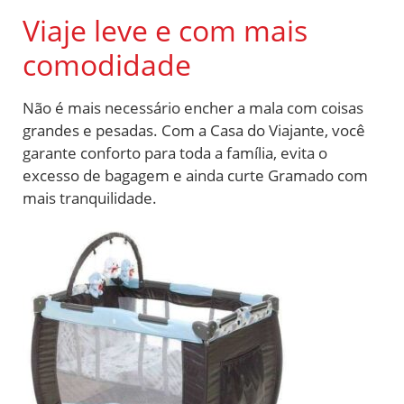
Viaje leve e com mais
comodidade
Não é mais necessário encher a mala com coisas
grandes e pesadas. Com a Casa do Viajante, você
garante conforto para toda a família, evita o
excesso de bagagem e ainda curte Gramado com
mais tranquilidade.