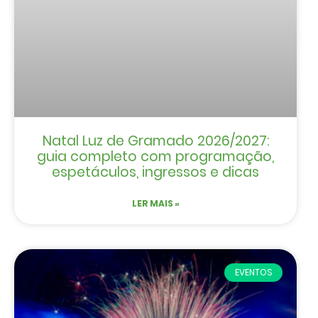
Natal Luz de Gramado 2026/2027:
guia completo com programação,
espetáculos, ingressos e dicas
LER MAIS »
EVENTOS