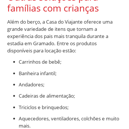
famílias com crianças
Além do berço, a Casa do Viajante oferece uma
grande variedade de itens que tornam a
experiência dos pais mais tranquila durante a
estadia em Gramado. Entre os produtos
disponíveis para locação estão:
Carrinhos de bebê;
Banheira infantil;
Andadores;
Cadeiras de alimentação;
Triciclos e brinquedos;
Aquecedores, ventiladores, colchões e muito
mais.