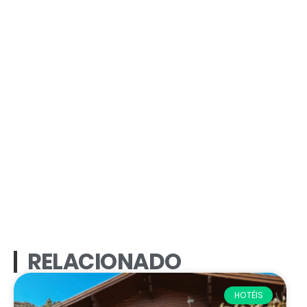
RELACIONADO
HOTÉIS