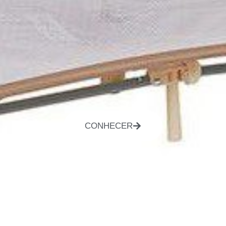
CONHECER