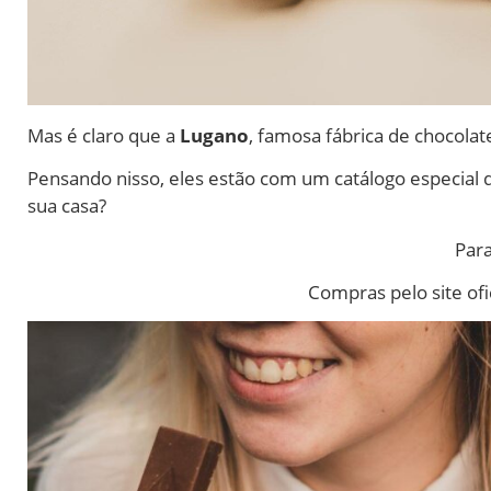
Mas é claro que a
Lugano
, famosa fábrica de chocolat
Pensando nisso, eles estão com um catálogo especial 
sua casa?
Para
Compras pelo site ofi