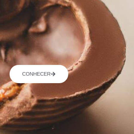
CONHECER