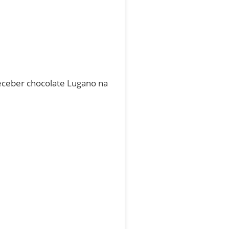
receber chocolate Lugano na