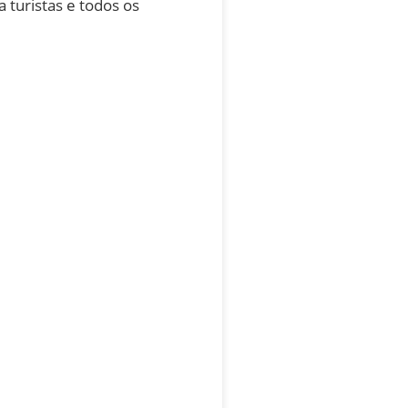
 turistas e todos os