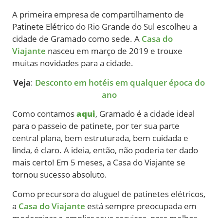
A primeira empresa de compartilhamento de
Patinete Elétrico do Rio Grande do Sul escolheu a
cidade de Gramado como sede. A
Casa do
Viajante
nasceu em março de 2019 e trouxe
muitas novidades para a cidade.
Veja
:
Desconto em hotéis em qualquer época do
ano
Como contamos
aqui
, Gramado é a cidade ideal
para o passeio de patinete, por ter sua parte
central plana, bem estruturada, bem cuidada e
linda, é claro. A ideia, então, não poderia ter dado
mais certo! Em 5 meses, a Casa do Viajante se
tornou sucesso absoluto.
Como precursora do aluguel de patinetes elétricos,
a
Casa do Viajante
está sempre preocupada em