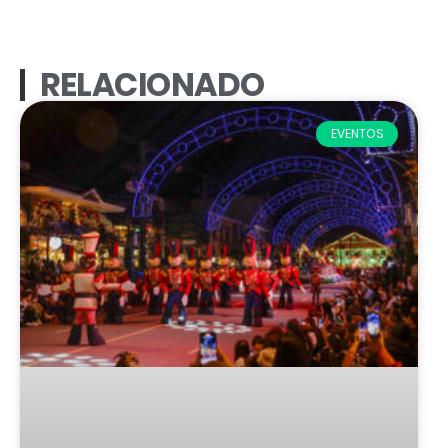
RELACIONADO
EVENTOS