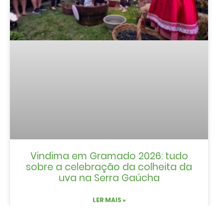
Vindima em Gramado 2026: tudo
sobre a celebração da colheita da
uva na Serra Gaúcha
LER MAIS »