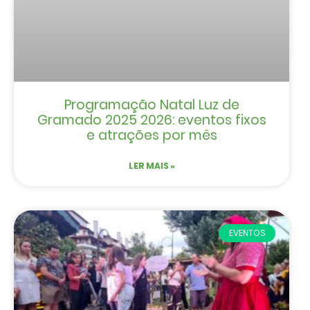
Programação Natal Luz de
Gramado 2025 2026: eventos fixos
e atrações por mês
LER MAIS »
EVENTOS