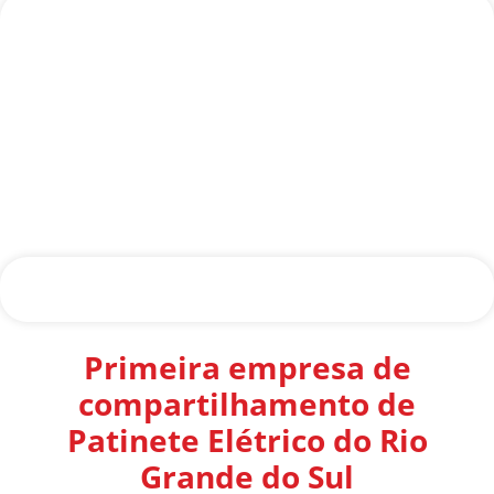
Primeira empresa de
compartilhamento de
Patinete Elétrico do Rio
Grande do Sul