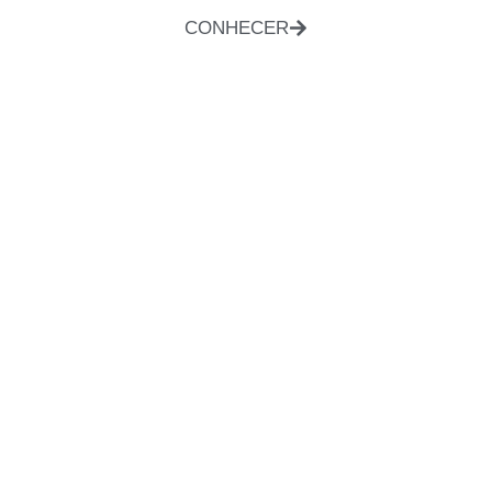
CONHECER