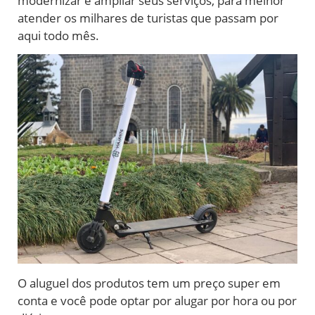
modernizar e ampliar seus serviços, para melhor
atender os milhares de turistas que passam por
aqui todo mês.
O aluguel dos produtos tem um preço super em
conta e você pode optar por alugar por hora ou por