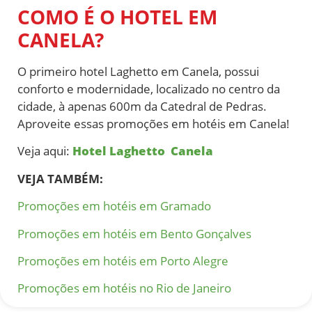
COMO É O HOTEL EM
CANELA?
O primeiro hotel Laghetto em Canela, possui
conforto e modernidade, localizado no centro da
cidade, à apenas 600m da Catedral de Pedras.
Aproveite essas
promoções em hotéis em Canela!
Veja aqui:
Hotel Laghetto Canela
VEJA TAMBÉM:
Promoções em hotéis em Gramado
Promoções em hotéis em Bento Gonçalves
Promoções em hotéis em Porto Alegre
Promoções em hotéis no Rio de Janeiro