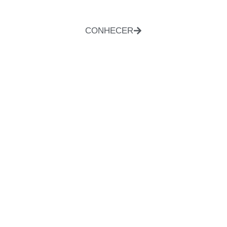
CONHECER