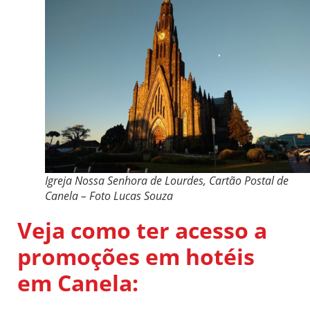
Igreja Nossa Senhora de Lourdes, Cartão Postal de
Canela – Foto Lucas Souza
Veja como ter acesso a
promoções em hotéis
em Canela: