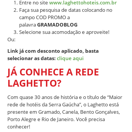
Entre no site
www.laghettohoteis.com.br
Faça sua pesquisa de datas colocando no
campo COD PROMO a
palavra
GRAMADOBLOG
Selecione sua acomodação e aproveite!
Ou:
Link já com desconto aplicado, basta
selecionar as datas:
clique aqui
JÁ CONHECE A REDE
LAGHETTO?
Com quase 30 anos de história e o título de “Maior
rede de hotéis da Serra Gaúcha”, o Laghetto está
presente em Gramado, Canela, Bento Gonçalves,
Porto Alegre e Rio de Janeiro. Você precisa
conhecer!