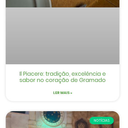
Il Piacere: tradição, excelência e
sabor no coração de Gramado
LER MAIS »
NOTÍCIAS