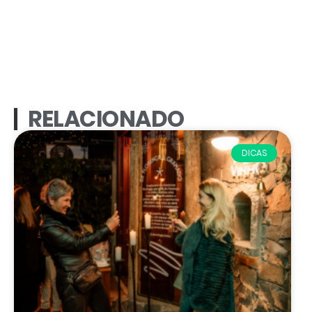
RELACIONADO
DICAS