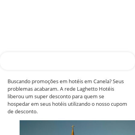
Buscando promoções em hotéis em Canela? Seus
problemas acabaram. A rede Laghetto Hotéis
liberou um super desconto para quem se
hospedar em seus hotéis utilizando o nosso cupom
de desconto.