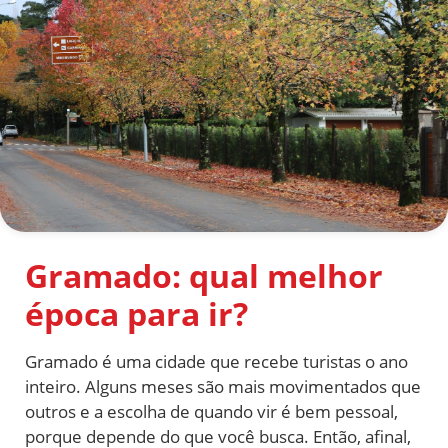
Gramado: qual melhor
época para ir?
Gramado é uma cidade que recebe turistas o ano
inteiro. Alguns meses são mais movimentados que
outros e a escolha de quando vir é bem pessoal,
porque depende do que você busca. Então, afinal,