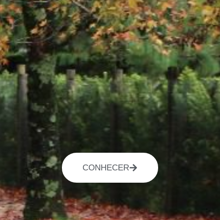
CONHECER