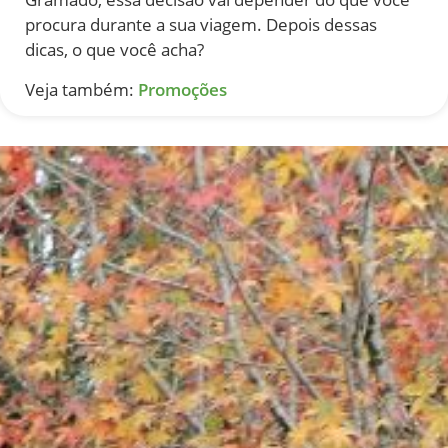
procura durante a sua viagem. Depois dessas
dicas, o que você acha?
Veja também:
Promoções