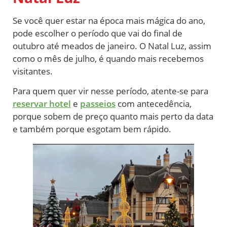
Se você quer estar na época mais mágica do ano,
pode escolher o período que vai do final de
outubro até meados de janeiro. O Natal Luz, assim
como o mês de julho, é quando mais recebemos
visitantes.
Para quem quer vir nesse período, atente-se para
reservar hotel
e
passeios
com antecedência,
porque sobem de preço quanto mais perto da data
e também porque esgotam bem rápido.