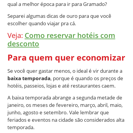
qual a melhor época para ir para Gramado?
Separei algumas dicas de ouro para que você
escolher quando viajar pra cá.
Veja:
Como reservar hotéis com
desconto
Para quem quer economizar
Se você quer gastar menos, o ideal é vir durante a
baixa temporada
, porque é quando os preços de
hotéis, passeios, lojas e até restaurantes caem.
A baixa temporada abrange a segunda metade de
janeiro, os meses de fevereiro, março, abril, maio,
junho, agosto e setembro. Vale lembrar que
feriados e eventos na cidade são considerados alta
temporada.