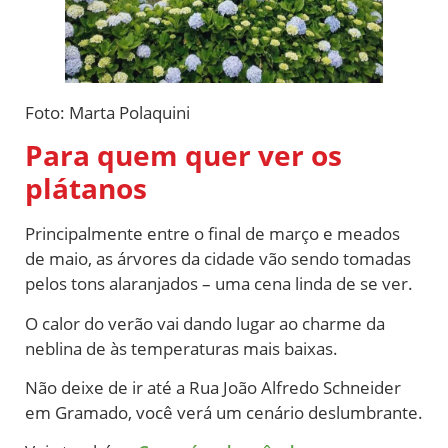
Foto: Marta Polaquini
Para quem quer ver os
plátanos
Principalmente entre o final de março e meados
de maio, as árvores da cidade vão sendo tomadas
pelos tons alaranjados – uma cena linda de se ver.
O calor do verão vai dando lugar ao charme da
neblina de às temperaturas mais baixas.
Não deixe de ir até a Rua João Alfredo Schneider
em Gramado, você verá um cenário deslumbrante.