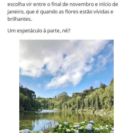
escolha vir entre o final de novembro e início de
janeiro, que é quando as flores estão vívidas e
brilhantes.
Um espetáculo à parte, né?