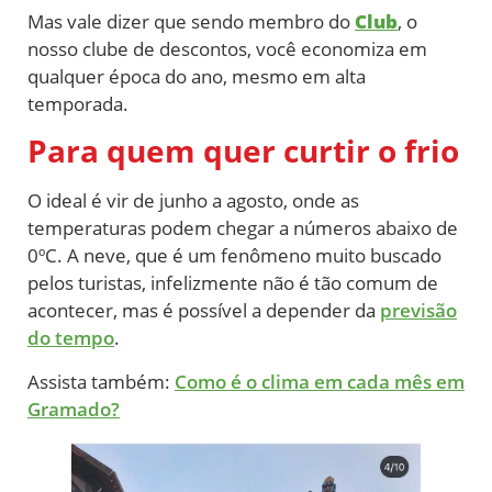
Mas vale dizer que sendo membro do
Club
, o
nosso clube de descontos, você economiza em
qualquer época do ano, mesmo em alta
temporada.
Para quem quer curtir o frio
O ideal é vir de junho a agosto, onde as
temperaturas podem chegar a números abaixo de
0ºC. A neve, que é um fenômeno muito buscado
pelos turistas, infelizmente não é tão comum de
acontecer, mas é possível a depender da
previsão
do tempo
.
Assista também:
Como é o clima em cada mês em
Gramado?