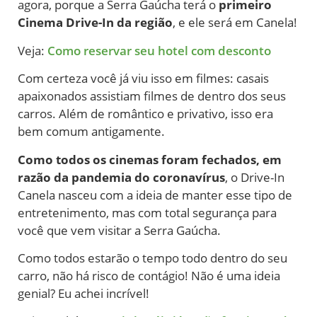
agora, porque a Serra Gaúcha terá o
primeiro
Cinema Drive-In da região
, e ele será em Canela!
Veja:
Como reservar seu hotel com desconto
Com certeza você já viu isso em filmes: casais
apaixonados assistiam filmes de dentro dos seus
carros. Além de romântico e privativo, isso era
bem comum antigamente.
Como todos os cinemas foram fechados, em
razão da pandemia do coronavírus
, o Drive-In
Canela nasceu com a ideia de manter esse tipo de
entretenimento, mas com total segurança para
você que vem visitar a Serra Gaúcha.
Como todos estarão o tempo todo dentro do seu
carro, não há risco de contágio! Não é uma ideia
genial? Eu achei incrível!