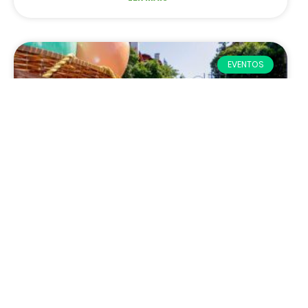
EVENTOS