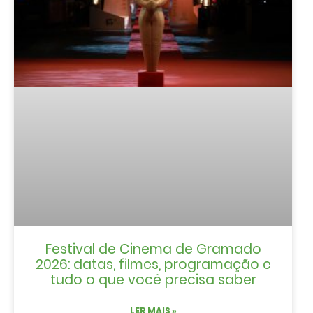
Festival de Cinema de Gramado
2026: datas, filmes, programação e
tudo o que você precisa saber
LER MAIS »