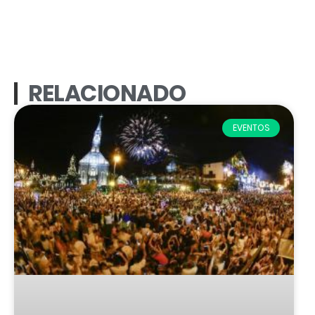
RELACIONADO
EVENTOS