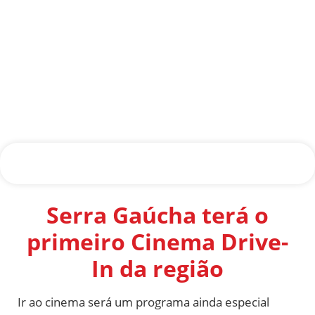
Serra Gaúcha terá o
primeiro Cinema Drive-
In da região
Ir ao cinema será um programa ainda especial