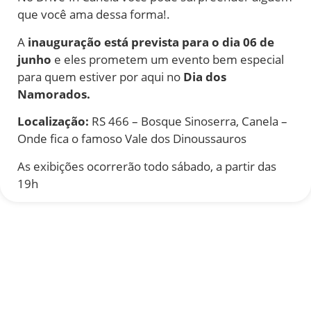
que você ama dessa forma!
.
A
inauguração está prevista para o dia 06 de
junho
e eles prometem um evento bem especial
para quem estiver por aqui no
Dia dos
Namorados.
Localização:
RS 466 – Bosque Sinoserra, Canela –
Onde fica o famoso Vale dos Dinoussauros
As exibições ocorrerão todo sábado, a partir das
19h