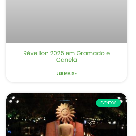
Réveillon 2025 em Gramado e
Canela
LER MAIS »
EVENTOS