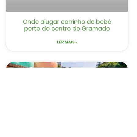
Onde alugar carrinho de bebê
perto do centro de Gramado
LER MAIS »
EVENTOS