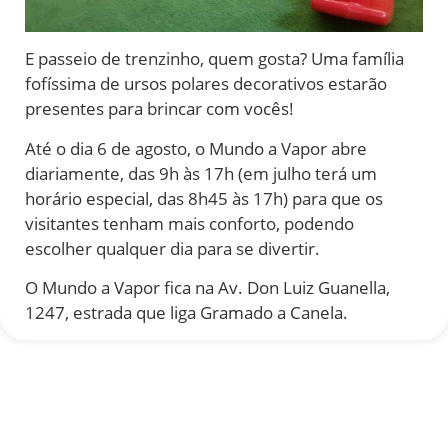
E passeio de trenzinho, quem gosta? Uma família
fofíssima de ursos polares decorativos estarão
presentes para brincar com vocês!
Até o dia 6 de agosto, o Mundo a Vapor abre
diariamente, das 9h às 17h (em julho terá um
horário especial, das 8h45 às 17h) para que os
visitantes tenham mais conforto, podendo
escolher qualquer dia para se divertir.
O Mundo a Vapor fica na Av. Don Luiz Guanella,
1247, estrada que liga Gramado a Canela.