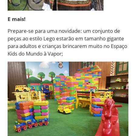
E mais!
Prepare-se para uma novidade: um conjunto de
peças ao estilo Lego estarão em tamanho gigante
para adultos e crianças brincarem muito no Espaço
Kids do Mundo à Vapor;