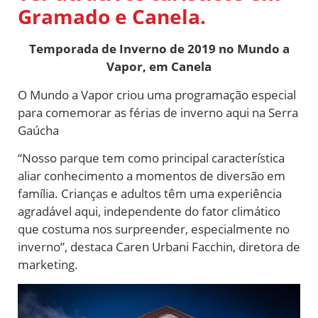
Gramado e Canela.
Temporada de Inverno de 2019 no Mundo a
Vapor, em Canela
O Mundo a Vapor criou uma programação especial
para comemorar as férias de inverno aqui na Serra
Gaúcha
“Nosso parque tem como principal característica
aliar conhecimento a momentos de diversão em
família. Crianças e adultos têm uma experiência
agradável aqui, independente do fator climático
que costuma nos surpreender, especialmente no
inverno”, destaca Caren Urbani Facchin, diretora de
marketing.