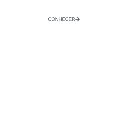
CONHECER