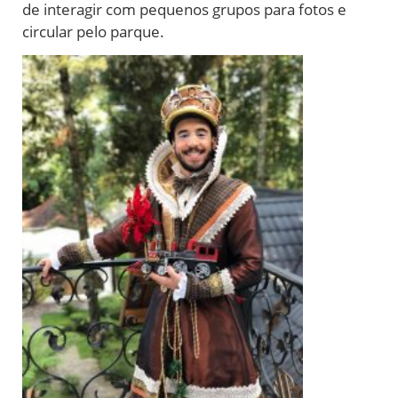
de interagir com pequenos grupos para fotos e
circular pelo parque.