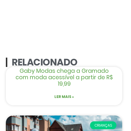
RELACIONADO
Gaby Modas chega a Gramado
com moda acessível a partir de R$
19,99
LER MAIS »
CRIANÇAS