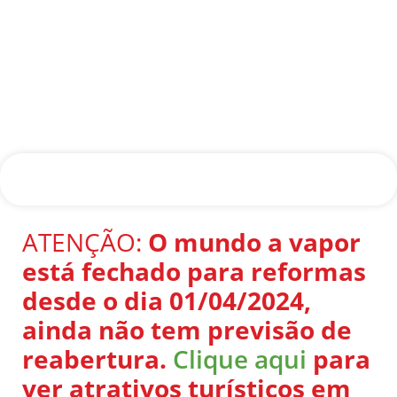
ATENÇÃO:
O mundo a vapor
está fechado para reformas
desde o dia 01/04/2024,
ainda não tem previsão de
reabertura.
Clique aqui
para
ver atrativos turísticos em