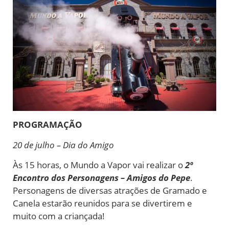
PROGRAMAÇÃO
20 de julho – Dia do Amigo
Às 15 horas, o Mundo a Vapor vai realizar o
2º
Encontro dos Personagens – Amigos do Pepe
.
Personagens de diversas atrações de Gramado e
Canela estarão reunidos para se divertirem e
muito com a criançada!