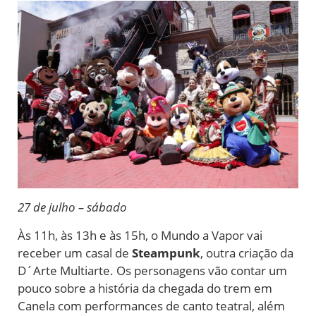
27 de julho – sábado
Às 11h, às 13h e às 15h, o Mundo a Vapor vai
receber um casal de
Steampunk
, outra criação da
D´Arte Multiarte. Os personagens vão contar um
pouco sobre a história da chegada do trem em
Canela com performances de canto teatral, além