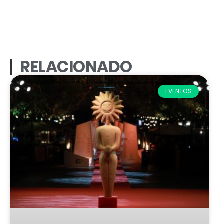
RELACIONADO
EVENTOS