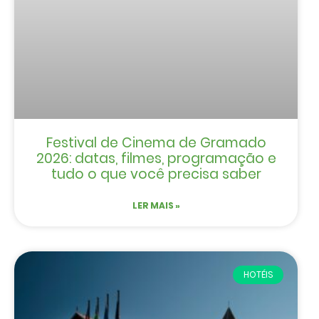
Festival de Cinema de Gramado
2026: datas, filmes, programação e
tudo o que você precisa saber
LER MAIS »
HOTÉIS