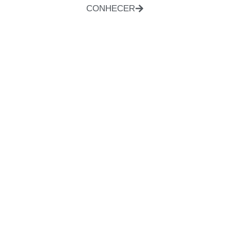
CONHECER