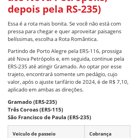
depois pela RS-235)
Essa é a rota mais bonita. Se você não está com
pressa para chegar e quer aproveitar paisagens
belíssimas, escolha a Rota Romântica.
Partindo de Porto Alegre pela ERS-116, prossiga
até Nova Petrópolis e, em seguida, continue pela
ERS-235 até atingir Gramado. Ao optar por esse
trajeto, encontrará somente um pedágio, cujo
valor, após o ajuste tarifário de 2024, é de R$ 7,10,
aplicado em ambas as direções.
Gramado (ERS-235)
Três Coroas (ERS-115)
São Francisco de Paula (ERS-235)
Veículo de passeio
Cobrança