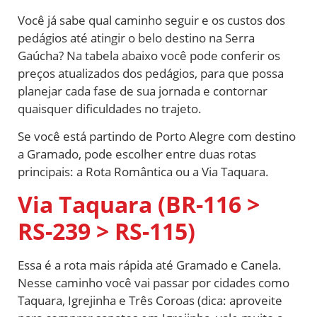
Você já sabe qual caminho seguir e os custos dos
pedágios até atingir o belo destino na Serra
Gaúcha? Na tabela abaixo você pode conferir os
preços atualizados dos pedágios, para que possa
planejar cada fase de sua jornada e contornar
quaisquer dificuldades no trajeto.
Se você está partindo de Porto Alegre com destino
a Gramado, pode escolher entre duas rotas
principais: a Rota Romântica ou a Via Taquara.
Via Taquara (BR-116 >
RS-239 > RS-115)
Essa é a rota mais rápida até Gramado e Canela.
Nesse caminho você vai passar por cidades como
Taquara, Igrejinha e Três Coroas (dica: aproveite