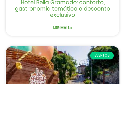
Hotel Bella Gramado: conforto,
gastronomia temática e desconto
exclusivo
LER MAIS »
EVENTOS