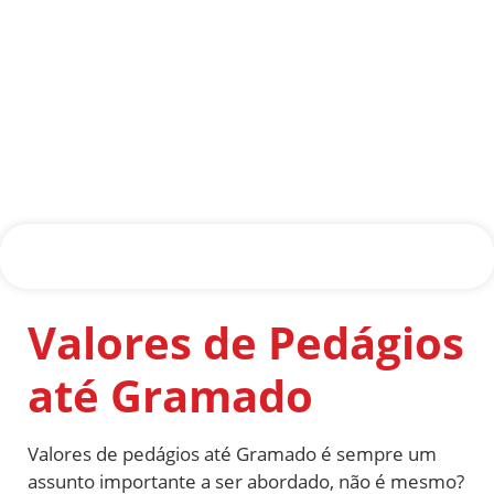
Valores de Pedágios
até Gramado
Valores de pedágios até Gramado é sempre um
assunto importante a ser abordado, não é mesmo?