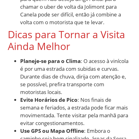
chamar o uber de volta da Jolimont para
Canela pode ser difícil, então já combine a
volta com o motorista que te levar.
Dicas para Tornar a Visita
Ainda Melhor
Planeje-se para o Clima
: O acesso à vinícola
é por uma estrada com subidas e curvas.
Durante dias de chuva, dirija com atenção e,
se possível, prefira transporte com
motoristas locais.
Evite Horários de Pico
: Nos finais de
semana e feriados, a estrada pode ficar mais
movimentada. Tente visitar pela manhã para
evitar congestionamentos.
Use GPS ou Mapa Offline
: Embora o
caminho seja bem sinalizado, áreas da Serra