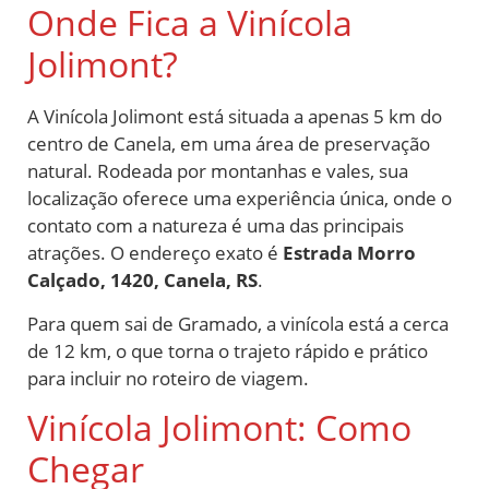
Onde Fica a Vinícola
Jolimont?
A Vinícola Jolimont está situada a apenas 5 km do
centro de Canela, em uma área de preservação
natural. Rodeada por montanhas e vales, sua
localização oferece uma experiência única, onde o
contato com a natureza é uma das principais
atrações. O endereço exato é
Estrada Morro
Calçado, 1420, Canela, RS
.
Para quem sai de Gramado, a vinícola está a cerca
de 12 km, o que torna o trajeto rápido e prático
para incluir no roteiro de viagem.
Vinícola Jolimont: Como
Chegar