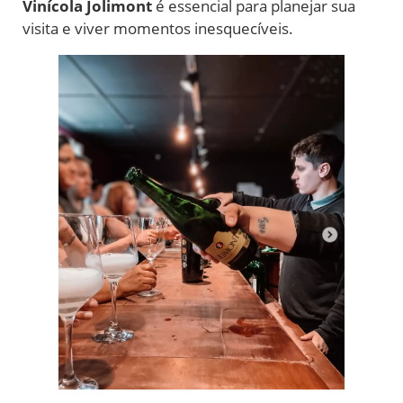
Vinícola Jolimont
é essencial para planejar sua
visita e viver momentos inesquecíveis.