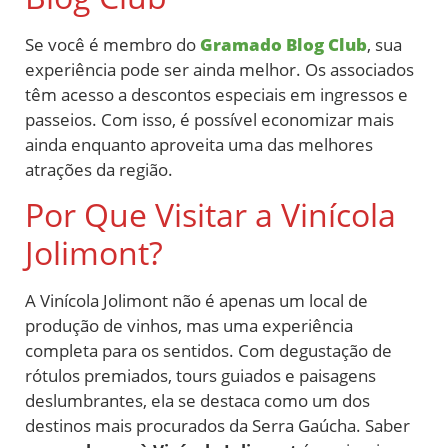
Se você é membro do
Gramado Blog Club
, sua
experiência pode ser ainda melhor. Os associados
têm acesso a descontos especiais em ingressos e
passeios. Com isso, é possível economizar mais
ainda enquanto aproveita uma das melhores
atrações da região.
Por Que Visitar a Vinícola
Jolimont?
A Vinícola Jolimont não é apenas um local de
produção de vinhos, mas uma experiência
completa para os sentidos. Com degustação de
rótulos premiados, tours guiados e paisagens
deslumbrantes, ela se destaca como um dos
destinos mais procurados da Serra Gaúcha. Saber