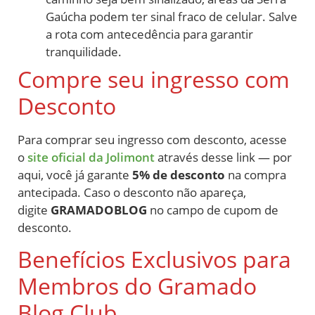
Gaúcha podem ter sinal fraco de celular. Salve
a rota com antecedência para garantir
tranquilidade.
Compre seu ingresso com
Desconto
Para comprar seu ingresso com desconto, acesse
o
site oficial da Jolimont
através desse link — por
aqui, você já garante
5% de desconto
na compra
antecipada. Caso o desconto não apareça,
digite
GRAMADOBLOG
no campo de cupom de
desconto.
Benefícios Exclusivos para
Membros do Gramado
Blog Club