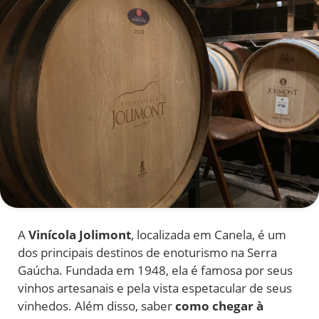
A
Vinícola Jolimont
, localizada em Canela, é um
dos principais destinos de enoturismo na Serra
Gaúcha. Fundada em 1948, ela é famosa por seus
vinhos artesanais e pela vista espetacular de seus
vinhedos. Além disso, saber
como chegar à