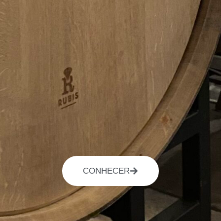
CONHECER