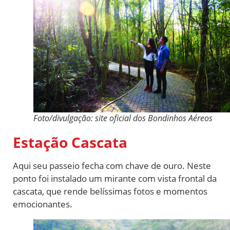
Foto/divulgação: site oficial dos Bondinhos Aéreos
Estação Cascata
Aqui seu passeio fecha com chave de ouro. Neste
ponto foi instalado um mirante com vista frontal da
cascata, que rende belíssimas fotos e momentos
emocionantes.