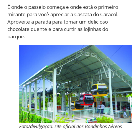
É onde o passeio começa e onde está o primeiro
mirante para você apreciar a Cascata do Caracol.
Aproveite a parada para tomar um delicioso
chocolate quente e para curtir as lojinhas do
parque.
Foto/divulgação: site oficial dos Bondinhos Aéreos