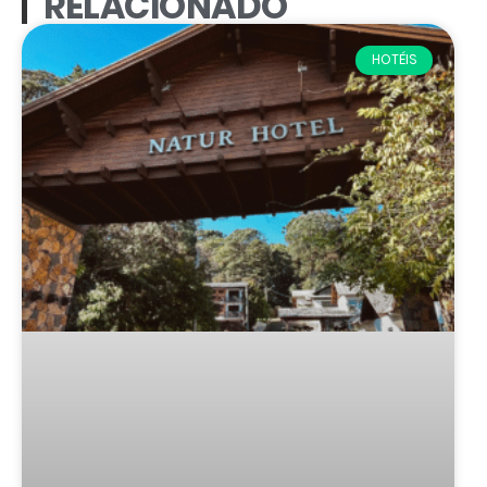
RELACIONADO
HOTÉIS