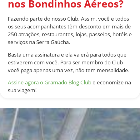
nos Bondinhos Aéreos?
Fazendo parte do nosso Club. Assim, você e todos
os seus acompanhantes têm desconto em mais de
250 atrações, restaurantes, lojas, passeios, hotéis e
serviços na Serra Gaúcha.
Basta uma assinatura e ela valerá para todos que
estiverem com você. Para ser membro do Club
você paga apenas uma vez, não tem mensalidade.
Assine agora o Gramado Blog Club
e economize na
sua viagem!