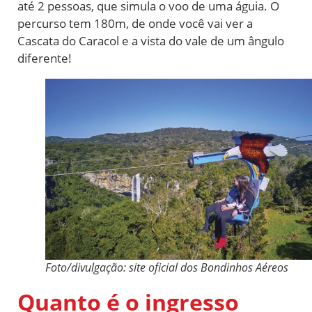
até 2 pessoas, que simula o voo de uma águia. O
percurso tem 180m, de onde você vai ver a
Cascata do Caracol e a vista do vale de um ângulo
diferente!
Foto/divulgação: site oficial dos Bondinhos Aéreos
Quanto é o ingresso