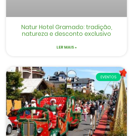
Natur Hotel Gramado: tradição,
natureza e desconto exclusivo
LER MAIS »
EVENTOS