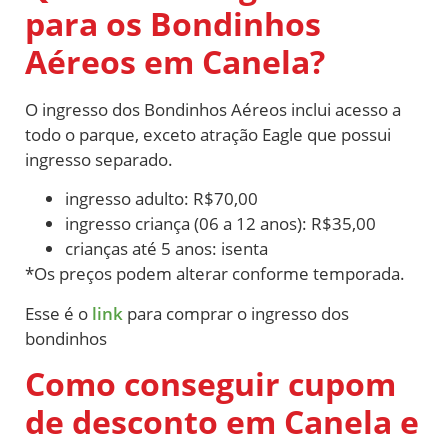
para os Bondinhos
Aéreos em Canela?
O ingresso dos Bondinhos Aéreos inclui acesso a
todo o parque,
exceto atração Eagle que possui
ingresso separado.
ingresso adulto: R$70,00
ingresso criança (06 a 12 anos): R$35,00
crianças até 5 anos: isenta
*Os preços podem alterar conforme temporada.
Esse é o
link
para comprar o ingresso dos
bondinhos
Como conseguir cupom
de desconto em Canela e