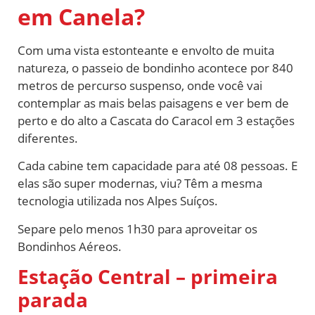
em Canela?
Com uma vista estonteante e envolto de muita
natureza, o passeio de bondinho acontece por 840
metros de percurso suspenso, onde você vai
contemplar as mais belas paisagens e ver bem de
perto e do alto a Cascata do Caracol em 3 estações
diferentes.
Cada cabine tem capacidade para até 08 pessoas. E
elas são super modernas, viu? Têm a mesma
tecnologia utilizada nos Alpes Suíços.
Separe pelo menos 1h30 para aproveitar os
Bondinhos Aéreos.
Estação Central – primeira
parada