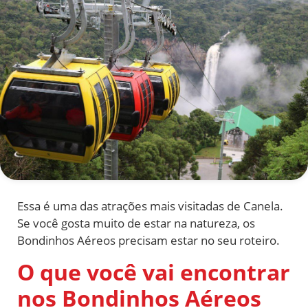
Essa é uma das atrações mais visitadas de Canela.
Se você gosta muito de estar na natureza, os
Bondinhos Aéreos precisam estar no seu roteiro.
O que você vai encontrar
nos Bondinhos Aéreos