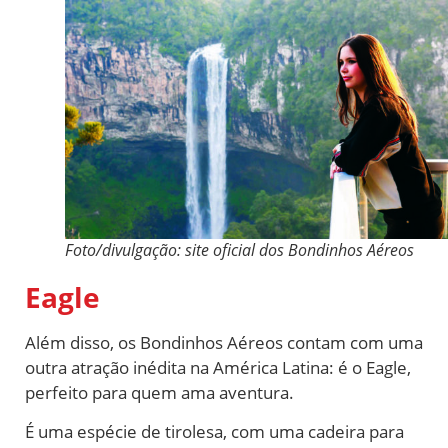
Foto/divulgação: site oficial dos Bondinhos Aéreos
Eagle
Além disso, os Bondinhos Aéreos contam com uma
outra atração inédita na América Latina: é o Eagle,
perfeito para quem ama aventura.
É uma espécie de tirolesa, com uma cadeira para