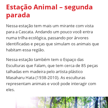
Estação Animal – segunda
parada
Nessa estação tem mais um mirante com vista
para a Cascata. Andando um pouco você entra
numa trilha ecológica, passando por árvores
identificadas e peças que simulam os animais que
habitam essa região.
Nessa estação também tem o Espaço das
Esculturas que Falam, que tem cerca de 85 peças
talhadas em madeira pelo artista plástico
Masaharu Hata (1938-2010). As esculturas
representam animais e você pode interagir com
eles.