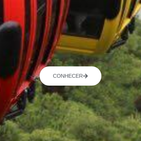
CONHECER