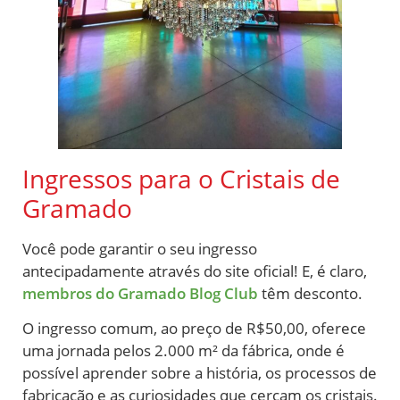
Ingressos para o Cristais de
Gramado
Você pode garantir o seu ingresso
antecipadamente através do site oficial! E, é claro,
membros do Gramado Blog Club
têm desconto.
O ingresso comum, ao preço de R$50,00, oferece
uma jornada pelos 2.000 m² da fábrica, onde é
possível aprender sobre a história, os processos de
fabricação e as curiosidades que cercam os cristais.