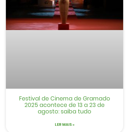
Festival de Cinema de Gramado
2025 acontece de 13 a 23 de
agosto: saiba tudo
LER MAIS »