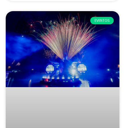
EVENTOS