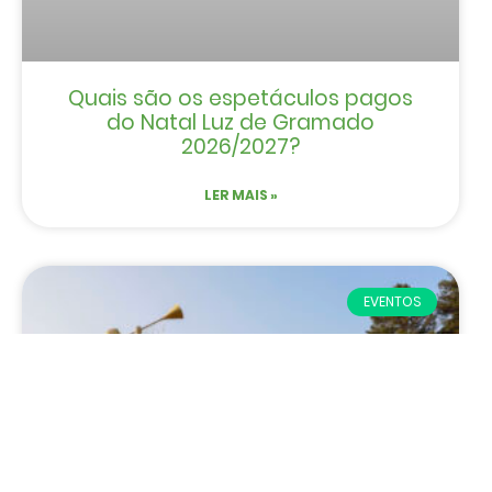
Quais são os espetáculos pagos
do Natal Luz de Gramado
2026/2027?
LER MAIS »
EVENTOS