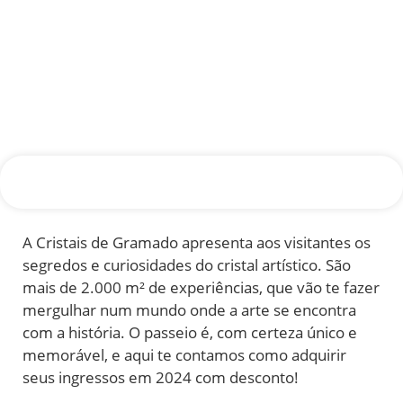
A Cristais de Gramado apresenta aos visitantes os
segredos e curiosidades do cristal artístico. São
mais de 2.000 m² de experiências, que vão te fazer
mergulhar num mundo onde a arte se encontra
com a história. O passeio é, com certeza único e
memorável, e aqui te contamos como adquirir
seus ingressos em 2024 com desconto!