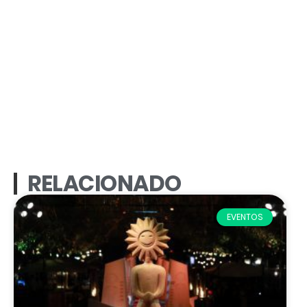
RELACIONADO
EVENTOS