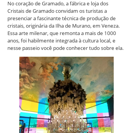
No coração de Gramado, a fábrica e loja dos
Cristais de Gramado convidam os turistas a
presenciar a fascinante técnica de produção de
cristais, originária da Ilha de Murano, em Veneza.
Essa arte milenar, que remonta a mais de 1000
anos, foi habilmente integrada à cultura local, e
nesse passeio você pode conhecer tudo sobre ela.