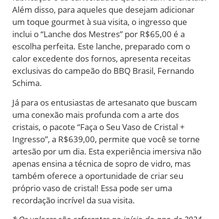
Além disso, para aqueles que desejam adicionar
um toque gourmet à sua visita, o ingresso que
inclui o “Lanche dos Mestres” por R$65,00 é a
escolha perfeita. Este lanche, preparado com o
calor excedente dos fornos, apresenta receitas
exclusivas do campeão do BBQ Brasil, Fernando
Schima.
Já para os entusiastas de artesanato que buscam
uma conexão mais profunda com a arte dos
cristais, o pacote “Faça o Seu Vaso de Cristal +
Ingresso”, a R$639,00, permite que você se torne
artesão por um dia. Esta experiência imersiva não
apenas ensina a técnica de sopro de vidro, mas
também oferece a oportunidade de criar seu
próprio vaso de cristal! Essa pode ser uma
recordação incrível da sua visita.