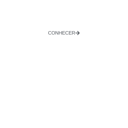
CONHECER