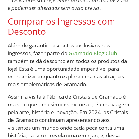
* Os valores são referentes ao início do ano de 2024
e podem ser alterados sem aviso prévio
.
Comprar os Ingressos com
Desconto
Além de garantir descontos exclusivos nos
ingressos, fazer parte do
Gramado Blog Club
também te dá desconto em todos os produtos da
loja! Esta é uma oportunidade imperdível para
economizar enquanto explora uma das atrações
mais emblemáticas de Gramado.
Assim, a visita à Fábrica de Cristais de Gramado é
mais do que uma simples excursão; é uma viagem
pela arte, história e inovação. Em 2024, os Cristais
de Gramado continuam apresentando aos
visitantes um mundo onde cada peça conta uma
história, cada cor revela uma emoção, e, dessa