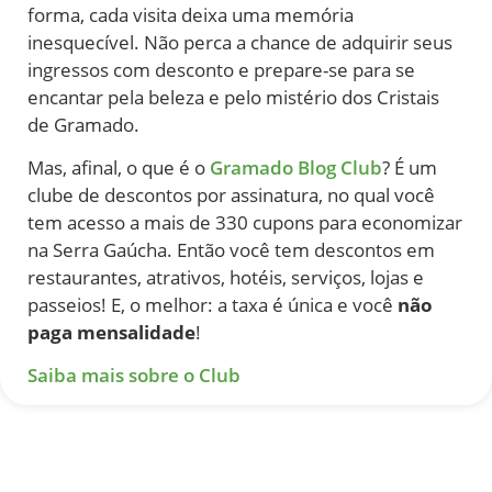
forma, cada visita deixa uma memória
inesquecível. Não perca a chance de adquirir seus
ingressos com desconto e prepare-se para se
encantar pela beleza e pelo mistério dos Cristais
de Gramado.
Mas, afinal, o que é o
Gramado Blog Club
? É um
clube de descontos por assinatura, no qual você
tem acesso a mais de 330 cupons para economizar
na Serra Gaúcha. Então você tem descontos em
restaurantes, atrativos, hotéis, serviços, lojas e
passeios! E, o melhor: a taxa é única e você
não
paga mensalidade
!
Saiba mais sobre o Club