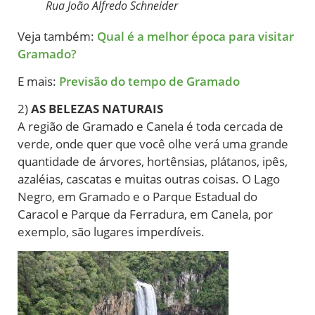
Rua João Alfredo Schneider
Veja também:
Qual é a melhor época para visitar
Gramado?
E mais:
Previsão do tempo de Gramado
2)
AS BELEZAS NATURAIS
A região de Gramado e Canela é toda cercada de
verde, onde quer que você olhe verá uma grande
quantidade de árvores, hortênsias, plátanos, ipês,
azaléias, cascatas e muitas outras coisas. O Lago
Negro, em Gramado e o Parque Estadual do
Caracol e Parque da Ferradura, em Canela, por
exemplo, são lugares imperdíveis.