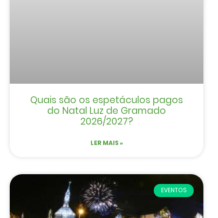
Quais são os espetáculos pagos
do Natal Luz de Gramado
2026/2027?
LER MAIS »
EVENTOS