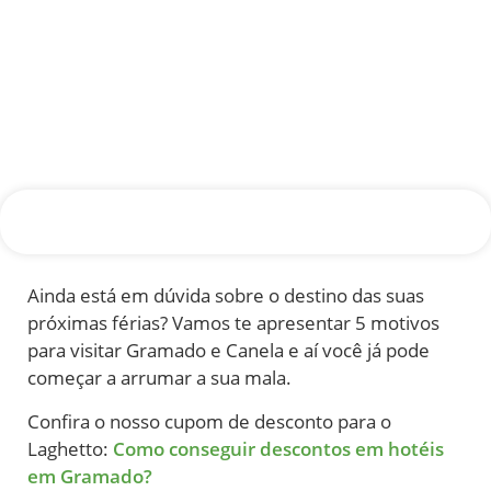
Ainda está em dúvida sobre o destino das suas
próximas férias? Vamos te apresentar 5 motivos
para visitar Gramado e Canela e aí você já pode
começar a arrumar a sua mala.
Confira o nosso cupom de desconto para o
Laghetto:
Como conseguir descontos em hotéis
em Gramado?