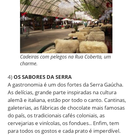
Cadeiras com pelegos na Rua Coberta, um
charme.
4)
OS SABORES DA SERRA
A gastronomia é um dos fortes da Serra Gaúcha.
As delícias, grande parte inspiradas na cultura
alemã e italiana, estão por todo o canto. Cantinas,
galeterias, as fábricas de chocolate mais famosas
do país, os tradicionais cafés coloniais, as
cervejarias e vinícolas, os fondues.. Enfim, tem
para todos os gostos e cada prato é imperdível.