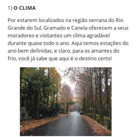
1)
O CLIMA
Por estarem localizados na região serrana do Rio
Grande do Sul, Gramado e Canela oferecem a seus
moradores e visitantes um clima agradável
durante quase todo o ano. Aqui temos estações do
ano bem definidas, e claro, para os amantes do
frio, você já sabe que aqui é o destino certo!