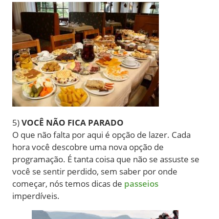
5)
VOCÊ NÃO FICA PARADO
O que não falta por aqui é opção de lazer. Cada
hora você descobre uma nova opção de
programação. É tanta coisa que não se assuste se
você se sentir perdido, sem saber por onde
começar, nós temos dicas de
passeios
imperdíveis.