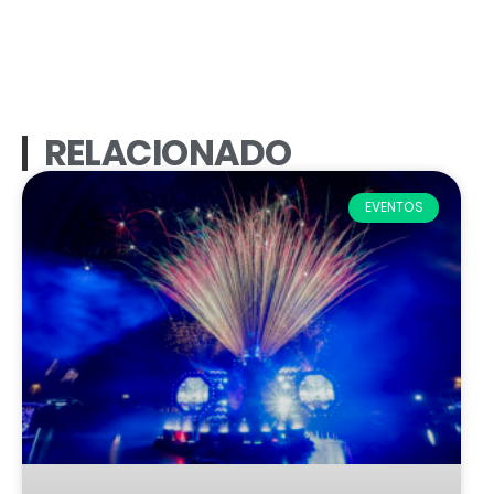
RELACIONADO
EVENTOS