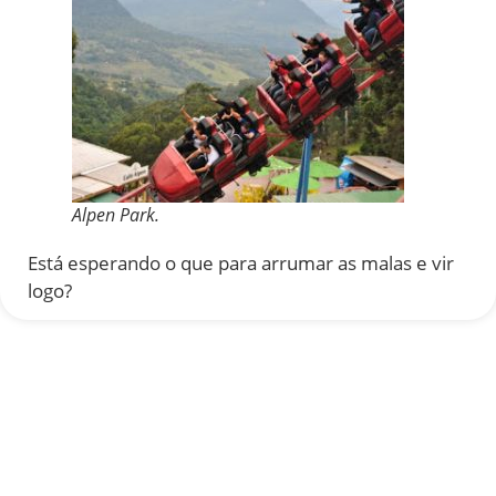
Alpen Park.
Está esperando o que para arrumar as malas e vir
logo?