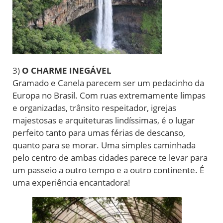
3)
O CHARME INEGÁVEL
Gramado e Canela parecem ser um pedacinho da
Europa no Brasil. Com ruas extremamente limpas
e organizadas, trânsito respeitador, igrejas
majestosas e arquiteturas lindíssimas, é o lugar
perfeito tanto para umas férias de descanso,
quanto para se morar. Uma simples caminhada
pelo centro de ambas cidades parece te levar para
um passeio a outro tempo e a outro continente. É
uma experiência encantadora!