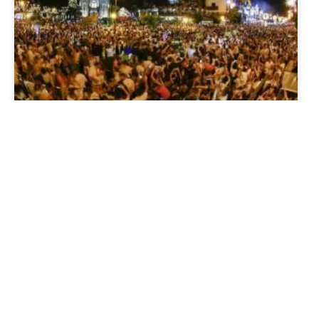
Réveillon 2025 em Gramado e
Canela