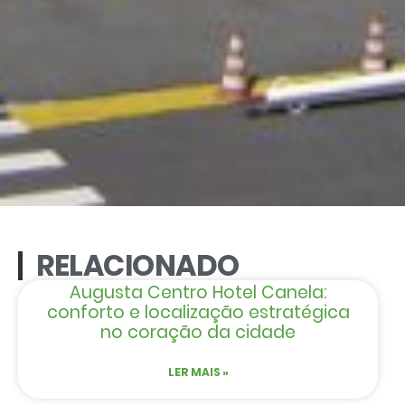
RELACIONADO
Augusta Centro Hotel Canela:
conforto e localização estratégica
no coração da cidade
LER MAIS »