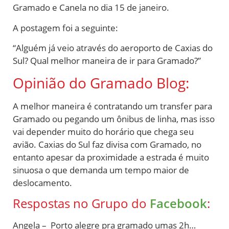
Gramado e Canela no dia 15 de janeiro.
A postagem foi a seguinte:
“Alguém já veio através do aeroporto de Caxias do
Sul? Qual melhor maneira de ir para Gramado?”
Opinião do Gramado Blog:
A melhor maneira é contratando um transfer para
Gramado ou pegando um ônibus de linha, mas isso
vai depender muito do horário que chega seu
avião. Caxias do Sul faz divisa com Gramado, no
entanto apesar da proximidade a estrada é muito
sinuosa o que demanda um tempo maior de
deslocamento.
Respostas no Grupo do
Facebook
:
Angela – Porto alegre pra gramado umas 2h…