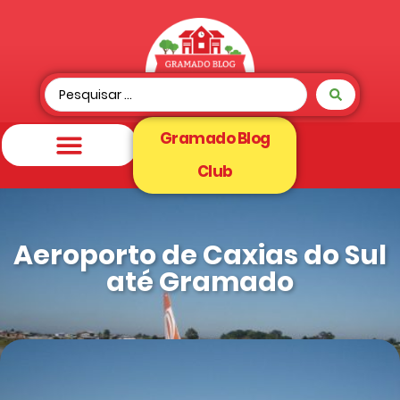
Gramado Blog
Club
Aeroporto de Caxias do Sul
até Gramado