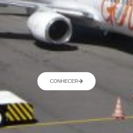
CONHECER