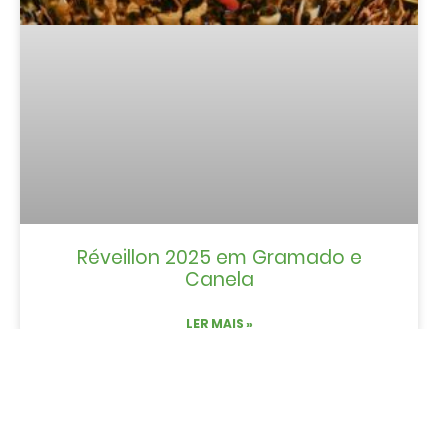
Réveillon 2025 em Gramado e
Canela
LER MAIS »