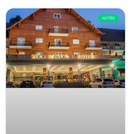
HOTÉIS