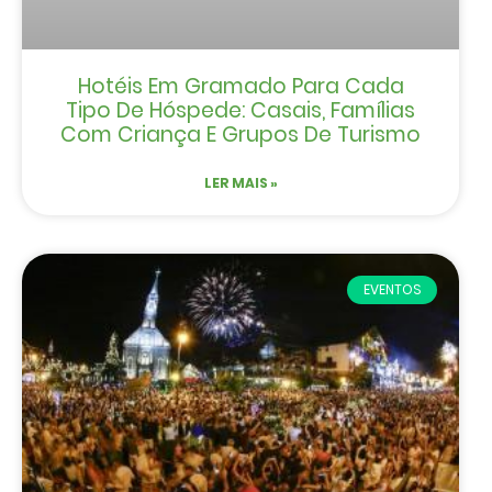
Hotéis Em Gramado Para Cada
Tipo De Hóspede: Casais, Famílias
Com Criança E Grupos De Turismo
LER MAIS »
EVENTOS