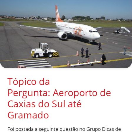
Tópico da
Pergunta: Aeroporto de
Caxias do Sul até
Gramado
Foi postada a seguinte questão no Grupo Dicas de