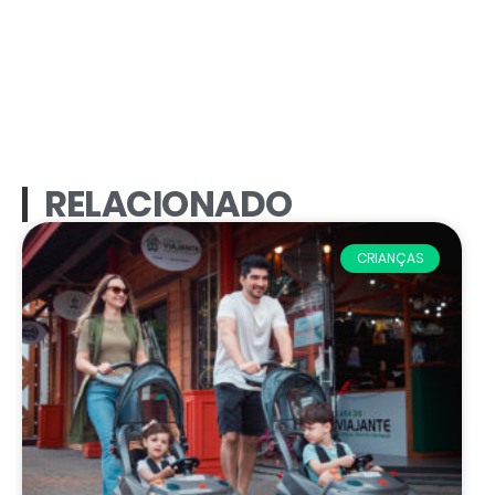
RELACIONADO
CRIANÇAS