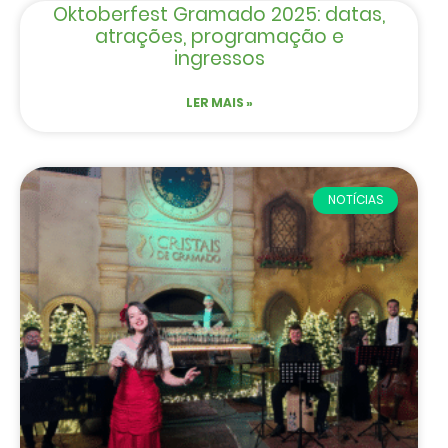
Oktoberfest Gramado 2025: datas,
atrações, programação e
ingressos
LER MAIS »
NOTÍCIAS