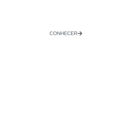
CONHECER