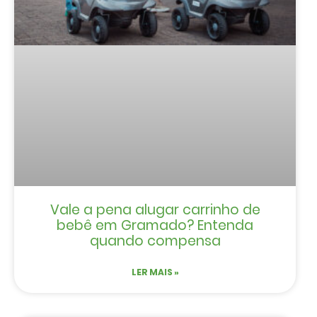
Vale a pena alugar carrinho de
bebê em Gramado? Entenda
quando compensa
LER MAIS »