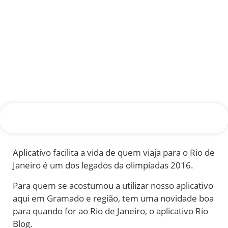
Aplicativo facilita a vida de quem viaja para o Rio de
Janeiro é um dos legados da olimpíadas 2016.
Para quem se acostumou a utilizar nosso aplicativo
aqui em Gramado e região, tem uma novidade boa
para quando for ao Rio de Janeiro, o aplicativo Rio
Blog.