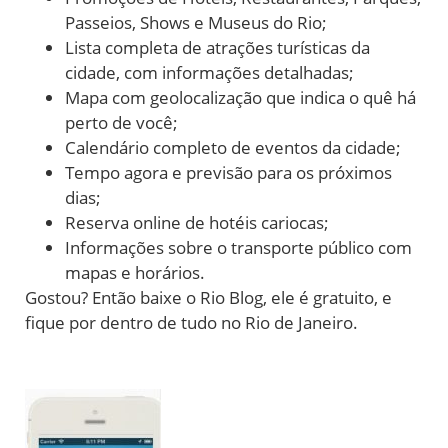
Passeios, Shows e Museus do Rio;
Lista completa de atrações turísticas da
cidade, com informações detalhadas;
Mapa com geolocalização que indica o quê há
perto de você;
Calendário completo de eventos da cidade;
Tempo agora e previsão para os próximos
dias;
Reserva online de hotéis cariocas;
Informações sobre o transporte público com
mapas e horários.
Gostou? Então baixe o Rio Blog, ele é gratuito, e
fique por dentro de tudo no Rio de Janeiro.