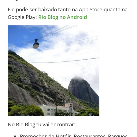
Ele pode ser baixado tanto na App Store quanto na
Google Play:
Rio Blog no Android
No Rio Blog tu vai encontrar:
Promoções de Hotéis, Restaurantes, Parques,