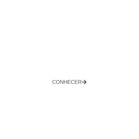
CONHECER