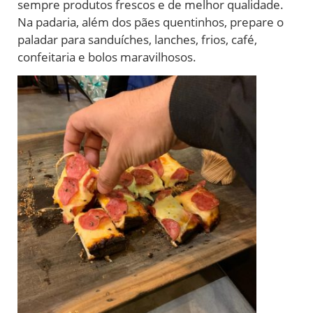
sempre produtos frescos e de melhor qualidade.
Na padaria, além dos pães quentinhos, prepare o
paladar para sanduíches, lanches, frios, café,
confeitaria e bolos maravilhosos.