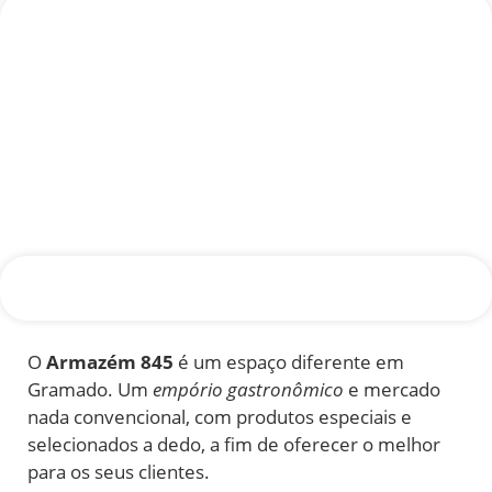
O
Armazém 845
é um espaço diferente em
Gramado. Um
empório gastronômico
e mercado
nada convencional, com produtos especiais e
selecionados a dedo, a fim de oferecer o melhor
para os seus clientes.