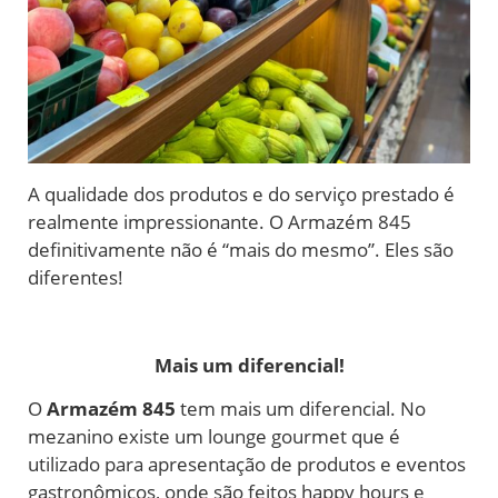
A qualidade dos produtos e do serviço prestado é
realmente impressionante. O Armazém 845
definitivamente não é “mais do mesmo”. Eles são
diferentes!
Mais um diferencial!
O
Armazém 845
tem mais um diferencial. No
mezanino existe um lounge gourmet que é
utilizado para apresentação de produtos e eventos
gastronômicos, onde são feitos happy hours e