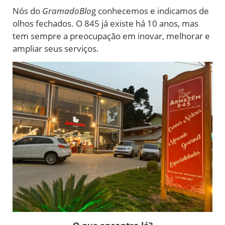
Nós do
GramadoBlo
g conhecemos e indicamos de
olhos fechados. O 845 já existe há 10 anos, mas
tem sempre a preocupação em inovar, melhorar e
ampliar seus serviços.