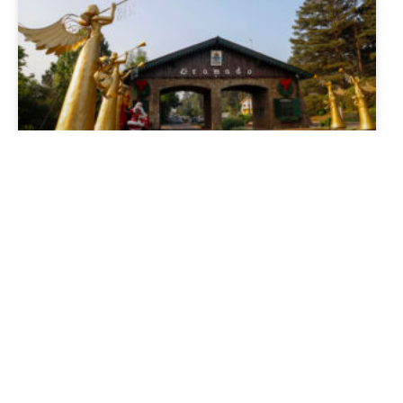
Natal Luz de Gramado 2026/2027: