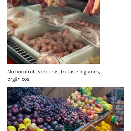
No hortifruti, verduras, frutas e legumes,
orgânicos.