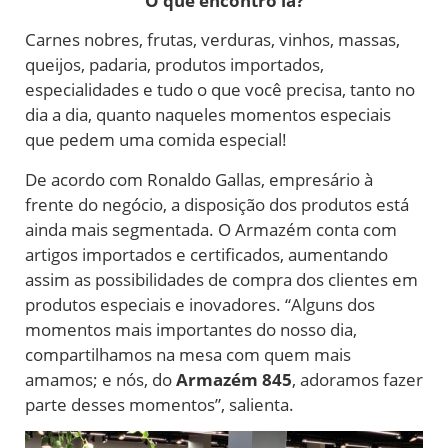
O que encontro lá?
Carnes nobres, frutas, verduras, vinhos, massas,
queijos, padaria, produtos importados,
especialidades e tudo o que você precisa, tanto no
dia a dia, quanto naqueles momentos especiais
que pedem uma comida especial!
De acordo com Ronaldo Gallas, empresário à
frente do negócio, a disposição dos produtos está
ainda mais segmentada. O Armazém conta com
artigos importados e certificados, aumentando
assim as possibilidades de compra dos clientes em
produtos especiais e inovadores. “Alguns dos
momentos mais importantes do nosso dia,
compartilhamos na mesa com quem mais
amamos; e nós, do
Armazém 845
, adoramos fazer
parte desses momentos”, salienta.