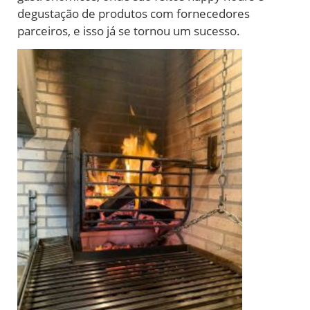
degustação de produtos com fornecedores
parceiros, e isso já se tornou um sucesso.