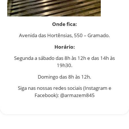
Onde fica:
Avenida das Hortênsias, 550 –
Gramado.
Horário:
Segunda a sábado das 8h às 12h e das 14h às
19h30.
Domingo das 8h às 12h.
Siga nas nossas redes sociais (Instagram e
Facebook): @armazem845