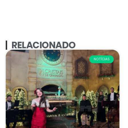
RELACIONADO
NOTÍCIAS