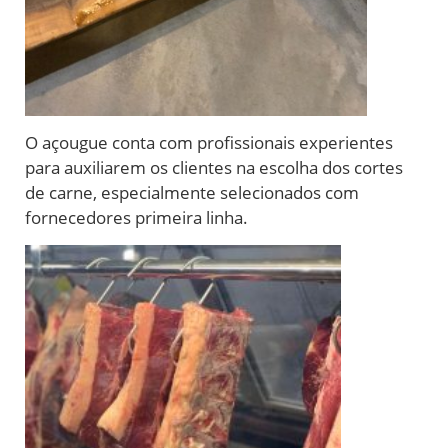
O açougue conta com profissionais experientes
para auxiliarem os clientes na escolha dos cortes
de carne, especialmente selecionados com
fornecedores primeira linha.