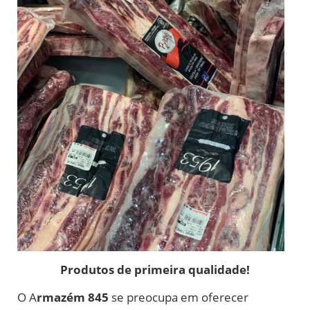
Produtos de primeira qualidade!
O A
rmazém 845
se preocupa em oferecer