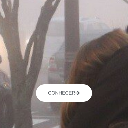
CONHECER