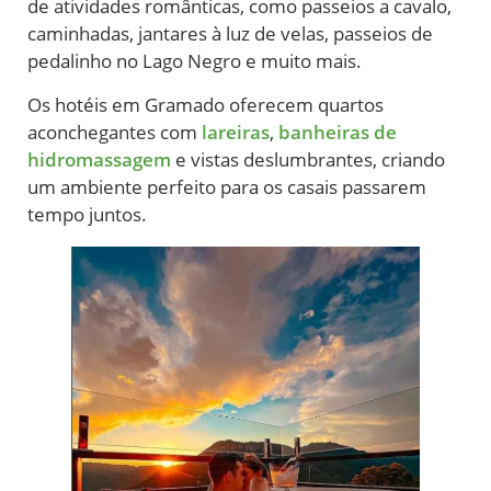
de atividades românticas, como passeios a cavalo,
caminhadas, jantares à luz de velas, passeios de
pedalinho no Lago Negro e muito mais.
Os hotéis em Gramado oferecem quartos
aconchegantes com
lareiras
,
banheiras de
hidromassagem
e vistas deslumbrantes, criando
um ambiente perfeito para os casais passarem
tempo juntos.