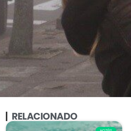
RELACIONADO
HOTÉIS