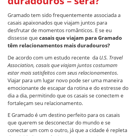
duradouros – será?
Gramado tem sido frequentemente associada a
casais apaixonados que viajam juntos para
desfrutar de momentos românticos. E se eu
dissesse que
casais que viajam para Gramado
têm relacionamentos mais duradouros?
De acordo com um estudo recente da
U.S. Travel
Association, casais que viajam juntos costumam
estar mais satisfeitos com seus relacionamentos
.
Viajar para um lugar novo pode ser uma maneira
emocionante de escapar da rotina e do estresse do
dia a dia, permitindo que os casais se conectem e
fortaleçam seu relacionamento.
E Gramado é um destino perfeito para os casais
que querem se desconectar do mundo e se
conectar um com o outro, já que a cidade é repleta