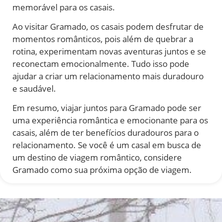
memorável para os casais.
Ao visitar Gramado, os casais podem desfrutar de
momentos românticos, pois além de quebrar a
rotina, experimentam novas aventuras juntos e se
reconectam emocionalmente. Tudo isso pode
ajudar a criar um relacionamento mais duradouro
e saudável.
Em resumo, viajar juntos para Gramado pode ser
uma experiência romântica e emocionante para os
casais, além de ter benefícios duradouros para o
relacionamento. Se você é um casal em busca de
um destino de viagem romântico, considere
Gramado como sua próxima opção de viagem.