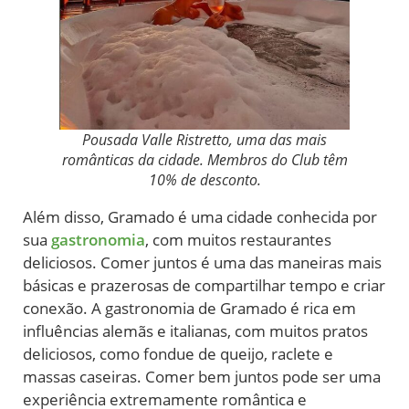
Pousada Valle Ristretto, uma das mais
românticas da cidade. Membros do Club têm
10% de desconto.
Além disso, Gramado é uma cidade conhecida por
sua
gastronomia
, com muitos restaurantes
deliciosos. Comer juntos é uma das maneiras mais
básicas e prazerosas de compartilhar tempo e criar
conexão. A gastronomia de Gramado é rica em
influências alemãs e italianas, com muitos pratos
deliciosos, como fondue de queijo, raclete e
massas caseiras. Comer bem juntos pode ser uma
experiência extremamente romântica e