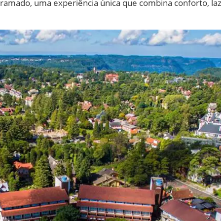
amado, uma experiência única que combina conforto, laz