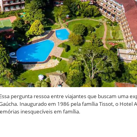
ssa pergunta ressoa entre viajantes que buscam uma exp
aúcha. Inaugurado em 1986 pela família Tissot, o Hotel 
 memórias inesquecíveis em família.