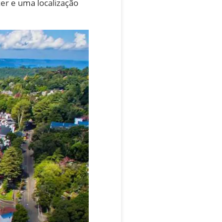
er e uma localização