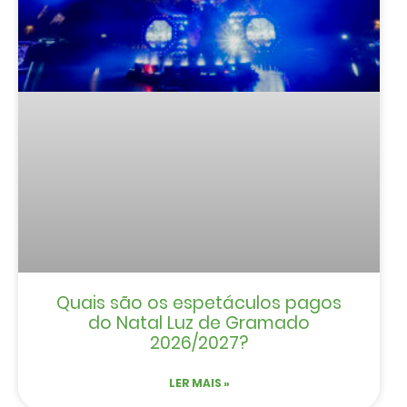
Quais são os espetáculos pagos
do Natal Luz de Gramado
2026/2027?
LER MAIS »