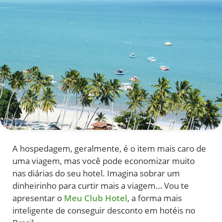
A hospedagem, geralmente, é o item mais caro de
uma viagem, mas você pode economizar muito
nas diárias do seu hotel. Imagina sobrar um
dinheirinho para curtir mais a viagem… Vou te
apresentar o
Meu Club Hotel
, a forma mais
inteligente de conseguir desconto em hotéis no