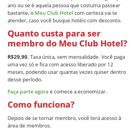
ano ou se é aquela pessoa que costuma passear
bastante, o
Meu Club Hotel
com certeza vai te
atender, caso você busque hotéis com desconto.
Quanto custa para ser
membro do Meu Club Hotel?
R$29,90
. Taxa única, sem mensalidade. Você paga
uma vez só e fica com acesso liberado por 12
meses, podendo usar quantas vezes quiser dentro
desse período.
Faça parte agora
e comece a economizar.
Como funciona?
Depois de se tornar membro, você terá acesso à
área de membros.