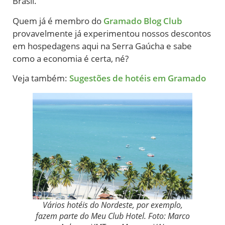
Brasil.
Quem já é membro do
Gramado Blog Club
provavelmente já experimentou nossos descontos
em hospedagens aqui na Serra Gaúcha e sabe
como a economia é certa, né?
Veja também:
Sugestões de hotéis em Gramado
Vários hotéis do Nordeste, por exemplo,
fazem parte do Meu Club Hotel. Foto: Marco