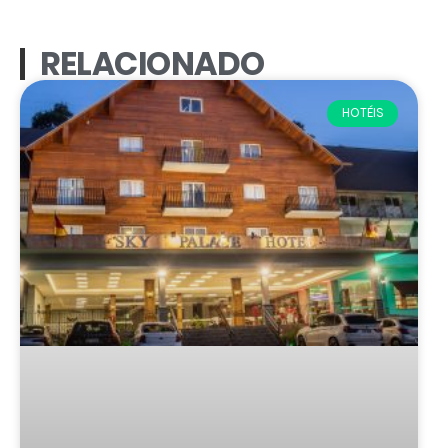
RELACIONADO
HOTÉIS