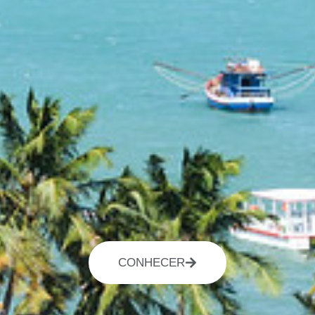
CONHECER