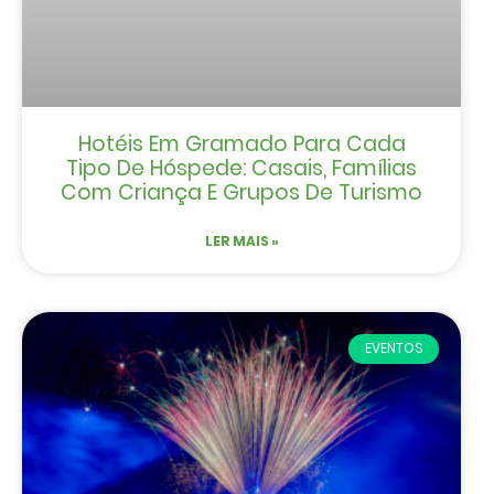
Hotéis Em Gramado Para Cada
Tipo De Hóspede: Casais, Famílias
Com Criança E Grupos De Turismo
LER MAIS »
EVENTOS