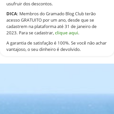
usufruir dos descontos.
DICA
: Membros do Gramado Blog Club terão
acesso GRATUITO por um ano, desde que se
cadastrem na plataforma até 31 de janeiro de
2023. Para se cadastrar,
clique aqui
.
A garantia de satisfação é 100%. Se você não achar
vantajoso, o seu dinheiro é devolvido.