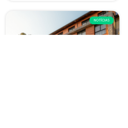
NOTÍCIAS