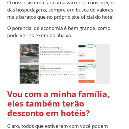
O nosso sistema fará uma varredura nos preços
das hospedagens, sempre em busca de valores
mais baratos que no próprio site oficial do hotel.
O potencial de economia é bem grande, como
pode ver no exemplo abaixo.
Vou com a minha família,
eles também terão
desconto em hotéis?
Claro, todos que estiverem com você podem